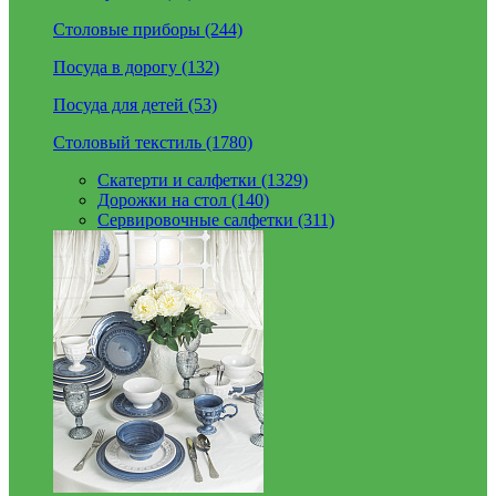
Столовые приборы (244)
Посуда в дорогу (132)
Посуда для детей (53)
Столовый текстиль (1780)
Скатерти и салфетки (1329)
Дорожки на стол (140)
Сервировочные салфетки (311)