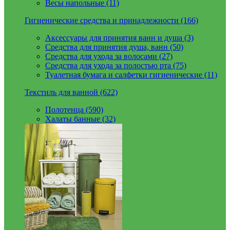
Весы напольные (11)
Гигиенические средства и принадлежности (166)
Аксессуары для принятия ванн и душа (3)
Средства для принятия душа, ванн (50)
Средства для ухода за волосами (27)
Средства для ухода за полостью рта (75)
Туалетная бумага и салфетки гигиенические (11)
Текстиль для ванной (622)
Полотенца (590)
Халаты банные (32)