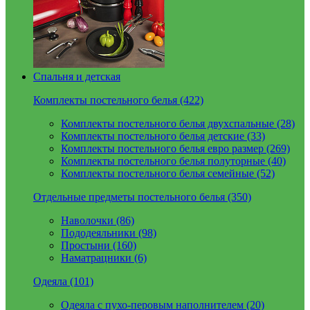
Спальня и детская
Комплекты постельного белья (422)
Комплекты постельного белья двухспальные (28)
Комплекты постельного белья детские (33)
Комплекты постельного белья евро размер (269)
Комплекты постельного белья полуторные (40)
Комплекты постельного белья семейные (52)
Отдельные предметы постельного белья (350)
Наволочки (86)
Пододеяльники (98)
Простыни (160)
Наматрацники (6)
Одеяла (101)
Одеяла с пухо-перовым наполнителем (20)