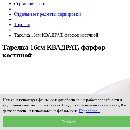
Сервировка стола
Отдельные предметы сервировки
Тарелки
Тарелка 16см КВАДРАТ, фарфор костяной
Тарелка 16см КВАДРАТ, фарфор
костяной
Наш сайт использует файлы куки для обеспечения работоспособности и
улучшения качества обслуживания. Продолжая использовать этот сайт, Вы
даете согласие на использование файлов куки.
Подробнее...
Согласен