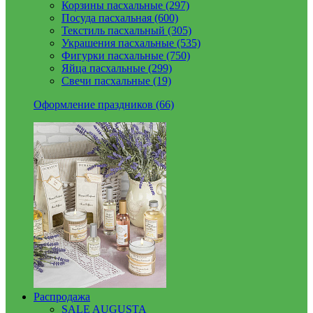
Корзины пасхальные (297)
Посуда пасхальная (600)
Текстиль пасхальный (305)
Украшения пасхальные (535)
Фигурки пасхальные (750)
Яйца пасхальные (299)
Свечи пасхальные (19)
Оформление праздников (66)
Распродажа
SALE AUGUSTA