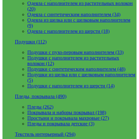
Одеяла с наполнителем из растительных волокон
(20)
Одеяла с синтетическим наполнителем (34)
Одеяла из шелка или с шелковым наполнителем
(9)
Одеяла с наполнителем из шерсти (18)
Подушки (112)
Подушки с пухо-перовым наполнителем (33)
Подушки с наполнителем из растительных
волокон (12)
Подушки с синтетическим наполнителем (48)
Подушки из шелка или с шелковым наполнителем
(5)
Подушки с наполнителем из шерсти (14)
Пледы, покрывала (490)
Пледы (262)
Покрывала и наборы покрывал (198)
Простыни и покрывала махровые (27)
Пледы и покрывала детские (3)
Текстиль интерьерный (294)