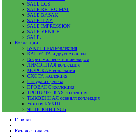
SALE LCS
SALE RETRO MAT
SALE BASAK
SALE ILAY
SALE IMPRESSION
SALE VENICE
SALE.
Коллекции
БУКИНГЕМ коллекция
КАПУСТА и другие овощи
Кофе с молоком и шоколадом
ЛИМОННАЯ коллекция
МОРСКАЯ коллекция
ОХОТА коллекция
Посуда из дерева
ПРОВАНС коллекция
ТРОПИЧЕСКАЯ коллекция
ТЫКВЕННАЯ осенняя коллекция
Уютная КУХНЯ
ЧЕШСКИЙ ГУСЬ
Главная
Каталог товаров