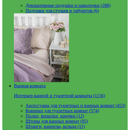
Декоративные подушки и наволочки (288)
Подушки для стульев и табуретов (6)
Ванная комната
Интерьер ванной и туалетной комнаты (1156)
Аксессуары для туалетных и ванных комнат (453)
Коврики для туалетных комнат (574)
Полки, вешалки, крючки (12)
Шторы для ванных комнат (95)
Штанги, карнизы, кольца (11)