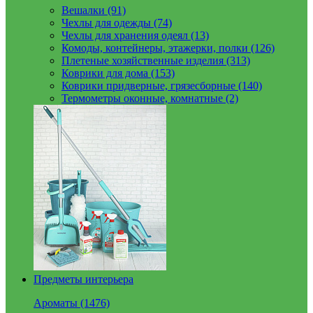
Вешалки (91)
Чехлы для одежды (74)
Чехлы для хранения одеял (13)
Комоды, контейнеры, этажерки, полки (126)
Плетеные хозяйственные изделия (313)
Коврики для дома (153)
Коврики придверные, грязесборные (140)
Термометры оконные, комнатные (2)
Предметы интерьера
Ароматы (1476)