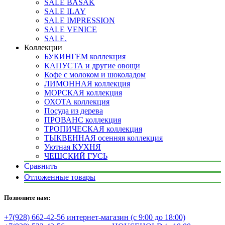
SALE BASAK
SALE ILAY
SALE IMPRESSION
SALE VENICE
SALE.
Коллекции
БУКИНГЕМ коллекция
КАПУСТА и другие овощи
Кофе с молоком и шоколадом
ЛИМОННАЯ коллекция
МОРСКАЯ коллекция
ОХОТА коллекция
Посуда из дерева
ПРОВАНС коллекция
ТРОПИЧЕСКАЯ коллекция
ТЫКВЕННАЯ осенняя коллекция
Уютная КУХНЯ
ЧЕШСКИЙ ГУСЬ
Сравнить
Отложенные товары
Позвоните нам:
+7(928) 662-42-56 интернет-магазин (с 9:00 до 18:00)