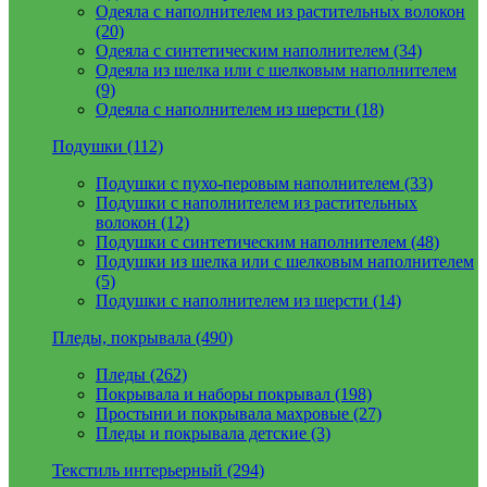
Одеяла с наполнителем из растительных волокон
(20)
Одеяла с синтетическим наполнителем (34)
Одеяла из шелка или с шелковым наполнителем
(9)
Одеяла с наполнителем из шерсти (18)
Подушки (112)
Подушки с пухо-перовым наполнителем (33)
Подушки с наполнителем из растительных
волокон (12)
Подушки с синтетическим наполнителем (48)
Подушки из шелка или с шелковым наполнителем
(5)
Подушки с наполнителем из шерсти (14)
Пледы, покрывала (490)
Пледы (262)
Покрывала и наборы покрывал (198)
Простыни и покрывала махровые (27)
Пледы и покрывала детские (3)
Текстиль интерьерный (294)