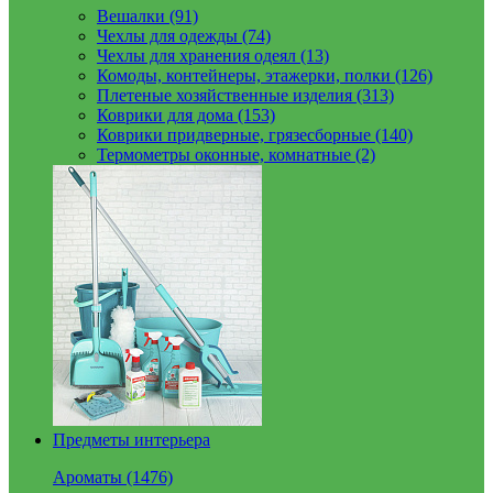
Вешалки (91)
Чехлы для одежды (74)
Чехлы для хранения одеял (13)
Комоды, контейнеры, этажерки, полки (126)
Плетеные хозяйственные изделия (313)
Коврики для дома (153)
Коврики придверные, грязесборные (140)
Термометры оконные, комнатные (2)
Предметы интерьера
Ароматы (1476)