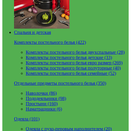
Спальня и детская
Комплекты постельного белья (422)
Комплекты постельного белья двухспальные (28)
Комплекты постельного белья детские (33)
Комплекты постельного белья евро размер (269)
Комплекты постельного белья полуторные (40)
Комплекты постельного белья семейные (52)
Отдельные предметы постельного белья (350)
Наволочки (86)
Пододеяльники (98)
Простыни (160)
Наматрацники (6)
Одеяла (101)
Одеяла с пухо-перовым наполнителем (20)