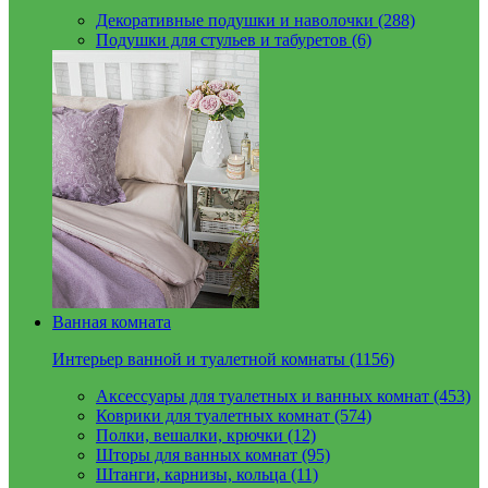
Декоративные подушки и наволочки (288)
Подушки для стульев и табуретов (6)
Ванная комната
Интерьер ванной и туалетной комнаты (1156)
Аксессуары для туалетных и ванных комнат (453)
Коврики для туалетных комнат (574)
Полки, вешалки, крючки (12)
Шторы для ванных комнат (95)
Штанги, карнизы, кольца (11)