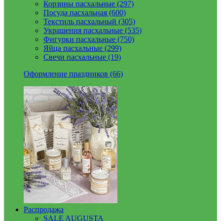
Корзины пасхальные (297)
Посуда пасхальная (600)
Текстиль пасхальный (305)
Украшения пасхальные (535)
Фигурки пасхальные (750)
Яйца пасхальные (299)
Свечи пасхальные (19)
Оформление праздников (66)
Распродажа
SALE AUGUSTA