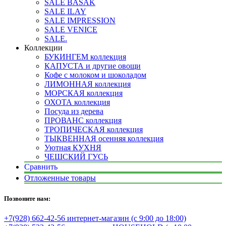
SALE BASAK
SALE ILAY
SALE IMPRESSION
SALE VENICE
SALE.
Коллекции
БУКИНГЕМ коллекция
КАПУСТА и другие овощи
Кофе с молоком и шоколадом
ЛИМОННАЯ коллекция
МОРСКАЯ коллекция
ОХОТА коллекция
Посуда из дерева
ПРОВАНС коллекция
ТРОПИЧЕСКАЯ коллекция
ТЫКВЕННАЯ осенняя коллекция
Уютная КУХНЯ
ЧЕШСКИЙ ГУСЬ
Сравнить
Отложенные товары
Позвоните нам:
+7(928) 662-42-56 интернет-магазин (с 9:00 до 18:00)