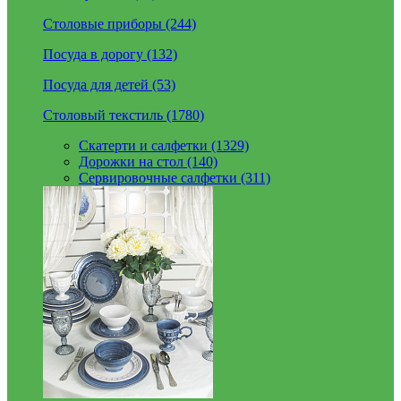
Столовые приборы (244)
Посуда в дорогу (132)
Посуда для детей (53)
Столовый текстиль (1780)
Скатерти и салфетки (1329)
Дорожки на стол (140)
Сервировочные салфетки (311)