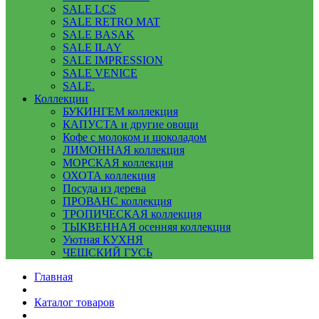
SALE LCS
SALE RETRO MAT
SALE BASAK
SALE ILAY
SALE IMPRESSION
SALE VENICE
SALE.
Коллекции
БУКИНГЕМ коллекция
КАПУСТА и другие овощи
Кофе с молоком и шоколадом
ЛИМОННАЯ коллекция
МОРСКАЯ коллекция
ОХОТА коллекция
Посуда из дерева
ПРОВАНС коллекция
ТРОПИЧЕСКАЯ коллекция
ТЫКВЕННАЯ осенняя коллекция
Уютная КУХНЯ
ЧЕШСКИЙ ГУСЬ
Главная
Каталог товаров