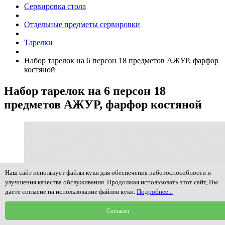
Сервировка стола
Отдельные предметы сервировки
Тарелки
Набор тарелок на 6 персон 18 предметов АЖУР, фарфор
костяной
Набор тарелок на 6 персон 18
предметов АЖУР, фарфор костяной
Наш сайт использует файлы куки для обеспечения работоспособности и
улучшения качества обслуживания. Продолжая использовать этот сайт, Вы
даете согласие на использование файлов куки.
Подробнее...
Согласен