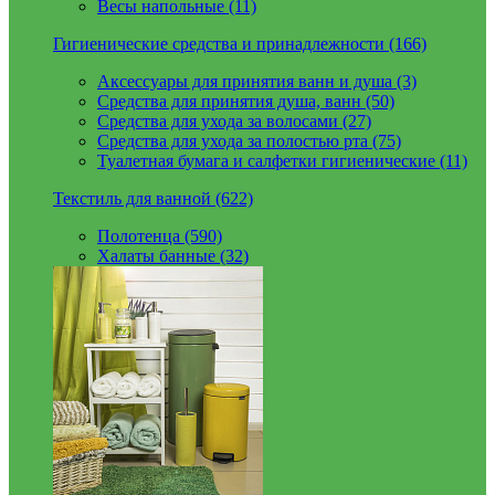
Весы напольные (11)
Гигиенические средства и принадлежности (166)
Аксессуары для принятия ванн и душа (3)
Средства для принятия душа, ванн (50)
Средства для ухода за волосами (27)
Средства для ухода за полостью рта (75)
Туалетная бумага и салфетки гигиенические (11)
Текстиль для ванной (622)
Полотенца (590)
Халаты банные (32)