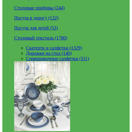
Столовые приборы (244)
Посуда в дорогу (132)
Посуда для детей (53)
Столовый текстиль (1780)
Скатерти и салфетки (1329)
Дорожки на стол (140)
Сервировочные салфетки (311)