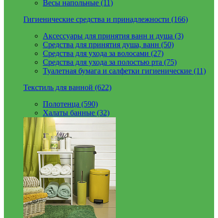
Весы напольные (11)
Гигиенические средства и принадлежности (166)
Аксессуары для принятия ванн и душа (3)
Средства для принятия душа, ванн (50)
Средства для ухода за волосами (27)
Средства для ухода за полостью рта (75)
Туалетная бумага и салфетки гигиенические (11)
Текстиль для ванной (622)
Полотенца (590)
Халаты банные (32)