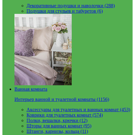
Декоративные подушки и наволочки (288)
Подушки для стульев и табуретов (6)
Ванная комната
Интерьер ванной и туалетной комнаты (1156)
Аксессуары для туалетных и ванных комнат (453)
Коврики для туалетных комнат (574)
Полки, вешалки, крючки (12)
Шторы для ванных комнат (95)
Штанги, карнизы, кольца (11)