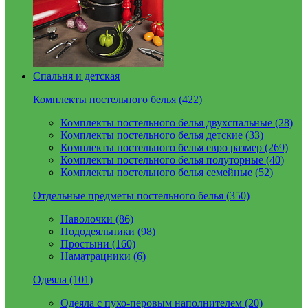
Спальня и детская
Комплекты постельного белья (422)
Комплекты постельного белья двухспальные (28)
Комплекты постельного белья детские (33)
Комплекты постельного белья евро размер (269)
Комплекты постельного белья полуторные (40)
Комплекты постельного белья семейные (52)
Отдельные предметы постельного белья (350)
Наволочки (86)
Пододеяльники (98)
Простыни (160)
Наматрацники (6)
Одеяла (101)
Одеяла с пухо-перовым наполнителем (20)