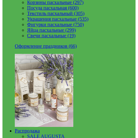
Корзины пасхальные (297)
Посуда пасхальная (600)
Текстиль пасхальный (305)
Украшения пасхальные (535)
Фигурки пасхальные (750)
Яйца пасхальные (299)
Свечи пасхальные (19)
Оформление праздников (66)
Распродажа
SALE AUGUSTA