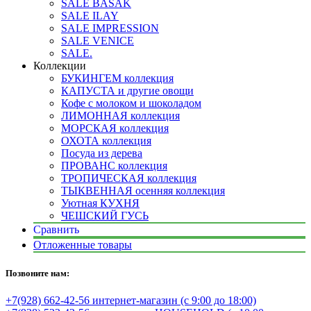
SALE BASAK
SALE ILAY
SALE IMPRESSION
SALE VENICE
SALE.
Коллекции
БУКИНГЕМ коллекция
КАПУСТА и другие овощи
Кофе с молоком и шоколадом
ЛИМОННАЯ коллекция
МОРСКАЯ коллекция
ОХОТА коллекция
Посуда из дерева
ПРОВАНС коллекция
ТРОПИЧЕСКАЯ коллекция
ТЫКВЕННАЯ осенняя коллекция
Уютная КУХНЯ
ЧЕШСКИЙ ГУСЬ
Сравнить
Отложенные товары
Позвоните нам:
+7(928) 662-42-56 интернет-магазин (с 9:00 до 18:00)