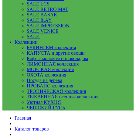
SALE LCS
SALE RETRO MAT
SALE BASAK
SALE ILAY
SALE IMPRESSION
SALE VENICE
SALE.
Коллекции
БУКИНГЕМ коллекция
КАПУСТА и другие овощи
Кофе с молоком и шоколадом
ЛИМОННАЯ коллекция
МОРСКАЯ коллекция
ОХОТА коллекция
Посуда из дерева
ПРОВАНС коллекция
ТРОПИЧЕСКАЯ коллекция
ТЫКВЕННАЯ осенняя коллекция
Уютная КУХНЯ
ЧЕШСКИЙ ГУСЬ
Главная
Каталог товаров