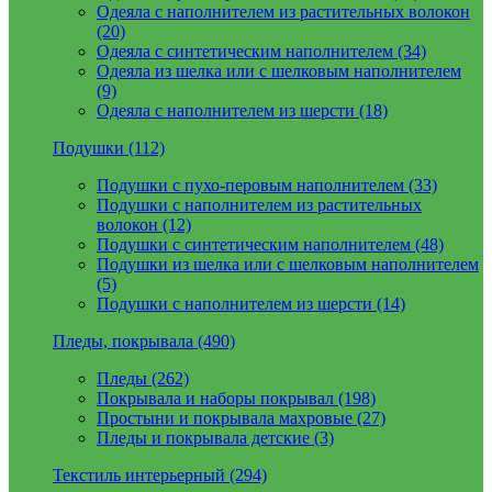
Одеяла с наполнителем из растительных волокон
(20)
Одеяла с синтетическим наполнителем (34)
Одеяла из шелка или с шелковым наполнителем
(9)
Одеяла с наполнителем из шерсти (18)
Подушки (112)
Подушки с пухо-перовым наполнителем (33)
Подушки с наполнителем из растительных
волокон (12)
Подушки с синтетическим наполнителем (48)
Подушки из шелка или с шелковым наполнителем
(5)
Подушки с наполнителем из шерсти (14)
Пледы, покрывала (490)
Пледы (262)
Покрывала и наборы покрывал (198)
Простыни и покрывала махровые (27)
Пледы и покрывала детские (3)
Текстиль интерьерный (294)