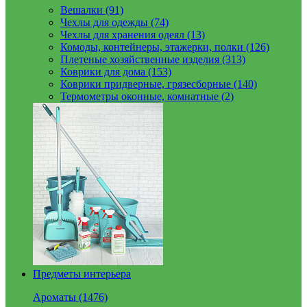
Вешалки (91)
Чехлы для одежды (74)
Чехлы для хранения одеял (13)
Комоды, контейнеры, этажерки, полки (126)
Плетеные хозяйственные изделия (313)
Коврики для дома (153)
Коврики придверные, грязесборные (140)
Термометры оконные, комнатные (2)
Предметы интерьера
Ароматы (1476)