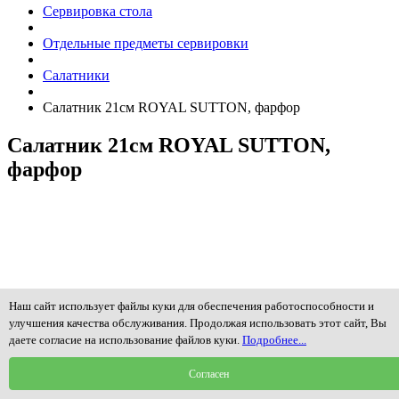
Сервировка стола
Отдельные предметы сервировки
Салатники
Салатник 21см ROYAL SUTTON, фарфор
Салатник 21см ROYAL SUTTON,
фарфор
Наш сайт использует файлы куки для обеспечения работоспособности и
улучшения качества обслуживания. Продолжая использовать этот сайт, Вы
даете согласие на использование файлов куки.
Подробнее...
Согласен