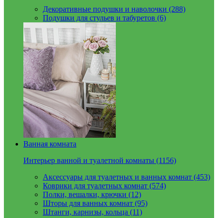
Декоративные подушки и наволочки (288)
Подушки для стульев и табуретов (6)
Ванная комната
Интерьер ванной и туалетной комнаты (1156)
Аксессуары для туалетных и ванных комнат (453)
Коврики для туалетных комнат (574)
Полки, вешалки, крючки (12)
Шторы для ванных комнат (95)
Штанги, карнизы, кольца (11)