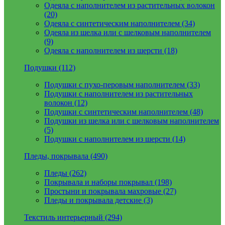
Одеяла с наполнителем из растительных волокон
(20)
Одеяла с синтетическим наполнителем (34)
Одеяла из шелка или с шелковым наполнителем
(9)
Одеяла с наполнителем из шерсти (18)
Подушки (112)
Подушки с пухо-перовым наполнителем (33)
Подушки с наполнителем из растительных
волокон (12)
Подушки с синтетическим наполнителем (48)
Подушки из шелка или с шелковым наполнителем
(5)
Подушки с наполнителем из шерсти (14)
Пледы, покрывала (490)
Пледы (262)
Покрывала и наборы покрывал (198)
Простыни и покрывала махровые (27)
Пледы и покрывала детские (3)
Текстиль интерьерный (294)