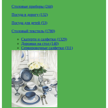
Столовые приборы (244)
Посуда в дорогу (132)
Посуда для детей (53)
Столовый текстиль (1780)
Скатерти и салфетки (1329)
Дорожки на стол (140)
Сервировочные салфетки (311)