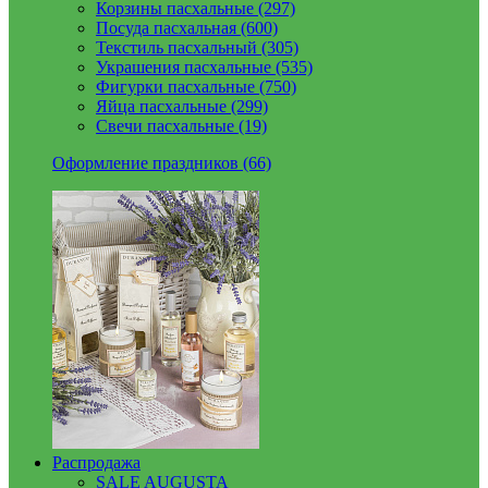
Корзины пасхальные (297)
Посуда пасхальная (600)
Текстиль пасхальный (305)
Украшения пасхальные (535)
Фигурки пасхальные (750)
Яйца пасхальные (299)
Свечи пасхальные (19)
Оформление праздников (66)
Распродажа
SALE AUGUSTA