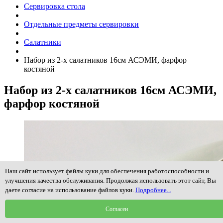
Сервировка стола
Отдельные предметы сервировки
Салатники
Набор из 2-х салатников 16см АСЭМИ, фарфор
костяной
Набор из 2-х салатников 16см АСЭМИ,
фарфор костяной
Наш сайт использует файлы куки для обеспечения работоспособности и
улучшения качества обслуживания. Продолжая использовать этот сайт, Вы
даете согласие на использование файлов куки.
Подробнее...
Согласен