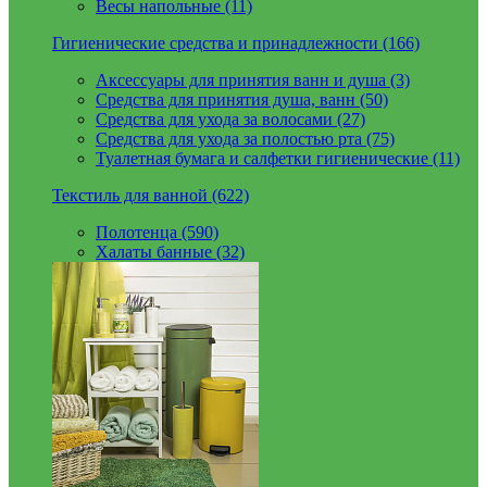
Весы напольные (11)
Гигиенические средства и принадлежности (166)
Аксессуары для принятия ванн и душа (3)
Средства для принятия душа, ванн (50)
Средства для ухода за волосами (27)
Средства для ухода за полостью рта (75)
Туалетная бумага и салфетки гигиенические (11)
Текстиль для ванной (622)
Полотенца (590)
Халаты банные (32)