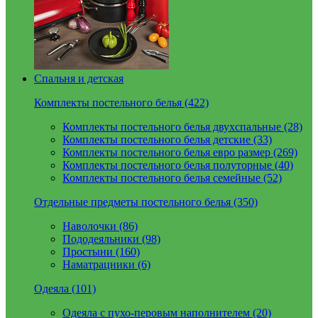
Спальня и детская
Комплекты постельного белья (422)
Комплекты постельного белья двухспальные (28)
Комплекты постельного белья детские (33)
Комплекты постельного белья евро размер (269)
Комплекты постельного белья полуторные (40)
Комплекты постельного белья семейные (52)
Отдельные предметы постельного белья (350)
Наволочки (86)
Пододеяльники (98)
Простыни (160)
Наматрацники (6)
Одеяла (101)
Одеяла с пухо-перовым наполнителем (20)