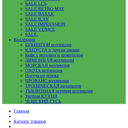
SALE LCS
SALE RETRO MAT
SALE BASAK
SALE ILAY
SALE IMPRESSION
SALE VENICE
SALE.
Коллекции
БУКИНГЕМ коллекция
КАПУСТА и другие овощи
Кофе с молоком и шоколадом
ЛИМОННАЯ коллекция
МОРСКАЯ коллекция
ОХОТА коллекция
Посуда из дерева
ПРОВАНС коллекция
ТРОПИЧЕСКАЯ коллекция
ТЫКВЕННАЯ осенняя коллекция
Уютная КУХНЯ
ЧЕШСКИЙ ГУСЬ
Главная
Каталог товаров