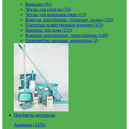
Вешалки (91)
Чехлы для одежды (74)
Чехлы для хранения одеял (13)
Комоды, контейнеры, этажерки, полки (126)
Плетеные хозяйственные изделия (313)
Коврики для дома (153)
Коврики придверные, грязесборные (140)
Термометры оконные, комнатные (2)
Предметы интерьера
Ароматы (1476)