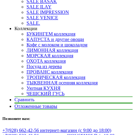
SALE BASAK
SALE ILAY
SALE IMPRESSION
SALE VENICE
SALE.
Коллекции
БУКИНГЕМ коллекция
КАПУСТА и другие овощи
Кофе с молоком и шоколадом
ЛИМОННАЯ коллекция
МОРСКАЯ коллекция
ОХОТА коллекция
Посуда из дерева
ПРОВАНС коллекция
ТРОПИЧЕСКАЯ коллекция
ТЫКВЕННАЯ осенняя коллекция
Уютная КУХНЯ
ЧЕШСКИЙ ГУСЬ
Сравнить
Отложенные товары
Позвоните нам:
+7(928) 662-42-56 интернет-магазин (с 9:00 до 18:00)