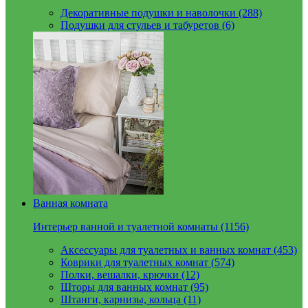
Декоративные подушки и наволочки (288)
Подушки для стульев и табуретов (6)
Ванная комната
Интерьер ванной и туалетной комнаты (1156)
Аксессуары для туалетных и ванных комнат (453)
Коврики для туалетных комнат (574)
Полки, вешалки, крючки (12)
Шторы для ванных комнат (95)
Штанги, карнизы, кольца (11)