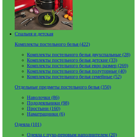
Спальня и детская
Комплекты постельного белья (422)
Комплекты постельного белья двухспальные (28)
Комплекты постельного белья детские (33)
Комплекты постельного белья евро размер (269)
Комплекты постельного белья полуторные (40)
Комплекты постельного белья семейные (52)
Отдельные предметы постельного белья (350)
Наволочки (86)
Пододеяльники (98)
Простыни (160)
Наматрацники (6)
Одеяла (101)
Одеяла с пухо-перовым наполнителем (20)