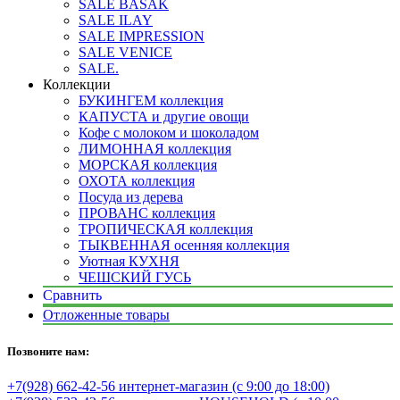
SALE BASAK
SALE ILAY
SALE IMPRESSION
SALE VENICE
SALE.
Коллекции
БУКИНГЕМ коллекция
КАПУСТА и другие овощи
Кофе с молоком и шоколадом
ЛИМОННАЯ коллекция
МОРСКАЯ коллекция
ОХОТА коллекция
Посуда из дерева
ПРОВАНС коллекция
ТРОПИЧЕСКАЯ коллекция
ТЫКВЕННАЯ осенняя коллекция
Уютная КУХНЯ
ЧЕШСКИЙ ГУСЬ
Сравнить
Отложенные товары
Позвоните нам:
+7(928) 662-42-56 интернет-магазин (с 9:00 до 18:00)