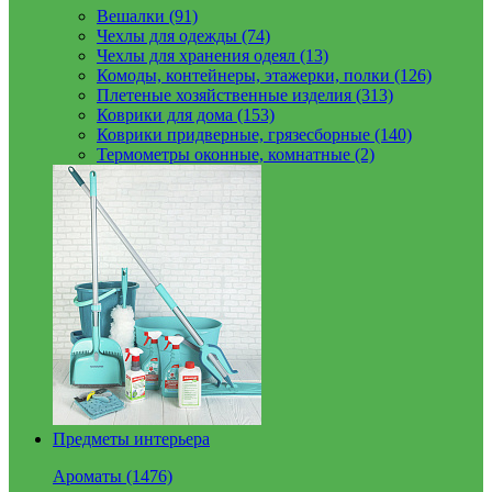
Вешалки (91)
Чехлы для одежды (74)
Чехлы для хранения одеял (13)
Комоды, контейнеры, этажерки, полки (126)
Плетеные хозяйственные изделия (313)
Коврики для дома (153)
Коврики придверные, грязесборные (140)
Термометры оконные, комнатные (2)
Предметы интерьера
Ароматы (1476)