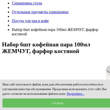
Сервировка стола
Отдельные предметы сервировки
Посуда для чая и кофе
Набор 6шт кофейная пара 100мл ЖЕМЧУГ, фарфор
костяной
Набор 6шт кофейная пара 100мл
ЖЕМЧУГ, фарфор костяной
Наш сайт использует файлы куки для обеспечения работоспособности и
улучшения качества обслуживания. Продолжая использовать этот сайт, Вы
даете согласие на использование файлов куки.
Подробнее...
Согласен