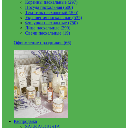
Корзины пасхальные (297)
Посуда пасхальная (600)
Текстиль пасхальный (305)
Украшения пасхальные (535)
Фигурки пасхальные (750)
Яйца пасхальные (299)
Свечи пасхальные (19)
Оформление праздников (66)
Распродажа
SALE AUGUSTA