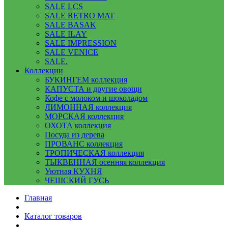
SALE LCS
SALE RETRO MAT
SALE BASAK
SALE ILAY
SALE IMPRESSION
SALE VENICE
SALE.
Коллекции
БУКИНГЕМ коллекция
КАПУСТА и другие овощи
Кофе с молоком и шоколадом
ЛИМОННАЯ коллекция
МОРСКАЯ коллекция
ОХОТА коллекция
Посуда из дерева
ПРОВАНС коллекция
ТРОПИЧЕСКАЯ коллекция
ТЫКВЕННАЯ осенняя коллекция
Уютная КУХНЯ
ЧЕШСКИЙ ГУСЬ
Главная
Каталог товаров