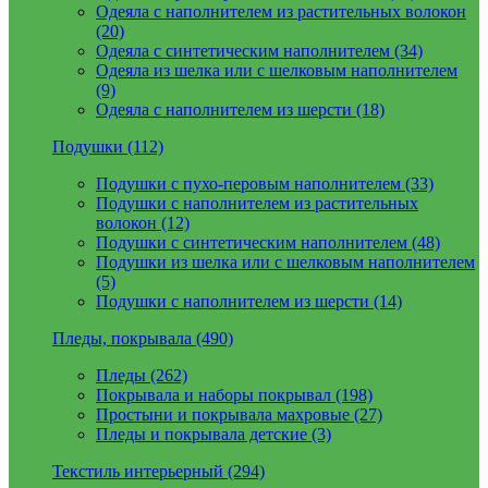
Одеяла с наполнителем из растительных волокон
(20)
Одеяла с синтетическим наполнителем (34)
Одеяла из шелка или с шелковым наполнителем
(9)
Одеяла с наполнителем из шерсти (18)
Подушки (112)
Подушки с пухо-перовым наполнителем (33)
Подушки с наполнителем из растительных
волокон (12)
Подушки с синтетическим наполнителем (48)
Подушки из шелка или с шелковым наполнителем
(5)
Подушки с наполнителем из шерсти (14)
Пледы, покрывала (490)
Пледы (262)
Покрывала и наборы покрывал (198)
Простыни и покрывала махровые (27)
Пледы и покрывала детские (3)
Текстиль интерьерный (294)