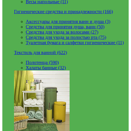
Весы напольные (11)
Гигиенические средства и принадлежности (166)
Аксессуары для принятия ванн и душа (3)
Средства для принятия душа, ванн (50)
Средства для ухода за волосами (27)
Средства для ухода за полостью рта (75)
Туалетная бумага и салфетки гигиенические (11)
Текстиль для ванной (622)
Полотенца (590)
Халаты банные (32)