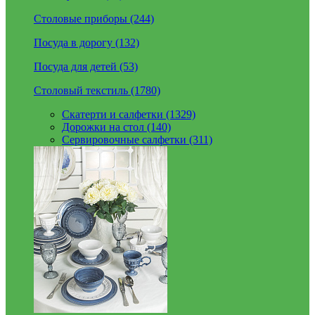
Столовые приборы (244)
Посуда в дорогу (132)
Посуда для детей (53)
Столовый текстиль (1780)
Скатерти и салфетки (1329)
Дорожки на стол (140)
Сервировочные салфетки (311)