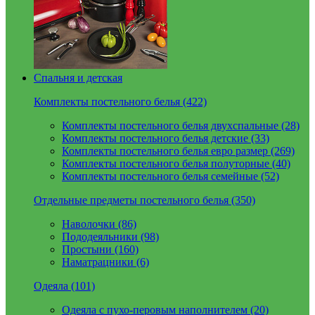
Спальня и детская
Комплекты постельного белья (422)
Комплекты постельного белья двухспальные (28)
Комплекты постельного белья детские (33)
Комплекты постельного белья евро размер (269)
Комплекты постельного белья полуторные (40)
Комплекты постельного белья семейные (52)
Отдельные предметы постельного белья (350)
Наволочки (86)
Пододеяльники (98)
Простыни (160)
Наматрацники (6)
Одеяла (101)
Одеяла с пухо-перовым наполнителем (20)