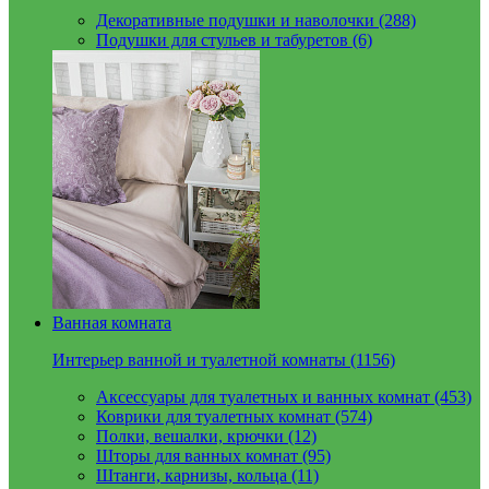
Декоративные подушки и наволочки (288)
Подушки для стульев и табуретов (6)
Ванная комната
Интерьер ванной и туалетной комнаты (1156)
Аксессуары для туалетных и ванных комнат (453)
Коврики для туалетных комнат (574)
Полки, вешалки, крючки (12)
Шторы для ванных комнат (95)
Штанги, карнизы, кольца (11)