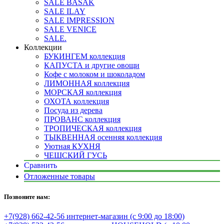
SALE BASAK
SALE ILAY
SALE IMPRESSION
SALE VENICE
SALE.
Коллекции
БУКИНГЕМ коллекция
КАПУСТА и другие овощи
Кофе с молоком и шоколадом
ЛИМОННАЯ коллекция
МОРСКАЯ коллекция
ОХОТА коллекция
Посуда из дерева
ПРОВАНС коллекция
ТРОПИЧЕСКАЯ коллекция
ТЫКВЕННАЯ осенняя коллекция
Уютная КУХНЯ
ЧЕШСКИЙ ГУСЬ
Сравнить
Отложенные товары
Позвоните нам:
+7(928) 662-42-56 интернет-магазин (с 9:00 до 18:00)