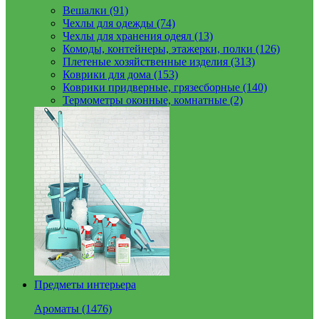
Вешалки (91)
Чехлы для одежды (74)
Чехлы для хранения одеял (13)
Комоды, контейнеры, этажерки, полки (126)
Плетеные хозяйственные изделия (313)
Коврики для дома (153)
Коврики придверные, грязесборные (140)
Термометры оконные, комнатные (2)
Предметы интерьера
Ароматы (1476)