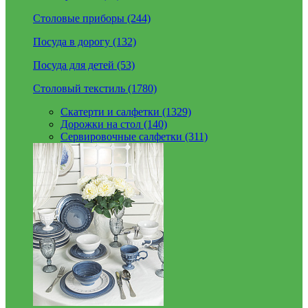
Столовые приборы (244)
Посуда в дорогу (132)
Посуда для детей (53)
Столовый текстиль (1780)
Скатерти и салфетки (1329)
Дорожки на стол (140)
Сервировочные салфетки (311)