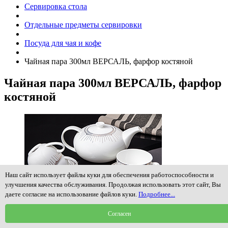
Сервировка стола
Отдельные предметы сервировки
Посуда для чая и кофе
Чайная пара 300мл ВЕРСАЛЬ, фарфор костяной
Чайная пара 300мл ВЕРСАЛЬ, фарфор
костяной
Наш сайт использует файлы куки для обеспечения работоспособности и
улучшения качества обслуживания. Продолжая использовать этот сайт, Вы
даете согласие на использование файлов куки.
Подробнее...
Согласен