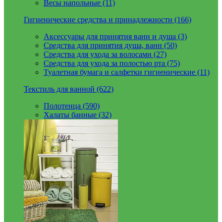
Весы напольные (11)
Гигиенические средства и принадлежности (166)
Аксессуары для принятия ванн и душа (3)
Средства для принятия душа, ванн (50)
Средства для ухода за волосами (27)
Средства для ухода за полостью рта (75)
Туалетная бумага и салфетки гигиенические (11)
Текстиль для ванной (622)
Полотенца (590)
Халаты банные (32)