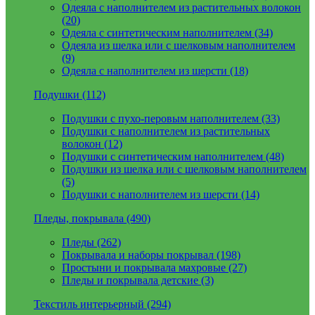
Одеяла с наполнителем из растительных волокон
(20)
Одеяла с синтетическим наполнителем (34)
Одеяла из шелка или с шелковым наполнителем
(9)
Одеяла с наполнителем из шерсти (18)
Подушки (112)
Подушки с пухо-перовым наполнителем (33)
Подушки с наполнителем из растительных
волокон (12)
Подушки с синтетическим наполнителем (48)
Подушки из шелка или с шелковым наполнителем
(5)
Подушки с наполнителем из шерсти (14)
Пледы, покрывала (490)
Пледы (262)
Покрывала и наборы покрывал (198)
Простыни и покрывала махровые (27)
Пледы и покрывала детские (3)
Текстиль интерьерный (294)