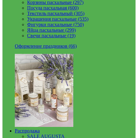
Корзины пасхальные (297)
Посуда пасхальная (600)
Текстиль пасхальный (305)
Украшения пасхальные (535)
Фигурки пасхальные (750)
Яйца пасхальные (299)
Свечи пасхальные (19)
Оформление праздников (66)
Распродажа
SALE AUGUSTA