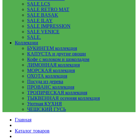
SALE LCS
SALE RETRO MAT
SALE BASAK
SALE ILAY
SALE IMPRESSION
SALE VENICE
SALE.
Коллекции
БУКИНГЕМ коллекция
КАПУСТА и другие овощи
Кофе с молоком и шоколадом
ЛИМОННАЯ коллекция
МОРСКАЯ коллекция
ОХОТА коллекция
Посуда из дерева
ПРОВАНС коллекция
ТРОПИЧЕСКАЯ коллекция
ТЫКВЕННАЯ осенняя коллекция
Уютная КУХНЯ
ЧЕШСКИЙ ГУСЬ
Главная
Каталог товаров