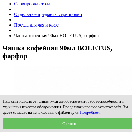
Сервировка стола
Отдельные предметы сервировки
Посуда для чая и кофе
Чашка кофейная 90мл BOLETUS, фарфор
Чашка кофейная 90мл BOLETUS,
фарфор
Наш сайт использует файлы куки для обеспечения работоспособности и
улучшения качества обслуживания. Продолжая использовать этот сайт, Вы
даете согласие на использование файлов куки.
Подробнее...
Согласен