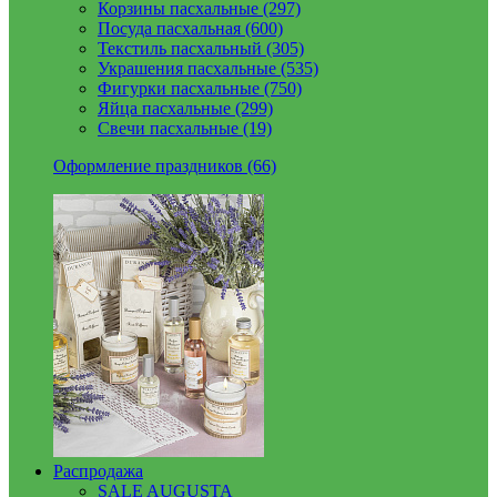
Корзины пасхальные (297)
Посуда пасхальная (600)
Текстиль пасхальный (305)
Украшения пасхальные (535)
Фигурки пасхальные (750)
Яйца пасхальные (299)
Свечи пасхальные (19)
Оформление праздников (66)
Распродажа
SALE AUGUSTA