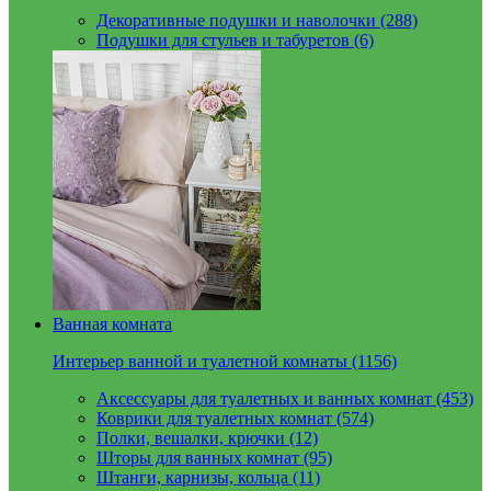
Декоративные подушки и наволочки (288)
Подушки для стульев и табуретов (6)
Ванная комната
Интерьер ванной и туалетной комнаты (1156)
Аксессуары для туалетных и ванных комнат (453)
Коврики для туалетных комнат (574)
Полки, вешалки, крючки (12)
Шторы для ванных комнат (95)
Штанги, карнизы, кольца (11)