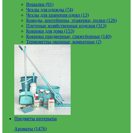
Вешалки (91)
Чехлы для одежды (74)
Чехлы для хранения одеял (13)
Комоды, контейнеры, этажерки, полки (126)
Плетеные хозяйственные изделия (313)
Коврики для дома (153)
Коврики придверные, грязесборные (140)
Термометры оконные, комнатные (2)
Предметы интерьера
Ароматы (1476)