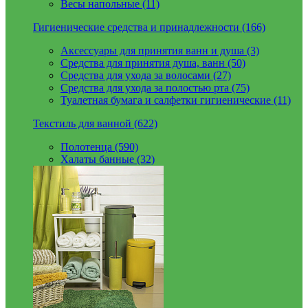
Весы напольные (11)
Гигиенические средства и принадлежности (166)
Аксессуары для принятия ванн и душа (3)
Средства для принятия душа, ванн (50)
Средства для ухода за волосами (27)
Средства для ухода за полостью рта (75)
Туалетная бумага и салфетки гигиенические (11)
Текстиль для ванной (622)
Полотенца (590)
Халаты банные (32)