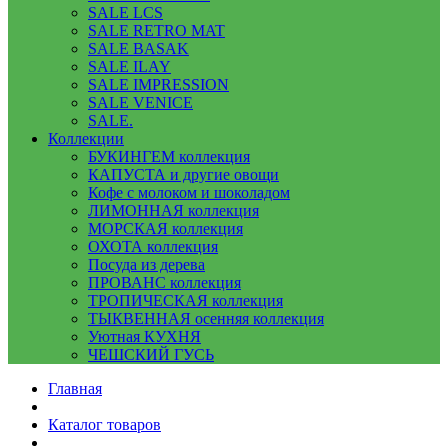
SALE LCS
SALE RETRO MAT
SALE BASAK
SALE ILAY
SALE IMPRESSION
SALE VENICE
SALE.
Коллекции
БУКИНГЕМ коллекция
КАПУСТА и другие овощи
Кофе с молоком и шоколадом
ЛИМОННАЯ коллекция
МОРСКАЯ коллекция
ОХОТА коллекция
Посуда из дерева
ПРОВАНС коллекция
ТРОПИЧЕСКАЯ коллекция
ТЫКВЕННАЯ осенняя коллекция
Уютная КУХНЯ
ЧЕШСКИЙ ГУСЬ
Главная
Каталог товаров