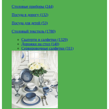
Столовые приборы (244)
Посуда в дорогу (132)
Посуда для детей (53)
Столовый текстиль (1780)
Скатерти и салфетки (1329)
Дорожки на стол (140)
Сервировочные салфетки (311)