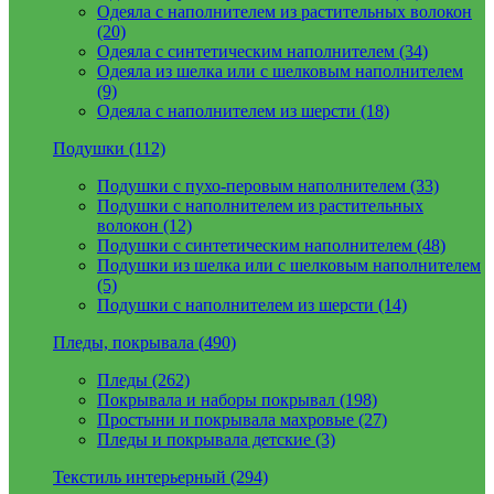
Одеяла с наполнителем из растительных волокон
(20)
Одеяла с синтетическим наполнителем (34)
Одеяла из шелка или с шелковым наполнителем
(9)
Одеяла с наполнителем из шерсти (18)
Подушки (112)
Подушки с пухо-перовым наполнителем (33)
Подушки с наполнителем из растительных
волокон (12)
Подушки с синтетическим наполнителем (48)
Подушки из шелка или с шелковым наполнителем
(5)
Подушки с наполнителем из шерсти (14)
Пледы, покрывала (490)
Пледы (262)
Покрывала и наборы покрывал (198)
Простыни и покрывала махровые (27)
Пледы и покрывала детские (3)
Текстиль интерьерный (294)