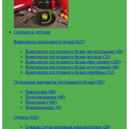
Спальня и детская
Комплекты постельного белья (422)
Комплекты постельного белья двухспальные (28)
Комплекты постельного белья детские (33)
Комплекты постельного белья евро размер (269)
Комплекты постельного белья полуторные (40)
Комплекты постельного белья семейные (52)
Отдельные предметы постельного белья (350)
Наволочки (86)
Пододеяльники (98)
Простыни (160)
Наматрацники (6)
Одеяла (101)
Одеяла с пухо-перовым наполнителем (20)