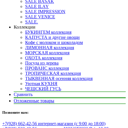
SALE BASAK
SALE ILAY
SALE IMPRESSION
SALE VENICE
SALE.
Коллекции
БУКИНГЕМ коллекция
КАПУСТА и другие овощи
Кофе с молоком и шоколадом
ЛИМОННАЯ коллекция
МОРСКАЯ коллекция
ОХОТА коллекция
Посуда из дерева
ПРОВАНС коллекция
ТРОПИЧЕСКАЯ коллекция
ТЫКВЕННАЯ осенняя коллекция
Уютная КУХНЯ
ЧЕШСКИЙ ГУСЬ
Сравнить
Отложенные товары
Позвоните нам:
+7(928) 662-42-56 интернет-магазин (с 9:00 до 18:00)