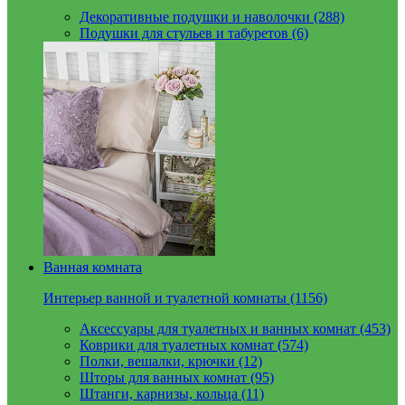
Декоративные подушки и наволочки (288)
Подушки для стульев и табуретов (6)
Ванная комната
Интерьер ванной и туалетной комнаты (1156)
Аксессуары для туалетных и ванных комнат (453)
Коврики для туалетных комнат (574)
Полки, вешалки, крючки (12)
Шторы для ванных комнат (95)
Штанги, карнизы, кольца (11)