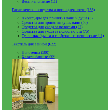
Весы напольные (11)
Гигиенические средства и принадлежности (166)
Аксессуары для принятия ванн и душа (3)
Средства для принятия душа, ванн (50)
Средства для ухода за волосами (27)
Средства для ухода за полостью рта (75)
Туалетная бумага и салфетки гигиенические (11)
Текстиль для ванной (622)
Полотенца (590)
Халаты банные (32)