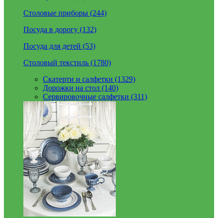
Столовые приборы (244)
Посуда в дорогу (132)
Посуда для детей (53)
Столовый текстиль (1780)
Скатерти и салфетки (1329)
Дорожки на стол (140)
Сервировочные салфетки (311)