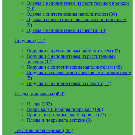
Одеяла с наполнителем из растительных волокон
(20)
Одеяла с синтетическим наполнителем (34)
Одеяла из шелка или с шелковым наполнителем
(9)
Одеяла с наполнителем из шерсти (18)
Подушки (112)
Подушки с пухо-перовым наполнителем (33)
Подушки с наполнителем из растительных
волокон (12)
Подушки с синтетическим наполнителем (48)
Подушки из шелка или с шелковым наполнителем
(5)
Подушки с наполнителем из шерсти (14)
Пледы, покрывала (490)
Пледы (262)
Покрывала и наборы покрывал (198)
Простыни и покрывала махровые (27)
Пледы и покрывала детские (3)
Текстиль интерьерный (294)