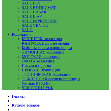
SALE LCS
SALE RETRO MAT
SALE BASAK
SALE ILAY
SALE IMPRESSION
SALE VENICE
SALE.
Коллекции
БУКИНГЕМ коллекция
КАПУСТА и другие овощи
Кофе с молоком и шоколадом
ЛИМОННАЯ коллекция
МОРСКАЯ коллекция
ОХОТА коллекция
Посуда из дерева
ПРОВАНС коллекция
ТРОПИЧЕСКАЯ коллекция
ТЫКВЕННАЯ осенняя коллекция
Уютная КУХНЯ
ЧЕШСКИЙ ГУСЬ
Главная
Каталог товаров