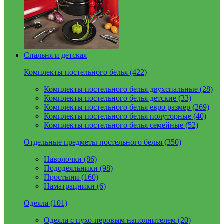
Спальня и детская
Комплекты постельного белья (422)
Комплекты постельного белья двухспальные (28)
Комплекты постельного белья детские (33)
Комплекты постельного белья евро размер (269)
Комплекты постельного белья полуторные (40)
Комплекты постельного белья семейные (52)
Отдельные предметы постельного белья (350)
Наволочки (86)
Пододеяльники (98)
Простыни (160)
Наматрацники (6)
Одеяла (101)
Одеяла с пухо-перовым наполнителем (20)