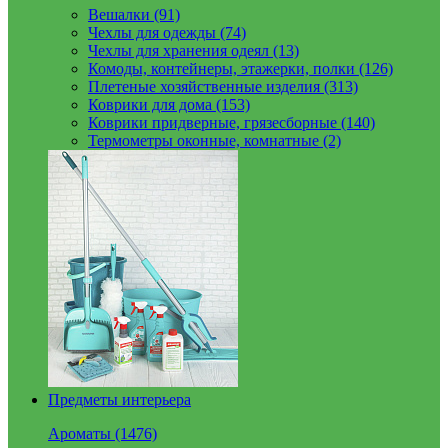
Вешалки (91)
Чехлы для одежды (74)
Чехлы для хранения одеял (13)
Комоды, контейнеры, этажерки, полки (126)
Плетеные хозяйственные изделия (313)
Коврики для дома (153)
Коврики придверные, грязесборные (140)
Термометры оконные, комнатные (2)
Предметы интерьера
Ароматы (1476)