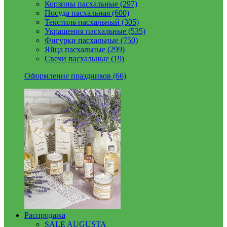
Корзины пасхальные (297)
Посуда пасхальная (600)
Текстиль пасхальный (305)
Украшения пасхальные (535)
Фигурки пасхальные (750)
Яйца пасхальные (299)
Свечи пасхальные (19)
Оформление праздников (66)
Распродажа
SALE AUGUSTA