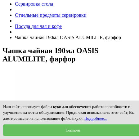
Сервировка стола
Отдельные предметы сервировки
Посуда для чая и кофе
Чашка чайная 190мл OASIS ALUMILITE, фарфор
Чашка чайная 190мл OASIS
ALUMILITE, фарфор
Наш сайт использует файлы куки для обеспечения работоспособности и
улучшения качества обслуживания. Продолжая использовать этот сайт, Вы
даете согласие на использование файлов куки.
Подробнее...
Согласен