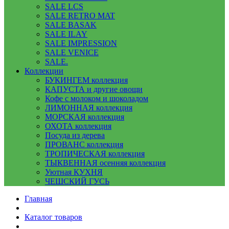
SALE LCS
SALE RETRO MAT
SALE BASAK
SALE ILAY
SALE IMPRESSION
SALE VENICE
SALE.
Коллекции
БУКИНГЕМ коллекция
КАПУСТА и другие овощи
Кофе с молоком и шоколадом
ЛИМОННАЯ коллекция
МОРСКАЯ коллекция
ОХОТА коллекция
Посуда из дерева
ПРОВАНС коллекция
ТРОПИЧЕСКАЯ коллекция
ТЫКВЕННАЯ осенняя коллекция
Уютная КУХНЯ
ЧЕШСКИЙ ГУСЬ
Главная
Каталог товаров