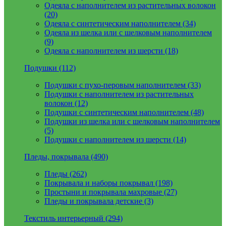
Одеяла с наполнителем из растительных волокон
(20)
Одеяла с синтетическим наполнителем (34)
Одеяла из шелка или с шелковым наполнителем
(9)
Одеяла с наполнителем из шерсти (18)
Подушки (112)
Подушки с пухо-перовым наполнителем (33)
Подушки с наполнителем из растительных
волокон (12)
Подушки с синтетическим наполнителем (48)
Подушки из шелка или с шелковым наполнителем
(5)
Подушки с наполнителем из шерсти (14)
Пледы, покрывала (490)
Пледы (262)
Покрывала и наборы покрывал (198)
Простыни и покрывала махровые (27)
Пледы и покрывала детские (3)
Текстиль интерьерный (294)