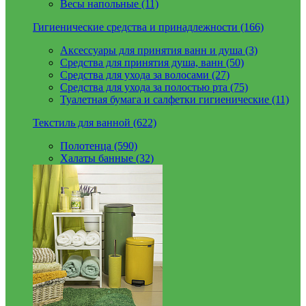
Весы напольные (11)
Гигиенические средства и принадлежности (166)
Аксессуары для принятия ванн и душа (3)
Средства для принятия душа, ванн (50)
Средства для ухода за волосами (27)
Средства для ухода за полостью рта (75)
Туалетная бумага и салфетки гигиенические (11)
Текстиль для ванной (622)
Полотенца (590)
Халаты банные (32)