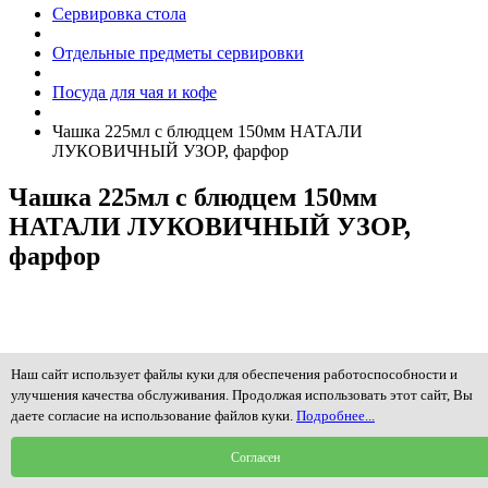
Сервировка стола
Отдельные предметы сервировки
Посуда для чая и кофе
Чашка 225мл с блюдцем 150мм НАТАЛИ
ЛУКОВИЧНЫЙ УЗОР, фарфор
Чашка 225мл с блюдцем 150мм
НАТАЛИ ЛУКОВИЧНЫЙ УЗОР,
фарфор
Наш сайт использует файлы куки для обеспечения работоспособности и
улучшения качества обслуживания. Продолжая использовать этот сайт, Вы
даете согласие на использование файлов куки.
Подробнее...
Согласен