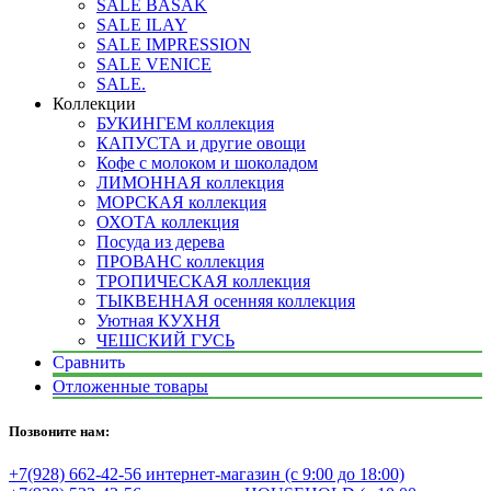
SALE BASAK
SALE ILAY
SALE IMPRESSION
SALE VENICE
SALE.
Коллекции
БУКИНГЕМ коллекция
КАПУСТА и другие овощи
Кофе с молоком и шоколадом
ЛИМОННАЯ коллекция
МОРСКАЯ коллекция
ОХОТА коллекция
Посуда из дерева
ПРОВАНС коллекция
ТРОПИЧЕСКАЯ коллекция
ТЫКВЕННАЯ осенняя коллекция
Уютная КУХНЯ
ЧЕШСКИЙ ГУСЬ
Сравнить
Отложенные товары
Позвоните нам:
+7(928) 662-42-56 интернет-магазин (с 9:00 до 18:00)