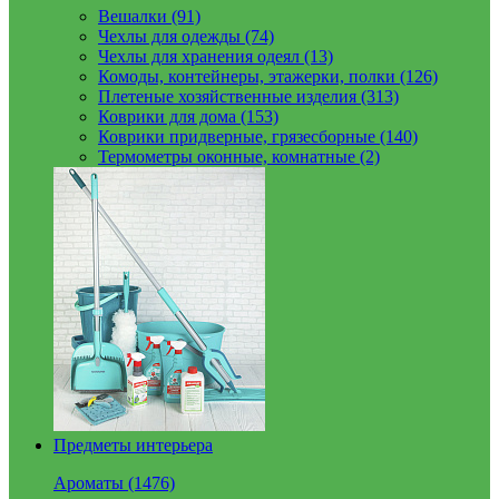
Вешалки (91)
Чехлы для одежды (74)
Чехлы для хранения одеял (13)
Комоды, контейнеры, этажерки, полки (126)
Плетеные хозяйственные изделия (313)
Коврики для дома (153)
Коврики придверные, грязесборные (140)
Термометры оконные, комнатные (2)
Предметы интерьера
Ароматы (1476)