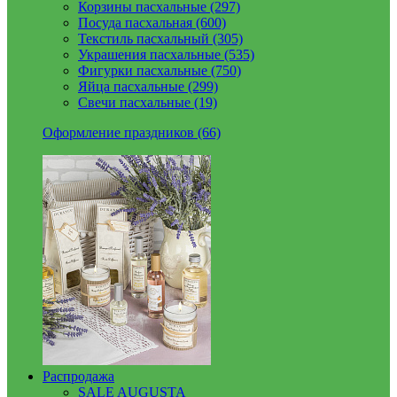
Корзины пасхальные (297)
Посуда пасхальная (600)
Текстиль пасхальный (305)
Украшения пасхальные (535)
Фигурки пасхальные (750)
Яйца пасхальные (299)
Свечи пасхальные (19)
Оформление праздников (66)
Распродажа
SALE AUGUSTA