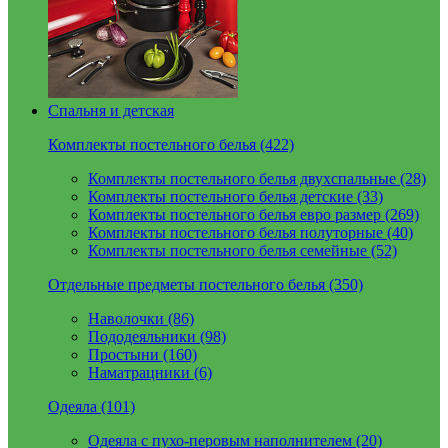
Спальня и детская
Комплекты постельного белья (422)
Комплекты постельного белья двухспальные (28)
Комплекты постельного белья детские (33)
Комплекты постельного белья евро размер (269)
Комплекты постельного белья полуторные (40)
Комплекты постельного белья семейные (52)
Отдельные предметы постельного белья (350)
Наволочки (86)
Пододеяльники (98)
Простыни (160)
Наматрацники (6)
Одеяла (101)
Одеяла с пухо-перовым наполнителем (20)