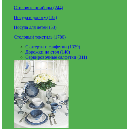
Столовые приборы (244)
Посуда в дорогу (132)
Посуда для детей (53)
Столовый текстиль (1780)
Скатерти и салфетки (1329)
Дорожки на стол (140)
Сервировочные салфетки (311)