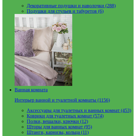
Декоративные подушки и наволочки (288)
Подушки для стульев и табуретов (6)
Ванная комната
Интерьер ванной и туалетной комнаты (1156)
Аксессуары для туалетных и ванных комнат (453)
Коврики для туалетных комнат (574)
Полки, вешалки, крючки (12)
Шторы для ванных комнат (95)
Штанги, карнизы, кольца (11)