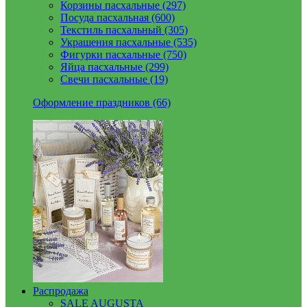
Корзины пасхальные (297)
Посуда пасхальная (600)
Текстиль пасхальный (305)
Украшения пасхальные (535)
Фигурки пасхальные (750)
Яйца пасхальные (299)
Свечи пасхальные (19)
Оформление праздников (66)
Распродажа
SALE AUGUSTA