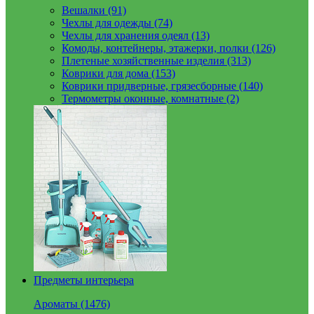
Вешалки (91)
Чехлы для одежды (74)
Чехлы для хранения одеял (13)
Комоды, контейнеры, этажерки, полки (126)
Плетеные хозяйственные изделия (313)
Коврики для дома (153)
Коврики придверные, грязесборные (140)
Термометры оконные, комнатные (2)
Предметы интерьера
Ароматы (1476)