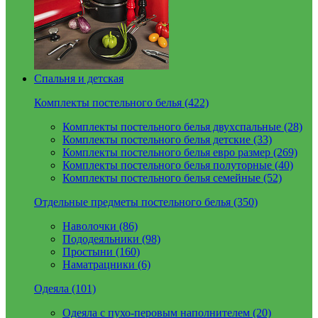
Спальня и детская
Комплекты постельного белья (422)
Комплекты постельного белья двухспальные (28)
Комплекты постельного белья детские (33)
Комплекты постельного белья евро размер (269)
Комплекты постельного белья полуторные (40)
Комплекты постельного белья семейные (52)
Отдельные предметы постельного белья (350)
Наволочки (86)
Пододеяльники (98)
Простыни (160)
Наматрацники (6)
Одеяла (101)
Одеяла с пухо-перовым наполнителем (20)