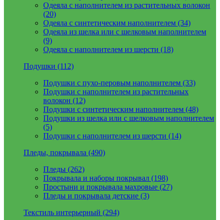
Одеяла с наполнителем из растительных волокон
(20)
Одеяла с синтетическим наполнителем (34)
Одеяла из шелка или с шелковым наполнителем
(9)
Одеяла с наполнителем из шерсти (18)
Подушки (112)
Подушки с пухо-перовым наполнителем (33)
Подушки с наполнителем из растительных
волокон (12)
Подушки с синтетическим наполнителем (48)
Подушки из шелка или с шелковым наполнителем
(5)
Подушки с наполнителем из шерсти (14)
Пледы, покрывала (490)
Пледы (262)
Покрывала и наборы покрывал (198)
Простыни и покрывала махровые (27)
Пледы и покрывала детские (3)
Текстиль интерьерный (294)