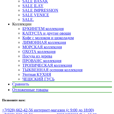
SALE BASAK
SALE ILAY
SALE IMPRESSION
SALE VENICE
SALE.
Коллекции
БУКИНГЕМ коллекция
КАПУСТА и другие овощи
Кофе с молоком и шоколадом
ЛИМОННАЯ коллекция
МОРСКАЯ коллекция
ОХОТА коллекция
Посуда из дерева
ПРОВАНС коллекция
ТРОПИЧЕСКАЯ коллекция
ТЫКВЕННАЯ осенняя коллекция
Уютная КУХНЯ
ЧЕШСКИЙ ГУСЬ
Сравнить
Отложенные товары
Позвоните нам:
+7(928) 662-42-56 интернет-магазин (с 9:00 до 18:00)