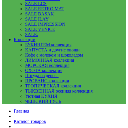
SALE LCS
SALE RETRO MAT
SALE BASAK
SALE ILAY
SALE IMPRESSION
SALE VENICE
SALE.
Коллекции
БУКИНГЕМ коллекция
КАПУСТА и другие овощи
Кофе с молоком и шоколадом
ЛИМОННАЯ коллекция
МОРСКАЯ коллекция
ОХОТА коллекция
Посуда из дерева
ПРОВАНС коллекция
ТРОПИЧЕСКАЯ коллекция
ТЫКВЕННАЯ осенняя коллекция
Уютная КУХНЯ
ЧЕШСКИЙ ГУСЬ
Главная
Каталог товаров