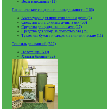
Весы напольные (11)
Гигиенические средства и принадлежности (166)
Аксессуары для принятия ванн и душа (3)
Средства для принятия душа, ванн (50)
Средства для ухода за волосами (27)
Средства для ухода за полостью рта (75)
Туалетная бумага и салфетки гигиенические (11)
Текстиль для ванной (622)
Полотенца (590)
Халаты банные (32)