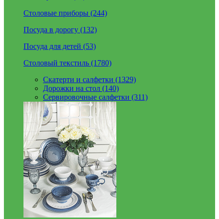
Столовые приборы (244)
Посуда в дорогу (132)
Посуда для детей (53)
Столовый текстиль (1780)
Скатерти и салфетки (1329)
Дорожки на стол (140)
Сервировочные салфетки (311)