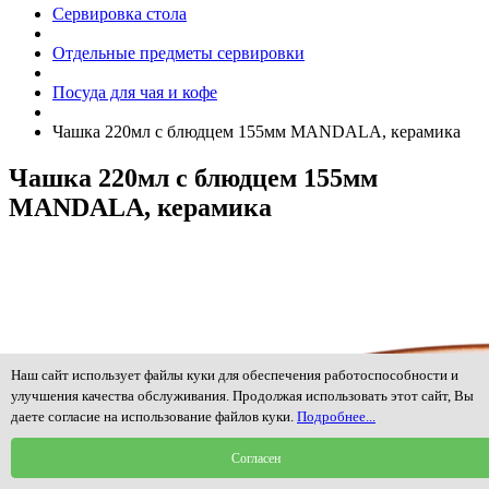
Сервировка стола
Отдельные предметы сервировки
Посуда для чая и кофе
Чашка 220мл с блюдцем 155мм MANDALA, керамика
Чашка 220мл с блюдцем 155мм
MANDALA, керамика
Наш сайт использует файлы куки для обеспечения работоспособности и
улучшения качества обслуживания. Продолжая использовать этот сайт, Вы
даете согласие на использование файлов куки.
Подробнее...
Согласен