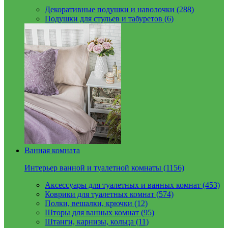
Декоративные подушки и наволочки (288)
Подушки для стульев и табуретов (6)
Ванная комната
Интерьер ванной и туалетной комнаты (1156)
Аксессуары для туалетных и ванных комнат (453)
Коврики для туалетных комнат (574)
Полки, вешалки, крючки (12)
Шторы для ванных комнат (95)
Штанги, карнизы, кольца (11)