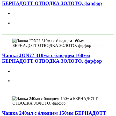
БЕРНАДОТТ ОТВОДКА ЗОЛОТО, фарфор
Чашка JON?? 310мл с блюдцем 160мм
БЕРНАДОТТ ОТВОДКА ЗОЛОТО, фарфор
Чашка 240мл с блюдцем 150мм БЕРНАДОТТ