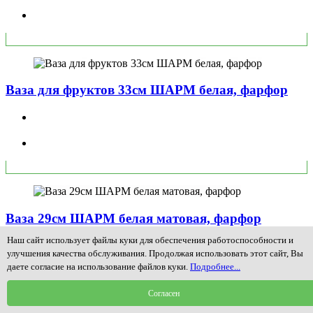
Ваза для фруктов 33см ШАРМ белая, фарфор
Ваза 29см ШАРМ белая матовая, фарфор
Наш сайт использует файлы куки для обеспечения работоспособности и
улучшения качества обслуживания. Продолжая использовать этот сайт, Вы
даете согласие на использование файлов куки.
Подробнее...
Согласен