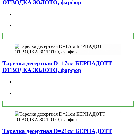
ОТВОДКА ЗОЛОТО, фарфор
Тарелка десертная D=17см БЕРНАДОТТ
ОТВОДКА ЗОЛОТО, фарфор
Тарелка десертная D=21см БЕРНАДОТТ