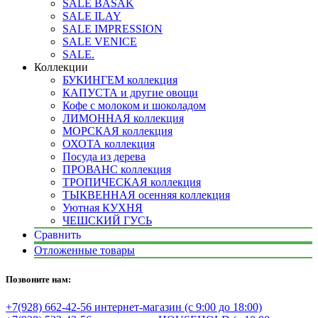
SALE BASAK
SALE ILAY
SALE IMPRESSION
SALE VENICE
SALE.
Коллекции
БУКИНГЕМ коллекция
КАПУСТА и другие овощи
Кофе с молоком и шоколадом
ЛИМОННАЯ коллекция
МОРСКАЯ коллекция
ОХОТА коллекция
Посуда из дерева
ПРОВАНС коллекция
ТРОПИЧЕСКАЯ коллекция
ТЫКВЕННАЯ осенняя коллекция
Уютная КУХНЯ
ЧЕШСКИЙ ГУСЬ
Сравнить
Отложенные товары
Позвоните нам:
+7(928) 662-42-56 интернет-магазин (с 9:00 до 18:00)