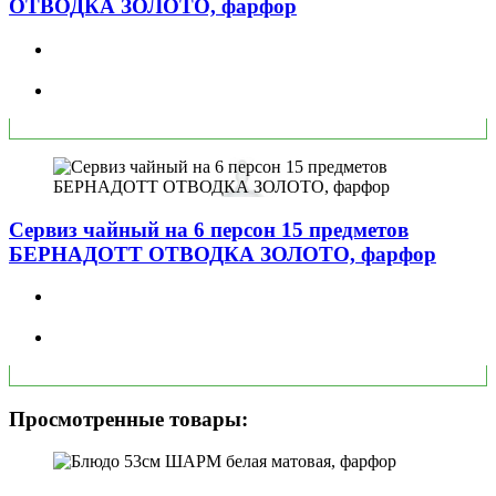
ОТВОДКА ЗОЛОТО, фарфор
Сервиз чайный на 6 персон 15 предметов
БЕРНАДОТТ ОТВОДКА ЗОЛОТО, фарфор
Просмотренные товары: