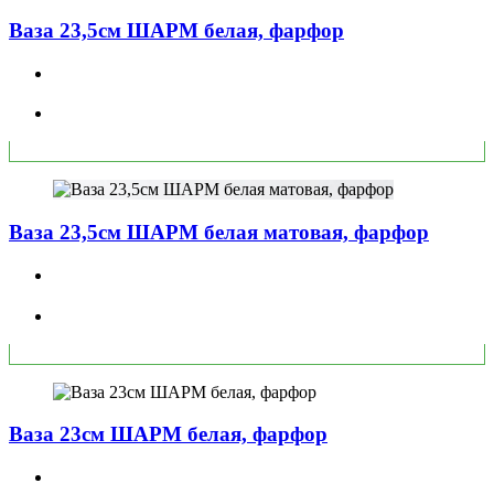
Ваза 23,5см ШАРМ белая, фарфор
Ваза 23,5см ШАРМ белая матовая, фарфор
Ваза 23см ШАРМ белая, фарфор