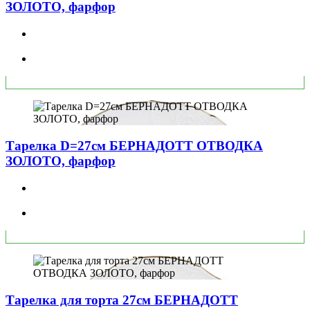
ЗОЛОТО, фарфор
Тарелка D=27см БЕРНАДОТТ ОТВОДКА
ЗОЛОТО, фарфор
Тарелка для торта 27см БЕРНАДОТТ