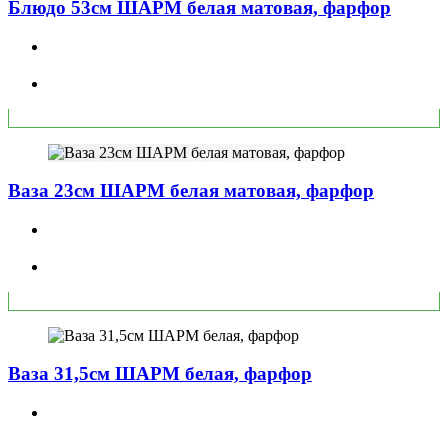
Блюдо 53см ШАРМ белая матовая, фарфор
Ваза 23см ШАРМ белая матовая, фарфор
Ваза 31,5см ШАРМ белая, фарфор