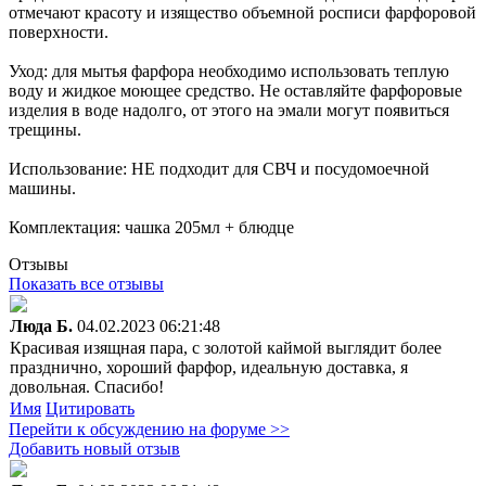
отмечают красоту и изящество объемной росписи фарфоровой
поверхности.
Уход: для мытья фарфора необходимо использовать теплую
воду и жидкое моющее средство. Не оставляйте фарфоровые
изделия в воде надолго, от этого на эмали могут появиться
трещины.
Использование: НЕ подходит для СВЧ и посудомоечной
машины.
Комплектация: чашка 205мл + блюдце
Отзывы
Показать все отзывы
Люда Б.
04.02.2023 06:21:48
Красивая изящная пара, с золотой каймой выглядит более
празднично, хороший фарфор, идеальную доставка, я
довольная. Спасибо!
Имя
Цитировать
Перейти к обсуждению на форуме >>
Добавить новый отзыв