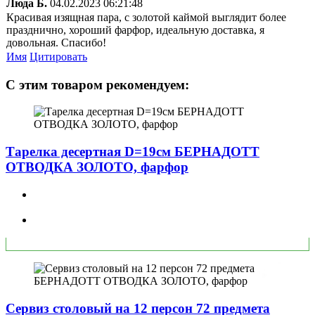
Люда Б.
04.02.2023 06:21:48
Красивая изящная пара, с золотой каймой выглядит более
празднично, хороший фарфор, идеальную доставка, я
довольная. Спасибо!
Имя
Цитировать
С этим товаром рекомендуем:
Тарелка десертная D=19см БЕРНАДОТТ
ОТВОДКА ЗОЛОТО, фарфор
Сервиз столовый на 12 персон 72 предмета