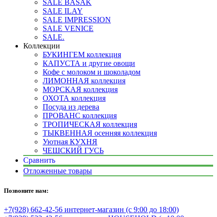
SALE BASAK
SALE ILAY
SALE IMPRESSION
SALE VENICE
SALE.
Коллекции
БУКИНГЕМ коллекция
КАПУСТА и другие овощи
Кофе с молоком и шоколадом
ЛИМОННАЯ коллекция
МОРСКАЯ коллекция
ОХОТА коллекция
Посуда из дерева
ПРОВАНС коллекция
ТРОПИЧЕСКАЯ коллекция
ТЫКВЕННАЯ осенняя коллекция
Уютная КУХНЯ
ЧЕШСКИЙ ГУСЬ
Сравнить
Отложенные товары
Позвоните нам:
+7(928) 662-42-56 интернет-магазин (с 9:00 до 18:00)