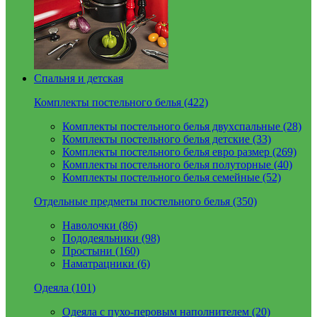
Спальня и детская
Комплекты постельного белья (422)
Комплекты постельного белья двухспальные (28)
Комплекты постельного белья детские (33)
Комплекты постельного белья евро размер (269)
Комплекты постельного белья полуторные (40)
Комплекты постельного белья семейные (52)
Отдельные предметы постельного белья (350)
Наволочки (86)
Пододеяльники (98)
Простыни (160)
Наматрацники (6)
Одеяла (101)
Одеяла с пухо-перовым наполнителем (20)