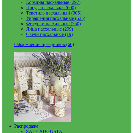
Корзины пасхальные (297)
Посуда пасхальная (600)
Текстиль пасхальный (305)
Украшения пасхальные (535)
Фигурки пасхальные (750)
Яйца пасхальные (299)
Свечи пасхальные (19)
Оформление праздников (66)
Распродажа
SALE AUGUSTA