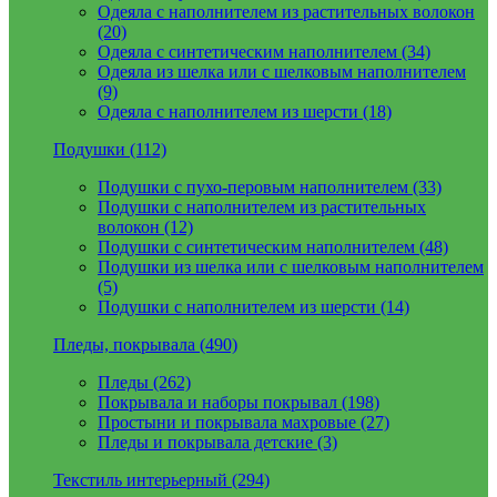
Одеяла с наполнителем из растительных волокон
(20)
Одеяла с синтетическим наполнителем (34)
Одеяла из шелка или с шелковым наполнителем
(9)
Одеяла с наполнителем из шерсти (18)
Подушки (112)
Подушки с пухо-перовым наполнителем (33)
Подушки с наполнителем из растительных
волокон (12)
Подушки с синтетическим наполнителем (48)
Подушки из шелка или с шелковым наполнителем
(5)
Подушки с наполнителем из шерсти (14)
Пледы, покрывала (490)
Пледы (262)
Покрывала и наборы покрывал (198)
Простыни и покрывала махровые (27)
Пледы и покрывала детские (3)
Текстиль интерьерный (294)