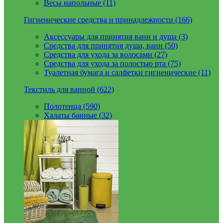
Весы напольные (11)
Гигиенические средства и принадлежности (166)
Аксессуары для принятия ванн и душа (3)
Средства для принятия душа, ванн (50)
Средства для ухода за волосами (27)
Средства для ухода за полостью рта (75)
Туалетная бумага и салфетки гигиенические (11)
Текстиль для ванной (622)
Полотенца (590)
Халаты банные (32)