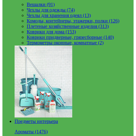
Вешалки (91)
Чехлы для одежды (74)
Чехлы для хранения одеял (13)
Комоды, контейнеры, этажерки, полки (126)
Плетеные хозяйственные изделия (313)
Коврики для дома (153)
Коврики придверные, грязесборные (140)
Термометры оконные, комнатные (2)
Предметы интерьера
Ароматы (1476)