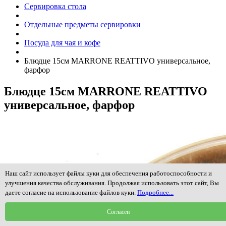
Сервировка стола
Отдельные предметы сервировки
Посуда для чая и кофе
Блюдце 15см MARRONE REATTIVO универсальное,
фарфор
Блюдце 15см MARRONE REATTIVO
универсальное, фарфор
Наш сайт использует файлы куки для обеспечения работоспособности и
улучшения качества обслуживания. Продолжая использовать этот сайт, Вы
даете согласие на использование файлов куки.
Подробнее...
Согласен