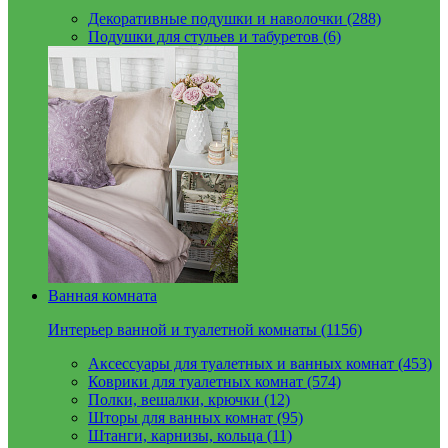
Декоративные подушки и наволочки (288)
Подушки для стульев и табуретов (6)
Ванная комната
Интерьер ванной и туалетной комнаты (1156)
Аксессуары для туалетных и ванных комнат (453)
Коврики для туалетных комнат (574)
Полки, вешалки, крючки (12)
Шторы для ванных комнат (95)
Штанги, карнизы, кольца (11)