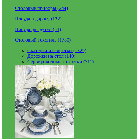
Столовые приборы (244)
Посуда в дорогу (132)
Посуда для детей (53)
Столовый текстиль (1780)
Скатерти и салфетки (1329)
Дорожки на стол (140)
Сервировочные салфетки (311)