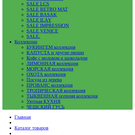
SALE LCS
SALE RETRO MAT
SALE BASAK
SALE ILAY
SALE IMPRESSION
SALE VENICE
SALE.
Коллекции
БУКИНГЕМ коллекция
КАПУСТА и другие овощи
Кофе с молоком и шоколадом
ЛИМОННАЯ коллекция
МОРСКАЯ коллекция
ОХОТА коллекция
Посуда из дерева
ПРОВАНС коллекция
ТРОПИЧЕСКАЯ коллекция
ТЫКВЕННАЯ осенняя коллекция
Уютная КУХНЯ
ЧЕШСКИЙ ГУСЬ
Главная
Каталог товаров