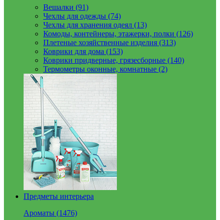
Вешалки (91)
Чехлы для одежды (74)
Чехлы для хранения одеял (13)
Комоды, контейнеры, этажерки, полки (126)
Плетеные хозяйственные изделия (313)
Коврики для дома (153)
Коврики придверные, грязесборные (140)
Термометры оконные, комнатные (2)
Предметы интерьера
Ароматы (1476)