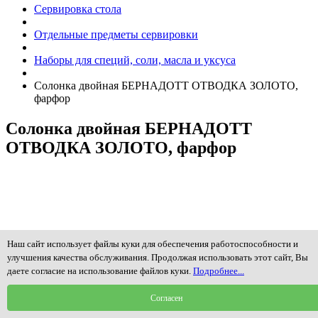
Сервировка стола
Отдельные предметы сервировки
Наборы для специй, соли, масла и уксуса
Солонка двойная БЕРНАДОТТ ОТВОДКА ЗОЛОТО,
фарфор
Солонка двойная БЕРНАДОТТ
ОТВОДКА ЗОЛОТО, фарфор
Наш сайт использует файлы куки для обеспечения работоспособности и
улучшения качества обслуживания. Продолжая использовать этот сайт, Вы
даете согласие на использование файлов куки.
Подробнее...
Согласен