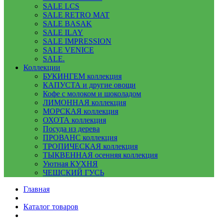
SALE LCS
SALE RETRO MAT
SALE BASAK
SALE ILAY
SALE IMPRESSION
SALE VENICE
SALE.
Коллекции
БУКИНГЕМ коллекция
КАПУСТА и другие овощи
Кофе с молоком и шоколадом
ЛИМОННАЯ коллекция
МОРСКАЯ коллекция
ОХОТА коллекция
Посуда из дерева
ПРОВАНС коллекция
ТРОПИЧЕСКАЯ коллекция
ТЫКВЕННАЯ осенняя коллекция
Уютная КУХНЯ
ЧЕШСКИЙ ГУСЬ
Главная
Каталог товаров