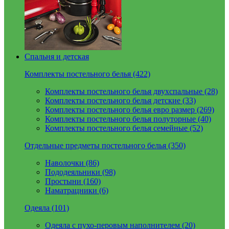
Спальня и детская
Комплекты постельного белья (422)
Комплекты постельного белья двухспальные (28)
Комплекты постельного белья детские (33)
Комплекты постельного белья евро размер (269)
Комплекты постельного белья полуторные (40)
Комплекты постельного белья семейные (52)
Отдельные предметы постельного белья (350)
Наволочки (86)
Пододеяльники (98)
Простыни (160)
Наматрацники (6)
Одеяла (101)
Одеяла с пухо-перовым наполнителем (20)