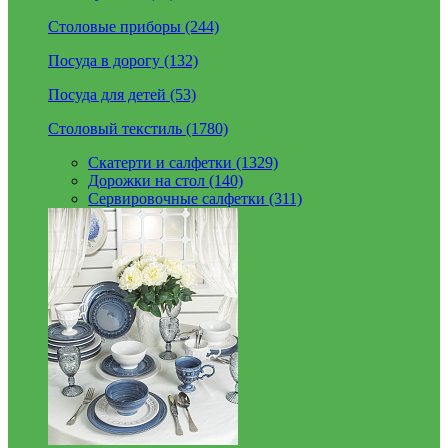
Столовые приборы (244)
Посуда в дорогу (132)
Посуда для детей (53)
Столовый текстиль (1780)
Скатерти и салфетки (1329)
Дорожки на стол (140)
Сервировочные салфетки (311)