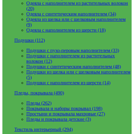
Одеяла с наполнителем из растительных волокон
(20)
Одеяла с синтетическим наполнителем (34)
Одеяла из шелка или с шелковым наполнителем
(9)
Одеяла с наполнителем из шерсти (18)
Подушки (112)
Подушки с пухо-перовым наполнителем (33)
Подушки с наполнителем из растительных
волокон (12)
Подушки с синтетическим наполнителем (48)
Подушки из шелка или с шелковым наполнителем
(5)
Подушки с наполнителем из шерсти (14)
Пледы, покрывала (490)
Пледы (262)
Покрывала и наборы покрывал (198)
Простыни и покрывала махровые (27)
Пледы и покрывала детские (3)
Текстиль интерьерный (294)