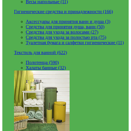
Весы напольные (11)
Гигиенические средства и принадлежности (166)
Аксессуары для принятия ванн и душа (3)
Средства для принятия душа, ванн (50)
Средства для ухода за волосами (27)
Средства для ухода за полостью рта (75)
Туалетная бумага и салфетки гигиенические (11)
Текстиль для ванной (622)
Полотенца (590)
Халаты банные (32)