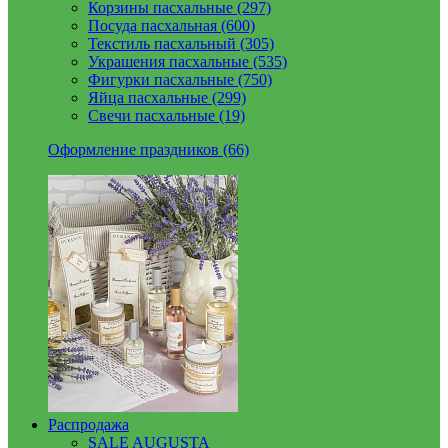
Корзины пасхальные (297)
Посуда пасхальная (600)
Текстиль пасхальный (305)
Украшения пасхальные (535)
Фигурки пасхальные (750)
Яйца пасхальные (299)
Свечи пасхальные (19)
Оформление праздников (66)
Распродажа
SALE AUGUSTA