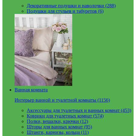
Декоративные подушки и наволочки (288)
Подушки для стульев и табуретов (6)
Ванная комната
Интерьер ванной и туалетной комнаты (1156)
Аксессуары для туалетных и ванных комнат (453)
Коврики для туалетных комнат (574)
Полки, вешалки, крючки (12)
Шторы для ванных комнат (95)
Штанги, карнизы, кольца (11)