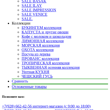
SALE BASAK
SALE ILAY
SALE IMPRESSION
SALE VENICE
SALE.
Коллекции
БУКИНГЕМ коллекция
КАПУСТА и другие овощи
Кофе с молоком и шоколадом
ЛИМОННАЯ коллекция
МОРСКАЯ коллекция
ОХОТА коллекция
Посуда из дерева
ПРОВАНС коллекция
ТРОПИЧЕСКАЯ коллекция
ТЫКВЕННАЯ осенняя коллекция
Уютная КУХНЯ
ЧЕШСКИЙ ГУСЬ
Сравнить
Отложенные товары
Позвоните нам:
+7(928) 662-42-56 интернет-магазин (с 9:00 до 18:00)