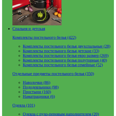
Спальня и детская
Комплекты постельного белья (422)
Комплекты постельного белья двухспальные (28)
Комплекты постельного белья детские (33)
Комплекты постельного белья евро размер (269)
Комплекты постельного белья полуторные (40)
Комплекты постельного белья семейные (52)
Отдельные предметы постельного белья (350)
Наволочки (86)
Пододеяльники (98)
Простыни (160)
Наматрацники (6)
Одеяла (101)
Одеяла с пухо-перовым наполнителем (20)