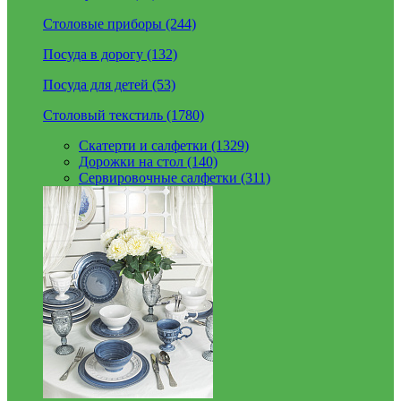
Столовые приборы (244)
Посуда в дорогу (132)
Посуда для детей (53)
Столовый текстиль (1780)
Скатерти и салфетки (1329)
Дорожки на стол (140)
Сервировочные салфетки (311)