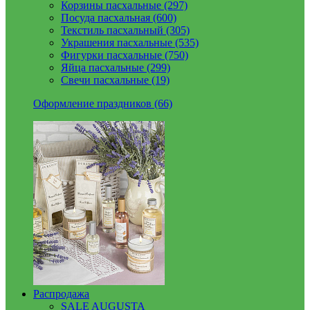
Корзины пасхальные (297)
Посуда пасхальная (600)
Текстиль пасхальный (305)
Украшения пасхальные (535)
Фигурки пасхальные (750)
Яйца пасхальные (299)
Свечи пасхальные (19)
Оформление праздников (66)
Распродажа
SALE AUGUSTA