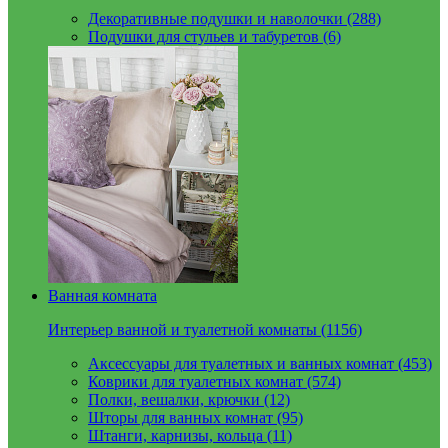
Декоративные подушки и наволочки (288)
Подушки для стульев и табуретов (6)
Ванная комната
Интерьер ванной и туалетной комнаты (1156)
Аксессуары для туалетных и ванных комнат (453)
Коврики для туалетных комнат (574)
Полки, вешалки, крючки (12)
Шторы для ванных комнат (95)
Штанги, карнизы, кольца (11)