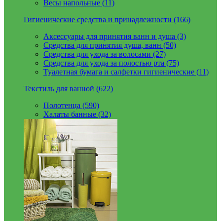
Весы напольные (11)
Гигиенические средства и принадлежности (166)
Аксессуары для принятия ванн и душа (3)
Средства для принятия душа, ванн (50)
Средства для ухода за волосами (27)
Средства для ухода за полостью рта (75)
Туалетная бумага и салфетки гигиенические (11)
Текстиль для ванной (622)
Полотенца (590)
Халаты банные (32)