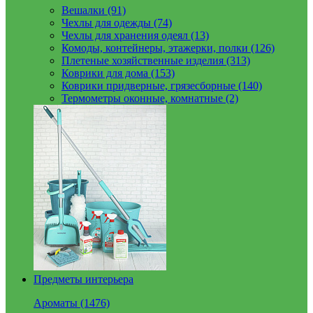
Вешалки (91)
Чехлы для одежды (74)
Чехлы для хранения одеял (13)
Комоды, контейнеры, этажерки, полки (126)
Плетеные хозяйственные изделия (313)
Коврики для дома (153)
Коврики придверные, грязесборные (140)
Термометры оконные, комнатные (2)
Предметы интерьера
Ароматы (1476)