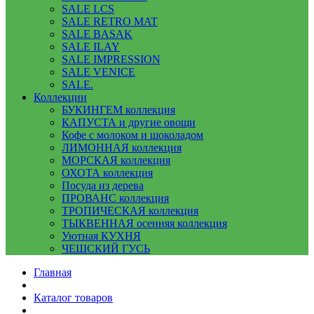
SALE LCS
SALE RETRO MAT
SALE BASAK
SALE ILAY
SALE IMPRESSION
SALE VENICE
SALE.
Коллекции
БУКИНГЕМ коллекция
КАПУСТА и другие овощи
Кофе с молоком и шоколадом
ЛИМОННАЯ коллекция
МОРСКАЯ коллекция
ОХОТА коллекция
Посуда из дерева
ПРОВАНС коллекция
ТРОПИЧЕСКАЯ коллекция
ТЫКВЕННАЯ осенняя коллекция
Уютная КУХНЯ
ЧЕШСКИЙ ГУСЬ
Главная
Каталог товаров