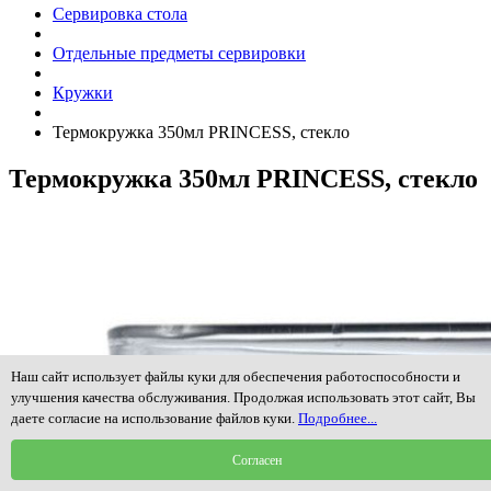
Сервировка стола
Отдельные предметы сервировки
Кружки
Термокружка 350мл PRINCESS, стекло
Термокружка 350мл PRINCESS, стекло
Наш сайт использует файлы куки для обеспечения работоспособности и
улучшения качества обслуживания. Продолжая использовать этот сайт, Вы
даете согласие на использование файлов куки.
Подробнее...
Согласен