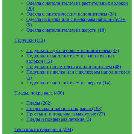
Одеяла с наполнителем из растительных волокон
(20)
Одеяла с синтетическим наполнителем (34)
Одеяла из шелка или с шелковым наполнителем
(9)
Одеяла с наполнителем из шерсти (18)
Подушки (112)
Подушки с пухо-перовым наполнителем (33)
Подушки с наполнителем из растительных
волокон (12)
Подушки с синтетическим наполнителем (48)
Подушки из шелка или с шелковым наполнителем
(5)
Подушки с наполнителем из шерсти (14)
Пледы, покрывала (490)
Пледы (262)
Покрывала и наборы покрывал (198)
Простыни и покрывала махровые (27)
Пледы и покрывала детские (3)
Текстиль интерьерный (294)