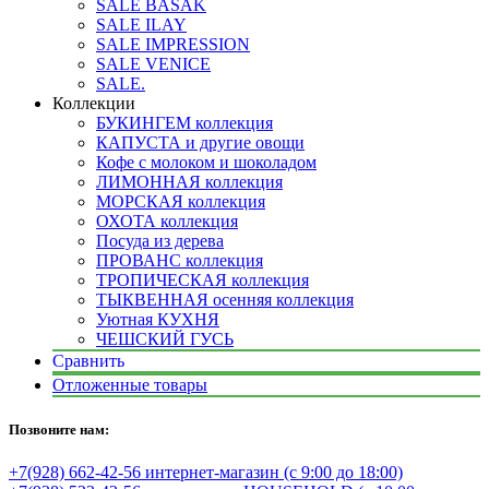
SALE BASAK
SALE ILAY
SALE IMPRESSION
SALE VENICE
SALE.
Коллекции
БУКИНГЕМ коллекция
КАПУСТА и другие овощи
Кофе с молоком и шоколадом
ЛИМОННАЯ коллекция
МОРСКАЯ коллекция
ОХОТА коллекция
Посуда из дерева
ПРОВАНС коллекция
ТРОПИЧЕСКАЯ коллекция
ТЫКВЕННАЯ осенняя коллекция
Уютная КУХНЯ
ЧЕШСКИЙ ГУСЬ
Сравнить
Отложенные товары
Позвоните нам:
+7(928) 662-42-56 интернет-магазин (с 9:00 до 18:00)