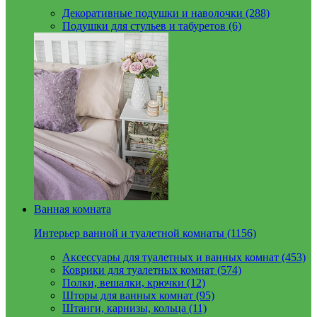
Декоративные подушки и наволочки (288)
Подушки для стульев и табуретов (6)
Ванная комната
Интерьер ванной и туалетной комнаты (1156)
Аксессуары для туалетных и ванных комнат (453)
Коврики для туалетных комнат (574)
Полки, вешалки, крючки (12)
Шторы для ванных комнат (95)
Штанги, карнизы, кольца (11)