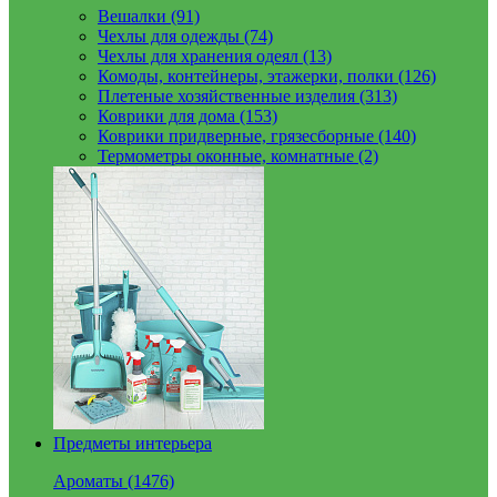
Вешалки (91)
Чехлы для одежды (74)
Чехлы для хранения одеял (13)
Комоды, контейнеры, этажерки, полки (126)
Плетеные хозяйственные изделия (313)
Коврики для дома (153)
Коврики придверные, грязесборные (140)
Термометры оконные, комнатные (2)
Предметы интерьера
Ароматы (1476)