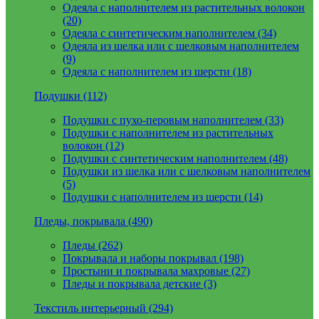
Одеяла с наполнителем из растительных волокон
(20)
Одеяла с синтетическим наполнителем (34)
Одеяла из шелка или с шелковым наполнителем
(9)
Одеяла с наполнителем из шерсти (18)
Подушки (112)
Подушки с пухо-перовым наполнителем (33)
Подушки с наполнителем из растительных
волокон (12)
Подушки с синтетическим наполнителем (48)
Подушки из шелка или с шелковым наполнителем
(5)
Подушки с наполнителем из шерсти (14)
Пледы, покрывала (490)
Пледы (262)
Покрывала и наборы покрывал (198)
Простыни и покрывала махровые (27)
Пледы и покрывала детские (3)
Текстиль интерьерный (294)