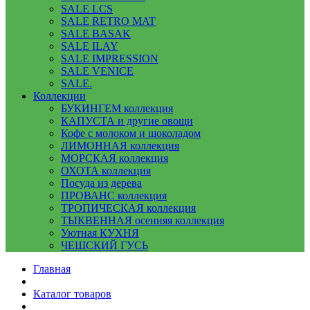
SALE LCS
SALE RETRO MAT
SALE BASAK
SALE ILAY
SALE IMPRESSION
SALE VENICE
SALE.
Коллекции
БУКИНГЕМ коллекция
КАПУСТА и другие овощи
Кофе с молоком и шоколадом
ЛИМОННАЯ коллекция
МОРСКАЯ коллекция
ОХОТА коллекция
Посуда из дерева
ПРОВАНС коллекция
ТРОПИЧЕСКАЯ коллекция
ТЫКВЕННАЯ осенняя коллекция
Уютная КУХНЯ
ЧЕШСКИЙ ГУСЬ
Главная
Каталог товаров