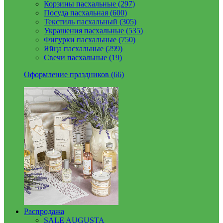
Корзины пасхальные (297)
Посуда пасхальная (600)
Текстиль пасхальный (305)
Украшения пасхальные (535)
Фигурки пасхальные (750)
Яйца пасхальные (299)
Свечи пасхальные (19)
Оформление праздников (66)
Распродажа
SALE AUGUSTA