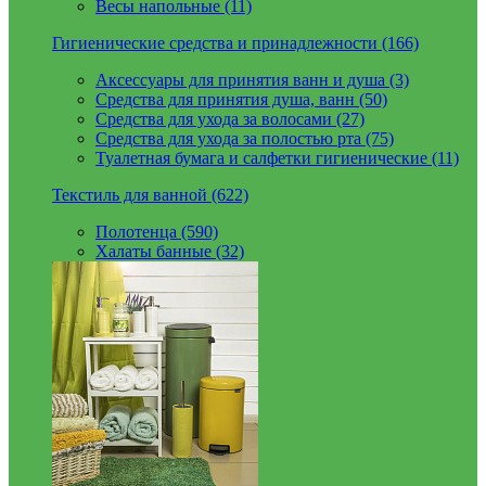
Весы напольные (11)
Гигиенические средства и принадлежности (166)
Аксессуары для принятия ванн и душа (3)
Средства для принятия душа, ванн (50)
Средства для ухода за волосами (27)
Средства для ухода за полостью рта (75)
Туалетная бумага и салфетки гигиенические (11)
Текстиль для ванной (622)
Полотенца (590)
Халаты банные (32)