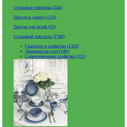
Столовые приборы (244)
Посуда в дорогу (132)
Посуда для детей (53)
Столовый текстиль (1780)
Скатерти и салфетки (1329)
Дорожки на стол (140)
Сервировочные салфетки (311)