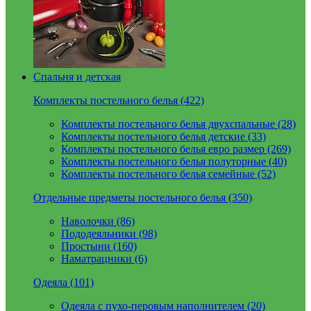
Спальня и детская
Комплекты постельного белья (422)
Комплекты постельного белья двухспальные (28)
Комплекты постельного белья детские (33)
Комплекты постельного белья евро размер (269)
Комплекты постельного белья полуторные (40)
Комплекты постельного белья семейные (52)
Отдельные предметы постельного белья (350)
Наволочки (86)
Пододеяльники (98)
Простыни (160)
Наматрацники (6)
Одеяла (101)
Одеяла с пухо-перовым наполнителем (20)