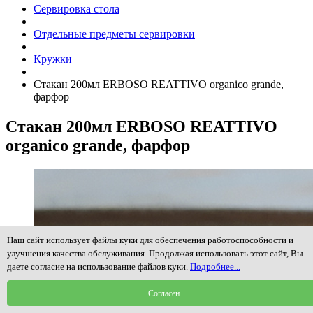
Сервировка стола
Отдельные предметы сервировки
Кружки
Стакан 200мл ERBOSO REATTIVO organico grande,
фарфор
Стакан 200мл ERBOSO REATTIVO
organico grande, фарфор
Наш сайт использует файлы куки для обеспечения работоспособности и
улучшения качества обслуживания. Продолжая использовать этот сайт, Вы
даете согласие на использование файлов куки.
Подробнее...
Согласен