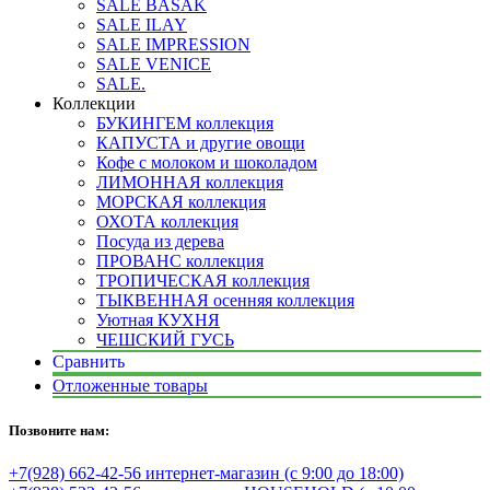
SALE BASAK
SALE ILAY
SALE IMPRESSION
SALE VENICE
SALE.
Коллекции
БУКИНГЕМ коллекция
КАПУСТА и другие овощи
Кофе с молоком и шоколадом
ЛИМОННАЯ коллекция
МОРСКАЯ коллекция
ОХОТА коллекция
Посуда из дерева
ПРОВАНС коллекция
ТРОПИЧЕСКАЯ коллекция
ТЫКВЕННАЯ осенняя коллекция
Уютная КУХНЯ
ЧЕШСКИЙ ГУСЬ
Сравнить
Отложенные товары
Позвоните нам:
+7(928) 662-42-56 интернет-магазин (с 9:00 до 18:00)