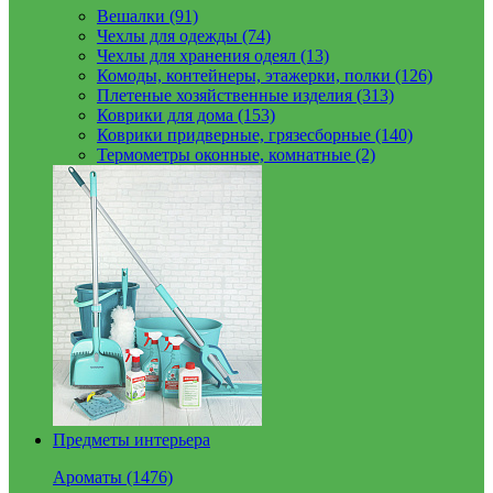
Вешалки (91)
Чехлы для одежды (74)
Чехлы для хранения одеял (13)
Комоды, контейнеры, этажерки, полки (126)
Плетеные хозяйственные изделия (313)
Коврики для дома (153)
Коврики придверные, грязесборные (140)
Термометры оконные, комнатные (2)
Предметы интерьера
Ароматы (1476)