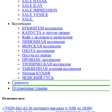
SALE BASAK
SALE ILAY
SALE IMPRESSION
SALE VENICE
SALE.
Коллекции
БУКИНГЕМ коллекция
КАПУСТА и другие овощи
Кофе с молоком и шоколадом
ЛИМОННАЯ коллекция
МОРСКАЯ коллекция
ОХОТА коллекция
Посуда из дерева
ПРОВАНС коллекция
ТРОПИЧЕСКАЯ коллекция
ТЫКВЕННАЯ осенняя коллекция
Уютная КУХНЯ
ЧЕШСКИЙ ГУСЬ
Сравнить
Отложенные товары
Позвоните нам:
+7(928) 662-42-56 интернет-магазин (с 9:00 до 18:00)