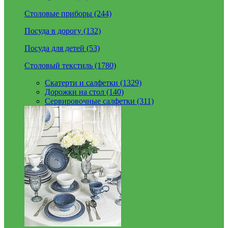
Столовые приборы (244)
Посуда в дорогу (132)
Посуда для детей (53)
Столовый текстиль (1780)
Скатерти и салфетки (1329)
Дорожки на стол (140)
Сервировочные салфетки (311)