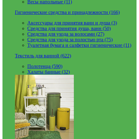
Весы напольные (11)
Гигиенические средства и принадлежности (166)
Аксессуары для принятия ванн и душа (3)
Средства для принятия душа, ванн (50)
Средства для ухода за волосами (27)
Средства для ухода за полостью рта (75)
Туалетная бумага и салфетки гигиенические (11)
Текстиль для ванной (622)
Полотенца (590)
Халаты банные (32)