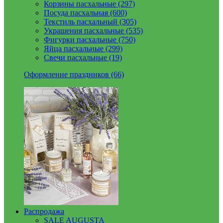
Корзины пасхальные (297)
Посуда пасхальная (600)
Текстиль пасхальный (305)
Украшения пасхальные (535)
Фигурки пасхальные (750)
Яйца пасхальные (299)
Свечи пасхальные (19)
Оформление праздников (66)
Распродажа
SALE AUGUSTA