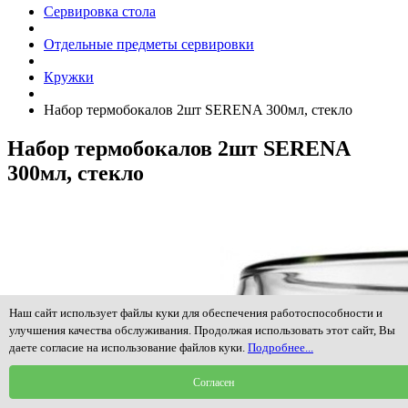
Сервировка стола
Отдельные предметы сервировки
Кружки
Набор термобокалов 2шт SERENA 300мл, стекло
Набор термобокалов 2шт SERENA
300мл, стекло
Наш сайт использует файлы куки для обеспечения работоспособности и
улучшения качества обслуживания. Продолжая использовать этот сайт, Вы
даете согласие на использование файлов куки.
Подробнее...
Согласен