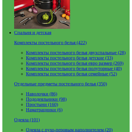
Спальня и детская
Комплекты постельного белья (422)
Комплекты постельного белья двухспальные (28)
Комплекты постельного белья детские (33)
Комплекты постельного белья евро размер (269)
Комплекты постельного белья полуторные (40)
Комплекты постельного белья семейные (52)
Отдельные предметы постельного белья (350)
Наволочки (86)
Пододеяльники (98)
Простыни (160)
Наматрацники (6)
Одеяла (101)
Одеяла с пухо-перовым наполнителем (20)