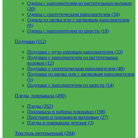
Одеяла с наполнителем из растительных волокон
(20)
Одеяла с синтетическим наполнителем (34)
Одеяла из шелка или с шелковым наполнителем
(9)
Одеяла с наполнителем из шерсти (18)
Подушки (112)
Подушки с пухо-перовым наполнителем (33)
Подушки с наполнителем из растительных
волокон (12)
Подушки с синтетическим наполнителем (48)
Подушки из шелка или с шелковым наполнителем
(5)
Подушки с наполнителем из шерсти (14)
Пледы, покрывала (490)
Пледы (262)
Покрывала и наборы покрывал (198)
Простыни и покрывала махровые (27)
Пледы и покрывала детские (3)
Текстиль интерьерный (294)