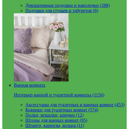
Декоративные подушки и наволочки (288)
Подушки для стульев и табуретов (6)
Ванная комната
Интерьер ванной и туалетной комнаты (1156)
Аксессуары для туалетных и ванных комнат (453)
Коврики для туалетных комнат (574)
Полки, вешалки, крючки (12)
Шторы для ванных комнат (95)
Штанги, карнизы, кольца (11)