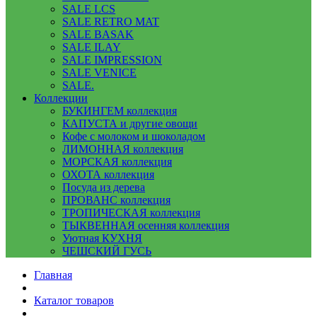
SALE LCS
SALE RETRO MAT
SALE BASAK
SALE ILAY
SALE IMPRESSION
SALE VENICE
SALE.
Коллекции
БУКИНГЕМ коллекция
КАПУСТА и другие овощи
Кофе с молоком и шоколадом
ЛИМОННАЯ коллекция
МОРСКАЯ коллекция
ОХОТА коллекция
Посуда из дерева
ПРОВАНС коллекция
ТРОПИЧЕСКАЯ коллекция
ТЫКВЕННАЯ осенняя коллекция
Уютная КУХНЯ
ЧЕШСКИЙ ГУСЬ
Главная
Каталог товаров