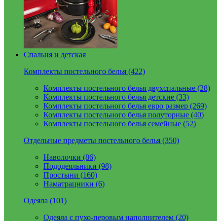
Спальня и детская
Комплекты постельного белья (422)
Комплекты постельного белья двухспальные (28)
Комплекты постельного белья детские (33)
Комплекты постельного белья евро размер (269)
Комплекты постельного белья полуторные (40)
Комплекты постельного белья семейные (52)
Отдельные предметы постельного белья (350)
Наволочки (86)
Пододеяльники (98)
Простыни (160)
Наматрацники (6)
Одеяла (101)
Одеяла с пухо-перовым наполнителем (20)