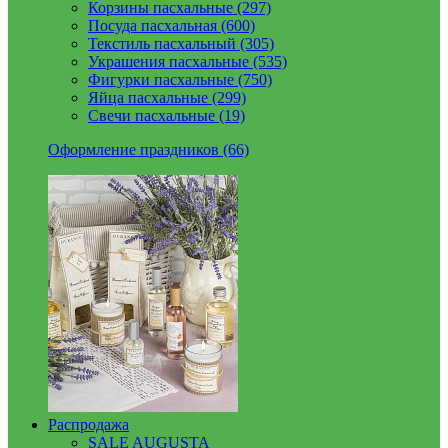
Корзины пасхальные (297)
Посуда пасхальная (600)
Текстиль пасхальный (305)
Украшения пасхальные (535)
Фигурки пасхальные (750)
Яйца пасхальные (299)
Свечи пасхальные (19)
Оформление праздников (66)
Распродажа
SALE AUGUSTA