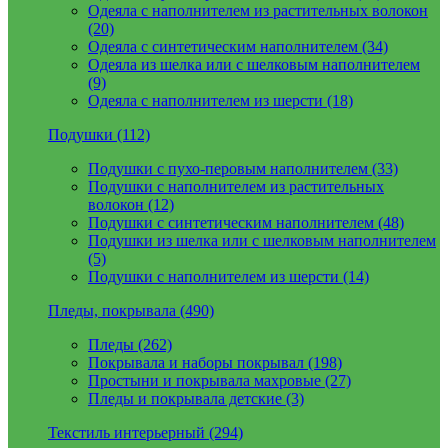
Одеяла с наполнителем из растительных волокон
(20)
Одеяла с синтетическим наполнителем (34)
Одеяла из шелка или с шелковым наполнителем
(9)
Одеяла с наполнителем из шерсти (18)
Подушки (112)
Подушки с пухо-перовым наполнителем (33)
Подушки с наполнителем из растительных
волокон (12)
Подушки с синтетическим наполнителем (48)
Подушки из шелка или с шелковым наполнителем
(5)
Подушки с наполнителем из шерсти (14)
Пледы, покрывала (490)
Пледы (262)
Покрывала и наборы покрывал (198)
Простыни и покрывала махровые (27)
Пледы и покрывала детские (3)
Текстиль интерьерный (294)