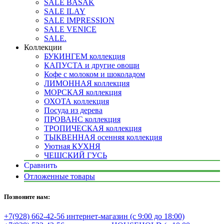
SALE BASAK
SALE ILAY
SALE IMPRESSION
SALE VENICE
SALE.
Коллекции
БУКИНГЕМ коллекция
КАПУСТА и другие овощи
Кофе с молоком и шоколадом
ЛИМОННАЯ коллекция
МОРСКАЯ коллекция
ОХОТА коллекция
Посуда из дерева
ПРОВАНС коллекция
ТРОПИЧЕСКАЯ коллекция
ТЫКВЕННАЯ осенняя коллекция
Уютная КУХНЯ
ЧЕШСКИЙ ГУСЬ
Сравнить
Отложенные товары
Позвоните нам:
+7(928) 662-42-56 интернет-магазин (с 9:00 до 18:00)