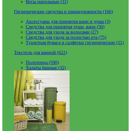
Весы напольные (11)
Гигиенические средства и принадлежности (166)
Аксессуары для принятия ванн и душа (3)
Средства для принятия душа, ванн (50)
Средства для ухода за волосами (27)
Средства для ухода за полостью рта (75)
Туалетная бумага и салфетки гигиенические (11)
Текстиль для ванной (622)
Полотенца (590)
Халаты банные (32)