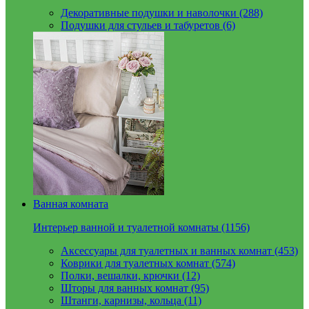
Декоративные подушки и наволочки (288)
Подушки для стульев и табуретов (6)
Ванная комната
Интерьер ванной и туалетной комнаты (1156)
Аксессуары для туалетных и ванных комнат (453)
Коврики для туалетных комнат (574)
Полки, вешалки, крючки (12)
Шторы для ванных комнат (95)
Штанги, карнизы, кольца (11)