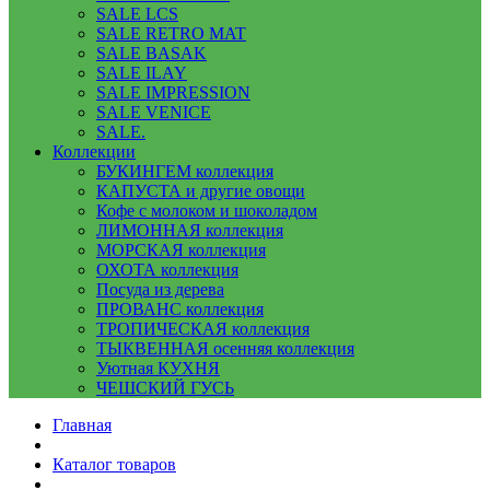
SALE LCS
SALE RETRO MAT
SALE BASAK
SALE ILAY
SALE IMPRESSION
SALE VENICE
SALE.
Коллекции
БУКИНГЕМ коллекция
КАПУСТА и другие овощи
Кофе с молоком и шоколадом
ЛИМОННАЯ коллекция
МОРСКАЯ коллекция
ОХОТА коллекция
Посуда из дерева
ПРОВАНС коллекция
ТРОПИЧЕСКАЯ коллекция
ТЫКВЕННАЯ осенняя коллекция
Уютная КУХНЯ
ЧЕШСКИЙ ГУСЬ
Главная
Каталог товаров