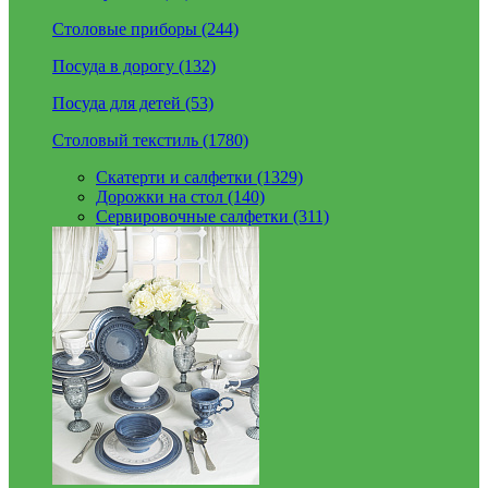
Столовые приборы (244)
Посуда в дорогу (132)
Посуда для детей (53)
Столовый текстиль (1780)
Скатерти и салфетки (1329)
Дорожки на стол (140)
Сервировочные салфетки (311)