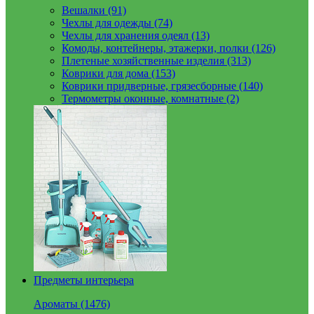
Вешалки (91)
Чехлы для одежды (74)
Чехлы для хранения одеял (13)
Комоды, контейнеры, этажерки, полки (126)
Плетеные хозяйственные изделия (313)
Коврики для дома (153)
Коврики придверные, грязесборные (140)
Термометры оконные, комнатные (2)
Предметы интерьера
Ароматы (1476)