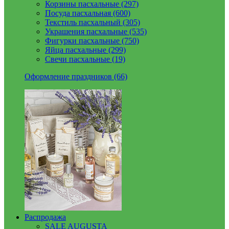
Корзины пасхальные (297)
Посуда пасхальная (600)
Текстиль пасхальный (305)
Украшения пасхальные (535)
Фигурки пасхальные (750)
Яйца пасхальные (299)
Свечи пасхальные (19)
Оформление праздников (66)
Распродажа
SALE AUGUSTA