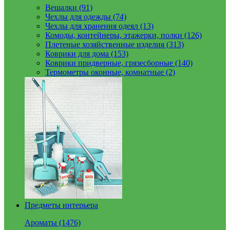
Вешалки (91)
Чехлы для одежды (74)
Чехлы для хранения одеял (13)
Комоды, контейнеры, этажерки, полки (126)
Плетеные хозяйственные изделия (313)
Коврики для дома (153)
Коврики придверные, грязесборные (140)
Термометры оконные, комнатные (2)
Предметы интерьера
Ароматы (1476)