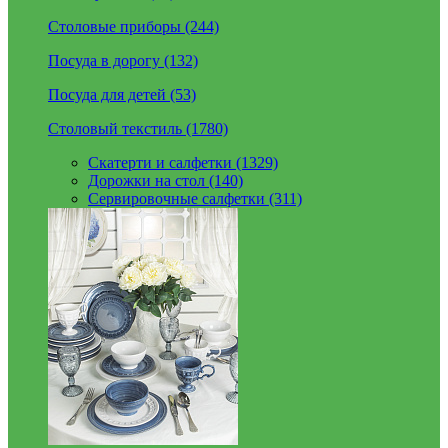
Столовые приборы (244)
Посуда в дорогу (132)
Посуда для детей (53)
Столовый текстиль (1780)
Скатерти и салфетки (1329)
Дорожки на стол (140)
Сервировочные салфетки (311)