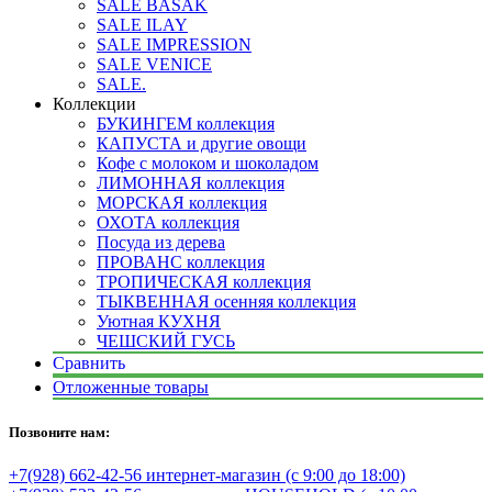
SALE BASAK
SALE ILAY
SALE IMPRESSION
SALE VENICE
SALE.
Коллекции
БУКИНГЕМ коллекция
КАПУСТА и другие овощи
Кофе с молоком и шоколадом
ЛИМОННАЯ коллекция
МОРСКАЯ коллекция
ОХОТА коллекция
Посуда из дерева
ПРОВАНС коллекция
ТРОПИЧЕСКАЯ коллекция
ТЫКВЕННАЯ осенняя коллекция
Уютная КУХНЯ
ЧЕШСКИЙ ГУСЬ
Сравнить
Отложенные товары
Позвоните нам:
+7(928) 662-42-56 интернет-магазин (с 9:00 до 18:00)