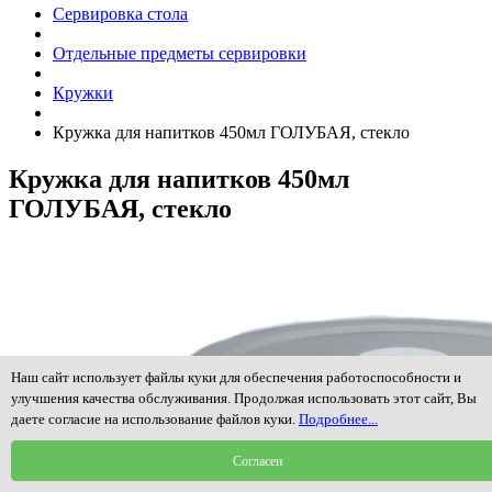
Сервировка стола
Отдельные предметы сервировки
Кружки
Кружка для напитков 450мл ГОЛУБАЯ, стекло
Кружка для напитков 450мл
ГОЛУБАЯ, стекло
Наш сайт использует файлы куки для обеспечения работоспособности и
улучшения качества обслуживания. Продолжая использовать этот сайт, Вы
даете согласие на использование файлов куки.
Подробнее...
Согласен