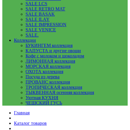
SALE LCS
SALE RETRO MAT
SALE BASAK
SALE ILAY
SALE IMPRESSION
SALE VENICE
SALE.
Коллекции
БУКИНГЕМ коллекция
КАПУСТА и другие овощи
Кофе с молоком и шоколадом
ЛИМОННАЯ коллекция
МОРСКАЯ коллекция
ОХОТА коллекция
Посуда из дерева
ПРОВАНС коллекция
ТРОПИЧЕСКАЯ коллекция
ТЫКВЕННАЯ осенняя коллекция
Уютная КУХНЯ
ЧЕШСКИЙ ГУСЬ
Главная
Каталог товаров