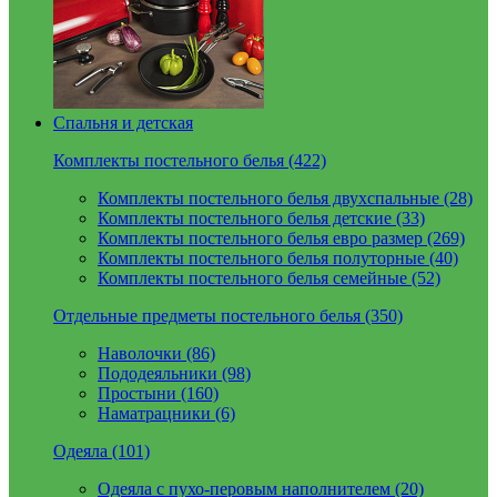
Спальня и детская
Комплекты постельного белья (422)
Комплекты постельного белья двухспальные (28)
Комплекты постельного белья детские (33)
Комплекты постельного белья евро размер (269)
Комплекты постельного белья полуторные (40)
Комплекты постельного белья семейные (52)
Отдельные предметы постельного белья (350)
Наволочки (86)
Пододеяльники (98)
Простыни (160)
Наматрацники (6)
Одеяла (101)
Одеяла с пухо-перовым наполнителем (20)