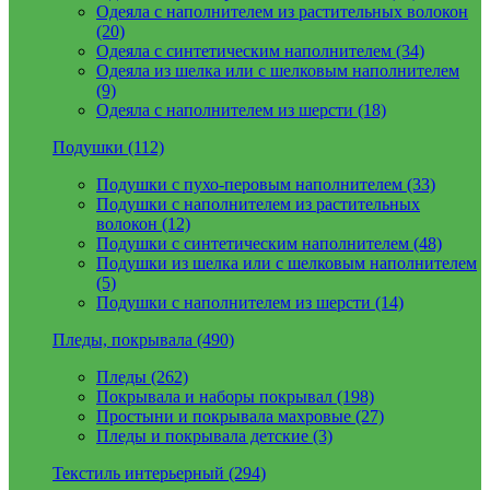
Одеяла с наполнителем из растительных волокон
(20)
Одеяла с синтетическим наполнителем (34)
Одеяла из шелка или с шелковым наполнителем
(9)
Одеяла с наполнителем из шерсти (18)
Подушки (112)
Подушки с пухо-перовым наполнителем (33)
Подушки с наполнителем из растительных
волокон (12)
Подушки с синтетическим наполнителем (48)
Подушки из шелка или с шелковым наполнителем
(5)
Подушки с наполнителем из шерсти (14)
Пледы, покрывала (490)
Пледы (262)
Покрывала и наборы покрывал (198)
Простыни и покрывала махровые (27)
Пледы и покрывала детские (3)
Текстиль интерьерный (294)