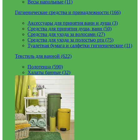
Весы напольные (11)
Гигиенические средства и принадлежности (166)
Аксессуары для принятия ванн и душа (3)
Средства для принятия душа, ванн (50)
Средства для ухода за волосами (27)
Средства для ухода за полостью рта (75)
Туалетная бумага и салфетки гигиенические (11)
Текстиль для ванной (622)
Полотенца (590)
Халаты банные (32)