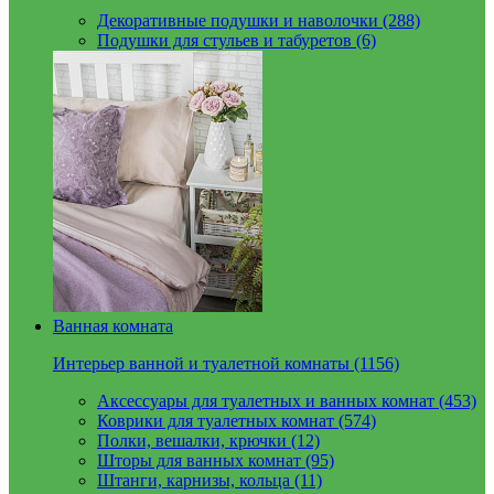
Декоративные подушки и наволочки (288)
Подушки для стульев и табуретов (6)
Ванная комната
Интерьер ванной и туалетной комнаты (1156)
Аксессуары для туалетных и ванных комнат (453)
Коврики для туалетных комнат (574)
Полки, вешалки, крючки (12)
Шторы для ванных комнат (95)
Штанги, карнизы, кольца (11)