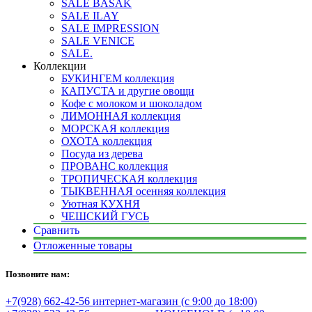
SALE BASAK
SALE ILAY
SALE IMPRESSION
SALE VENICE
SALE.
Коллекции
БУКИНГЕМ коллекция
КАПУСТА и другие овощи
Кофе с молоком и шоколадом
ЛИМОННАЯ коллекция
МОРСКАЯ коллекция
ОХОТА коллекция
Посуда из дерева
ПРОВАНС коллекция
ТРОПИЧЕСКАЯ коллекция
ТЫКВЕННАЯ осенняя коллекция
Уютная КУХНЯ
ЧЕШСКИЙ ГУСЬ
Сравнить
Отложенные товары
Позвоните нам:
+7(928) 662-42-56 интернет-магазин (с 9:00 до 18:00)