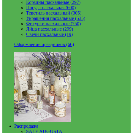
Корзины пасхальные (297)
Посуда пасхальная (600)
Текстиль пасхальный (305)
Украшения пасхальные (535)
Фигурки пасхальные (750)
Яйца пасхальные (299)
Свечи пасхальные (19)
Оформление праздников (66)
Распродажа
SALE AUGUSTA