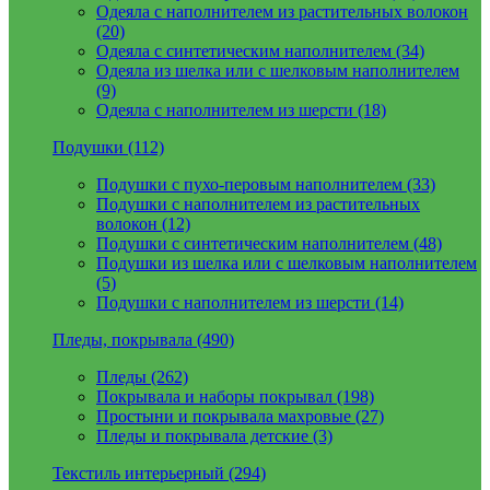
Одеяла с наполнителем из растительных волокон
(20)
Одеяла с синтетическим наполнителем (34)
Одеяла из шелка или с шелковым наполнителем
(9)
Одеяла с наполнителем из шерсти (18)
Подушки (112)
Подушки с пухо-перовым наполнителем (33)
Подушки с наполнителем из растительных
волокон (12)
Подушки с синтетическим наполнителем (48)
Подушки из шелка или с шелковым наполнителем
(5)
Подушки с наполнителем из шерсти (14)
Пледы, покрывала (490)
Пледы (262)
Покрывала и наборы покрывал (198)
Простыни и покрывала махровые (27)
Пледы и покрывала детские (3)
Текстиль интерьерный (294)