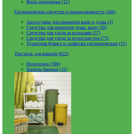
Весы напольные (11)
Гигиенические средства и принадлежности (166)
Аксессуары для принятия ванн и душа (3)
Средства для принятия душа, ванн (50)
Средства для ухода за волосами (27)
Средства для ухода за полостью рта (75)
Туалетная бумага и салфетки гигиенические (11)
Текстиль для ванной (622)
Полотенца (590)
Халаты банные (32)