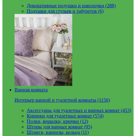
Декоративные подушки и наволочки (288)
Подушки для стульев и табуретов (6)
Ванная комната
Интерьер ванной и туалетной комнаты (1156)
Аксессуары для туалетных и ванных комнат (453)
Коврики для туалетных комнат (574)
Полки, вешалки, крючки (12)
Шторы для ванных комнат (95)
Штанги, карнизы, кольца (11)