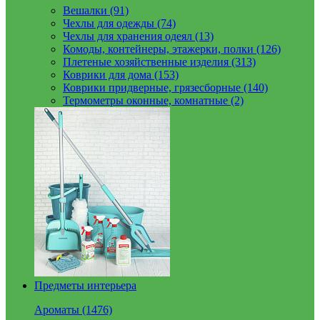
Вешалки (91)
Чехлы для одежды (74)
Чехлы для хранения одеял (13)
Комоды, контейнеры, этажерки, полки (126)
Плетеные хозяйственные изделия (313)
Коврики для дома (153)
Коврики придверные, грязесборные (140)
Термометры оконные, комнатные (2)
Предметы интерьера
Ароматы (1476)