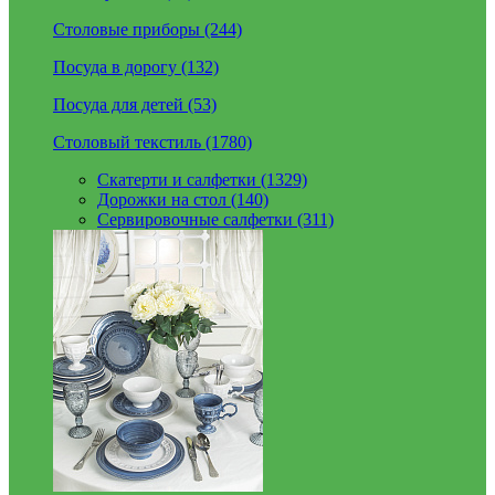
Столовые приборы (244)
Посуда в дорогу (132)
Посуда для детей (53)
Столовый текстиль (1780)
Скатерти и салфетки (1329)
Дорожки на стол (140)
Сервировочные салфетки (311)