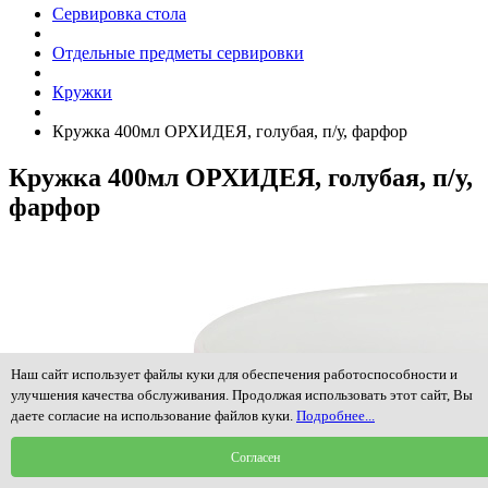
Сервировка стола
Отдельные предметы сервировки
Кружки
Кружка 400мл ОРХИДЕЯ, голубая, п/у, фарфор
Кружка 400мл ОРХИДЕЯ, голубая, п/у,
фарфор
Наш сайт использует файлы куки для обеспечения работоспособности и
улучшения качества обслуживания. Продолжая использовать этот сайт, Вы
даете согласие на использование файлов куки.
Подробнее...
Согласен