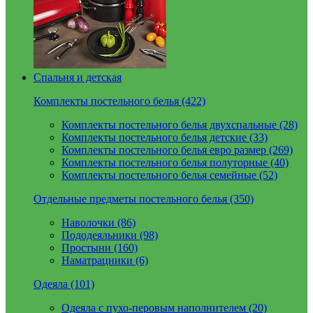
Спальня и детская
Комплекты постельного белья (422)
Комплекты постельного белья двухспальные (28)
Комплекты постельного белья детские (33)
Комплекты постельного белья евро размер (269)
Комплекты постельного белья полуторные (40)
Комплекты постельного белья семейные (52)
Отдельные предметы постельного белья (350)
Наволочки (86)
Пододеяльники (98)
Простыни (160)
Наматрацники (6)
Одеяла (101)
Одеяла с пухо-перовым наполнителем (20)