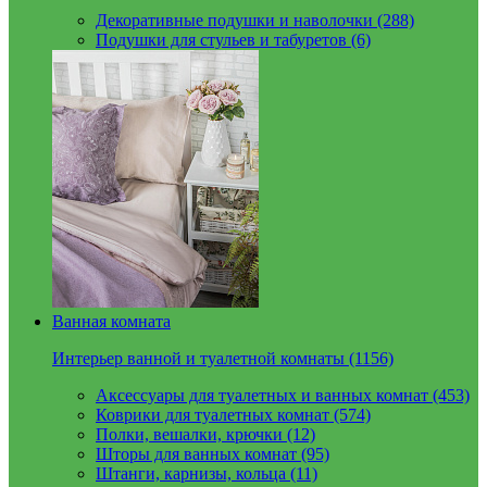
Декоративные подушки и наволочки (288)
Подушки для стульев и табуретов (6)
Ванная комната
Интерьер ванной и туалетной комнаты (1156)
Аксессуары для туалетных и ванных комнат (453)
Коврики для туалетных комнат (574)
Полки, вешалки, крючки (12)
Шторы для ванных комнат (95)
Штанги, карнизы, кольца (11)