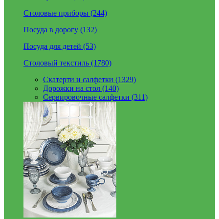
Столовые приборы (244)
Посуда в дорогу (132)
Посуда для детей (53)
Столовый текстиль (1780)
Скатерти и салфетки (1329)
Дорожки на стол (140)
Сервировочные салфетки (311)