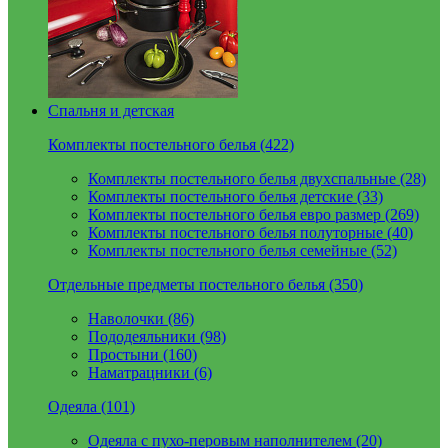
Спальня и детская
Комплекты постельного белья (422)
Комплекты постельного белья двухспальные (28)
Комплекты постельного белья детские (33)
Комплекты постельного белья евро размер (269)
Комплекты постельного белья полуторные (40)
Комплекты постельного белья семейные (52)
Отдельные предметы постельного белья (350)
Наволочки (86)
Пододеяльники (98)
Простыни (160)
Наматрацники (6)
Одеяла (101)
Одеяла с пухо-перовым наполнителем (20)