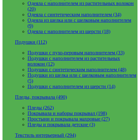
Одеяла с наполнителем из растительных волокон
(20)
Одеяла с синтетическим наполнителем (34)
Одеяла из шелка или с шелковым наполнителем
(9)
Одеяла с наполнителем из шерсти (18)
Подушки (112)
Подушки с пухо-перовым наполнителем (33)
Подушки с наполнителем из растительных
волокон (12)
Подушки с синтетическим наполнителем (48)
Подушки из шелка или с шелковым наполнителем
(5)
Подушки с наполнителем из шерсти (14)
Пледы, покрывала (490)
Пледы (262)
Покрывала и наборы покрывал (198)
Простыни и покрывала махровые (27)
Пледы и покрывала детские (3)
Текстиль интерьерный (294)