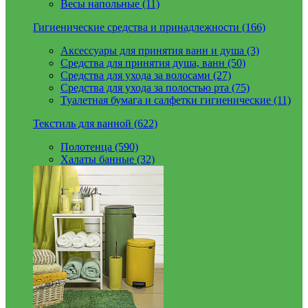
Весы напольные (11)
Гигиенические средства и принадлежности (166)
Аксессуары для принятия ванн и душа (3)
Средства для принятия душа, ванн (50)
Средства для ухода за волосами (27)
Средства для ухода за полостью рта (75)
Туалетная бумага и салфетки гигиенические (11)
Текстиль для ванной (622)
Полотенца (590)
Халаты банные (32)