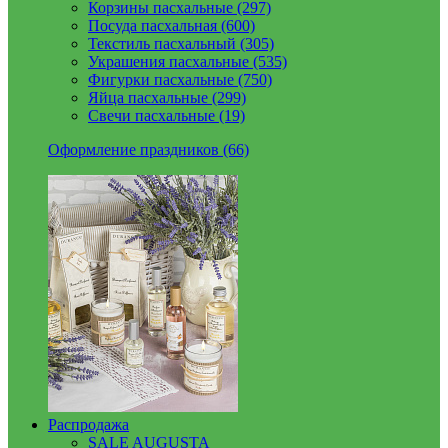
Корзины пасхальные (297)
Посуда пасхальная (600)
Текстиль пасхальный (305)
Украшения пасхальные (535)
Фигурки пасхальные (750)
Яйца пасхальные (299)
Свечи пасхальные (19)
Оформление праздников (66)
Распродажа
SALE AUGUSTA