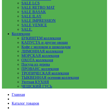
SALE LCS
SALE RETRO MAT
SALE BASAK
SALE ILAY
SALE IMPRESSION
SALE VENICE
SALE.
Коллекции
БУКИНГЕМ коллекция
КАПУСТА и другие овощи
Кофе с молоком и шоколадом
ЛИМОННАЯ коллекция
МОРСКАЯ коллекция
ОХОТА коллекция
Посуда из дерева
ПРОВАНС коллекция
ТРОПИЧЕСКАЯ коллекция
ТЫКВЕННАЯ осенняя коллекция
Уютная КУХНЯ
ЧЕШСКИЙ ГУСЬ
Главная
Каталог товаров