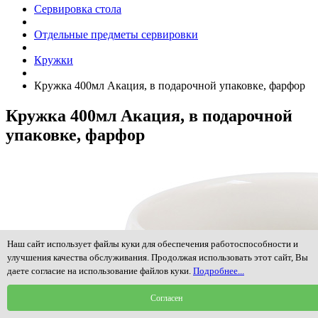
Сервировка стола
Отдельные предметы сервировки
Кружки
Кружка 400мл Акация, в подарочной упаковке, фарфор
Кружка 400мл Акация, в подарочной
упаковке, фарфор
Наш сайт использует файлы куки для обеспечения работоспособности и
улучшения качества обслуживания. Продолжая использовать этот сайт, Вы
даете согласие на использование файлов куки.
Подробнее...
Согласен