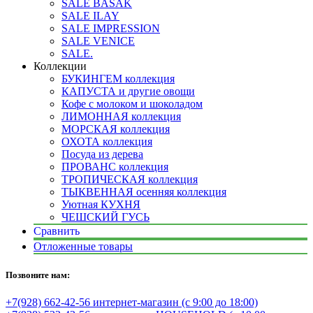
SALE BASAK
SALE ILAY
SALE IMPRESSION
SALE VENICE
SALE.
Коллекции
БУКИНГЕМ коллекция
КАПУСТА и другие овощи
Кофе с молоком и шоколадом
ЛИМОННАЯ коллекция
МОРСКАЯ коллекция
ОХОТА коллекция
Посуда из дерева
ПРОВАНС коллекция
ТРОПИЧЕСКАЯ коллекция
ТЫКВЕННАЯ осенняя коллекция
Уютная КУХНЯ
ЧЕШСКИЙ ГУСЬ
Сравнить
Отложенные товары
Позвоните нам:
+7(928) 662-42-56 интернет-магазин (с 9:00 до 18:00)