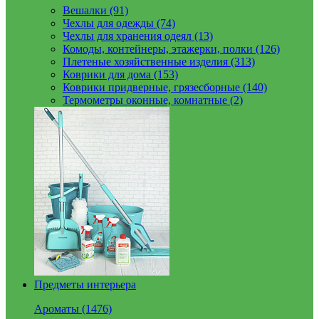
Вешалки (91)
Чехлы для одежды (74)
Чехлы для хранения одеял (13)
Комоды, контейнеры, этажерки, полки (126)
Плетеные хозяйственные изделия (313)
Коврики для дома (153)
Коврики придверные, грязесборные (140)
Термометры оконные, комнатные (2)
Предметы интерьера
Ароматы (1476)