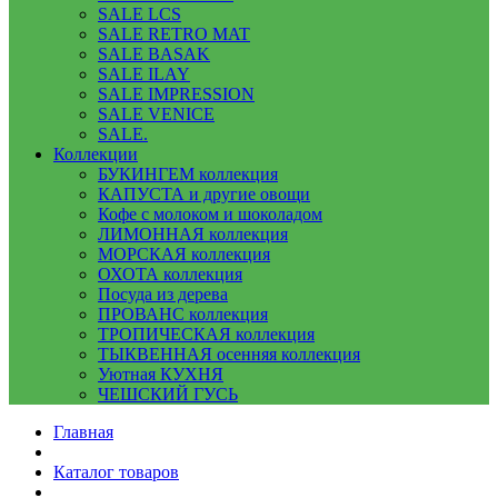
SALE LCS
SALE RETRO MAT
SALE BASAK
SALE ILAY
SALE IMPRESSION
SALE VENICE
SALE.
Коллекции
БУКИНГЕМ коллекция
КАПУСТА и другие овощи
Кофе с молоком и шоколадом
ЛИМОННАЯ коллекция
МОРСКАЯ коллекция
ОХОТА коллекция
Посуда из дерева
ПРОВАНС коллекция
ТРОПИЧЕСКАЯ коллекция
ТЫКВЕННАЯ осенняя коллекция
Уютная КУХНЯ
ЧЕШСКИЙ ГУСЬ
Главная
Каталог товаров