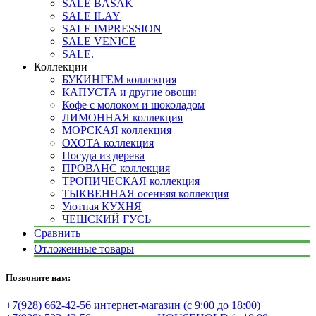
SALE BASAK
SALE ILAY
SALE IMPRESSION
SALE VENICE
SALE.
Коллекции
БУКИНГЕМ коллекция
КАПУСТА и другие овощи
Кофе с молоком и шоколадом
ЛИМОННАЯ коллекция
МОРСКАЯ коллекция
ОХОТА коллекция
Посуда из дерева
ПРОВАНС коллекция
ТРОПИЧЕСКАЯ коллекция
ТЫКВЕННАЯ осенняя коллекция
Уютная КУХНЯ
ЧЕШСКИЙ ГУСЬ
Сравнить
Отложенные товары
Позвоните нам:
+7(928) 662-42-56 интернет-магазин (с 9:00 до 18:00)