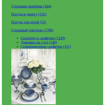
Столовые приборы (244)
Посуда в дорогу (132)
Посуда для детей (53)
Столовый текстиль (1780)
Скатерти и салфетки (1329)
Дорожки на стол (140)
Сервировочные салфетки (311)