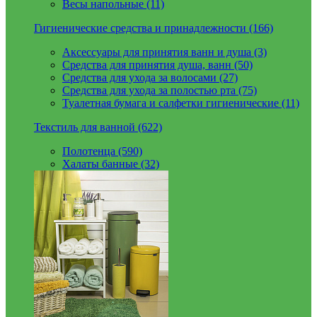
Весы напольные (11)
Гигиенические средства и принадлежности (166)
Аксессуары для принятия ванн и душа (3)
Средства для принятия душа, ванн (50)
Средства для ухода за волосами (27)
Средства для ухода за полостью рта (75)
Туалетная бумага и салфетки гигиенические (11)
Текстиль для ванной (622)
Полотенца (590)
Халаты банные (32)