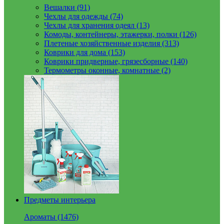
Вешалки (91)
Чехлы для одежды (74)
Чехлы для хранения одеял (13)
Комоды, контейнеры, этажерки, полки (126)
Плетеные хозяйственные изделия (313)
Коврики для дома (153)
Коврики придверные, грязесборные (140)
Термометры оконные, комнатные (2)
Предметы интерьера
Ароматы (1476)