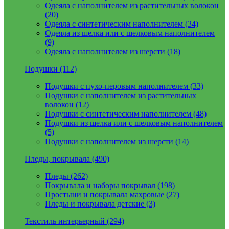
Одеяла с наполнителем из растительных волокон
(20)
Одеяла с синтетическим наполнителем (34)
Одеяла из шелка или с шелковым наполнителем
(9)
Одеяла с наполнителем из шерсти (18)
Подушки (112)
Подушки с пухо-перовым наполнителем (33)
Подушки с наполнителем из растительных
волокон (12)
Подушки с синтетическим наполнителем (48)
Подушки из шелка или с шелковым наполнителем
(5)
Подушки с наполнителем из шерсти (14)
Пледы, покрывала (490)
Пледы (262)
Покрывала и наборы покрывал (198)
Простыни и покрывала махровые (27)
Пледы и покрывала детские (3)
Текстиль интерьерный (294)