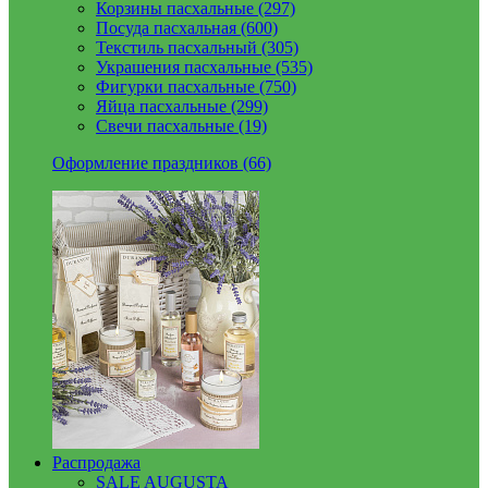
Корзины пасхальные (297)
Посуда пасхальная (600)
Текстиль пасхальный (305)
Украшения пасхальные (535)
Фигурки пасхальные (750)
Яйца пасхальные (299)
Свечи пасхальные (19)
Оформление праздников (66)
Распродажа
SALE AUGUSTA