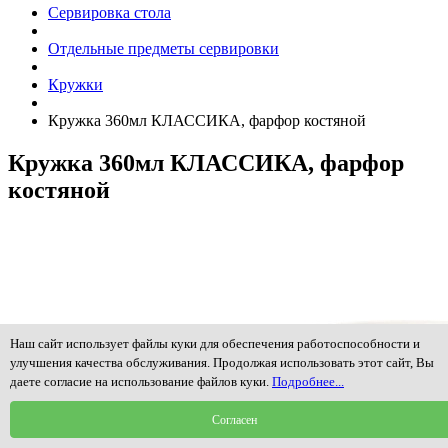
Сервировка стола
Отдельные предметы сервировки
Кружки
Кружка 360мл КЛАССИКА, фарфор костяной
Кружка 360мл КЛАССИКА, фарфор
костяной
Наш сайт использует файлы куки для обеспечения работоспособности и
улучшения качества обслуживания. Продолжая использовать этот сайт, Вы
даете согласие на использование файлов куки.
Подробнее...
Согласен