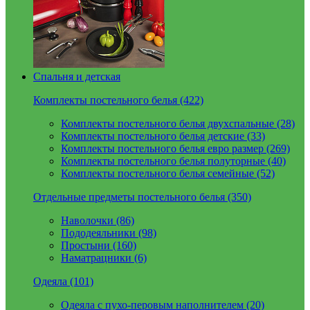
Спальня и детская
Комплекты постельного белья (422)
Комплекты постельного белья двухспальные (28)
Комплекты постельного белья детские (33)
Комплекты постельного белья евро размер (269)
Комплекты постельного белья полуторные (40)
Комплекты постельного белья семейные (52)
Отдельные предметы постельного белья (350)
Наволочки (86)
Пододеяльники (98)
Простыни (160)
Наматрацники (6)
Одеяла (101)
Одеяла с пухо-перовым наполнителем (20)