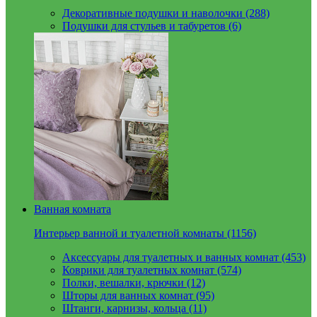
Декоративные подушки и наволочки (288)
Подушки для стульев и табуретов (6)
Ванная комната
Интерьер ванной и туалетной комнаты (1156)
Аксессуары для туалетных и ванных комнат (453)
Коврики для туалетных комнат (574)
Полки, вешалки, крючки (12)
Шторы для ванных комнат (95)
Штанги, карнизы, кольца (11)