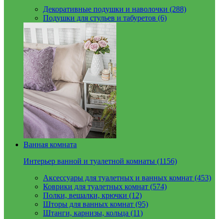
Декоративные подушки и наволочки (288)
Подушки для стульев и табуретов (6)
Ванная комната
Интерьер ванной и туалетной комнаты (1156)
Аксессуары для туалетных и ванных комнат (453)
Коврики для туалетных комнат (574)
Полки, вешалки, крючки (12)
Шторы для ванных комнат (95)
Штанги, карнизы, кольца (11)