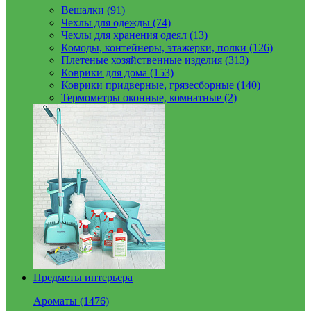
Вешалки (91)
Чехлы для одежды (74)
Чехлы для хранения одеял (13)
Комоды, контейнеры, этажерки, полки (126)
Плетеные хозяйственные изделия (313)
Коврики для дома (153)
Коврики придверные, грязесборные (140)
Термометры оконные, комнатные (2)
Предметы интерьера
Ароматы (1476)