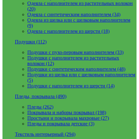
Одеяла с наполнителем из растительных волокон
(20)
Одеяла с синтетическим наполнителем (34)
Одеяла из шелка или с шелковым наполнителем
(9)
Одеяла с наполнителем из шерсти (18)
Подушки (112)
Подушки с пухо-перовым наполнителем (33)
Подушки с наполнителем из растительных
волокон (12)
Подушки с синтетическим наполнителем (48)
Подушки из шелка или с шелковым наполнителем
(5)
Подушки с наполнителем из шерсти (14)
Пледы, покрывала (490)
Пледы (262)
Покрывала и наборы покрывал (198)
Простыни и покрывала махровые (27)
Пледы и покрывала детские (3)
Текстиль интерьерный (294)