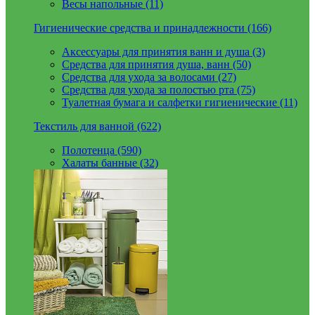
Весы напольные (11)
Гигиенические средства и принадлежности (166)
Аксессуары для принятия ванн и душа (3)
Средства для принятия душа, ванн (50)
Средства для ухода за волосами (27)
Средства для ухода за полостью рта (75)
Туалетная бумага и салфетки гигиенические (11)
Текстиль для ванной (622)
Полотенца (590)
Халаты банные (32)