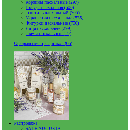
Корзины пасхальные (297)
Посуда пасхальная (600)
Текстиль пасхальный (305)
Украшения пасхальные (535)
Фигурки пасхальные (750)
Яйца пасхальные (299)
Свечи пасхальные (19)
Оформление праздников (66)
Распродажа
SALE AUGUSTA