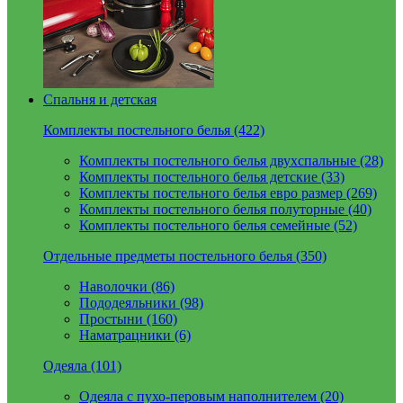
Спальня и детская
Комплекты постельного белья (422)
Комплекты постельного белья двухспальные (28)
Комплекты постельного белья детские (33)
Комплекты постельного белья евро размер (269)
Комплекты постельного белья полуторные (40)
Комплекты постельного белья семейные (52)
Отдельные предметы постельного белья (350)
Наволочки (86)
Пододеяльники (98)
Простыни (160)
Наматрацники (6)
Одеяла (101)
Одеяла с пухо-перовым наполнителем (20)