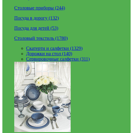
Столовые приборы (244)
Посуда в дорогу (132)
Посуда для детей (53)
Столовый текстиль (1780)
Скатерти и салфетки (1329)
Дорожки на стол (140)
Сервировочные салфетки (311)