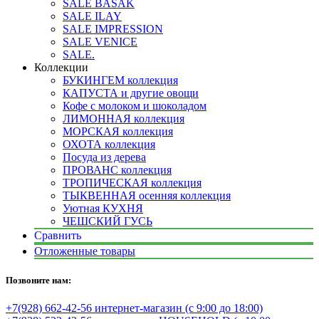
SALE BASAK
SALE ILAY
SALE IMPRESSION
SALE VENICE
SALE.
Коллекции
БУКИНГЕМ коллекция
КАПУСТА и другие овощи
Кофе с молоком и шоколадом
ЛИМОННАЯ коллекция
МОРСКАЯ коллекция
ОХОТА коллекция
Посуда из дерева
ПРОВАНС коллекция
ТРОПИЧЕСКАЯ коллекция
ТЫКВЕННАЯ осенняя коллекция
Уютная КУХНЯ
ЧЕШСКИЙ ГУСЬ
Сравнить
Отложенные товары
Позвоните нам:
+7(928) 662-42-56 интернет-магазин (с 9:00 до 18:00)