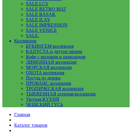
SALE LCS
SALE RETRO MAT
SALE BASAK
SALE ILAY
SALE IMPRESSION
SALE VENICE
SALE.
Коллекции
БУКИНГЕМ коллекция
КАПУСТА и другие овощи
Кофе с молоком и шоколадом
ЛИМОННАЯ коллекция
МОРСКАЯ коллекция
ОХОТА коллекция
Посуда из дерева
ПРОВАНС коллекция
ТРОПИЧЕСКАЯ коллекция
ТЫКВЕННАЯ осенняя коллекция
Уютная КУХНЯ
ЧЕШСКИЙ ГУСЬ
Главная
Каталог товаров