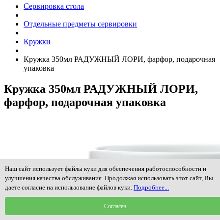
Сервировка стола
Отдельные предметы сервировки
Кружки
Кружка 350мл РАДУЖНЫЙ ЛОРИ, фарфор, подарочная
упаковка
Кружка 350мл РАДУЖНЫЙ ЛОРИ,
фарфор, подарочная упаковка
Наш сайт использует файлы куки для обеспечения работоспособности и
улучшения качества обслуживания. Продолжая использовать этот сайт, Вы
даете согласие на использование файлов куки.
Подробнее...
Согласен