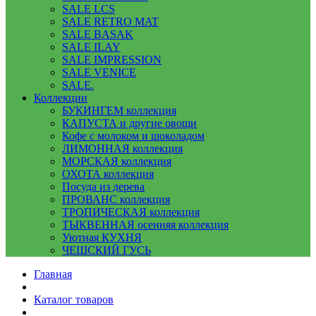
SALE LCS
SALE RETRO MAT
SALE BASAK
SALE ILAY
SALE IMPRESSION
SALE VENICE
SALE.
Коллекции
БУКИНГЕМ коллекция
КАПУСТА и другие овощи
Кофе с молоком и шоколадом
ЛИМОННАЯ коллекция
МОРСКАЯ коллекция
ОХОТА коллекция
Посуда из дерева
ПРОВАНС коллекция
ТРОПИЧЕСКАЯ коллекция
ТЫКВЕННАЯ осенняя коллекция
Уютная КУХНЯ
ЧЕШСКИЙ ГУСЬ
Главная
Каталог товаров