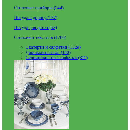
Столовые приборы (244)
Посуда в дорогу (132)
Посуда для детей (53)
Столовый текстиль (1780)
Скатерти и салфетки (1329)
Дорожки на стол (140)
Сервировочные салфетки (311)