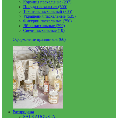
Корзины пасхальные (297)
Посуда пасхальная (600)
Текстиль пасхальный (305)
Украшения пасхальные (535)
Фигурки пасхальные (750)
Яйца пасхальные (299)
Свечи пасхальные (19)
Оформление праздников (66)
Распродажа
SALE AUGUSTA