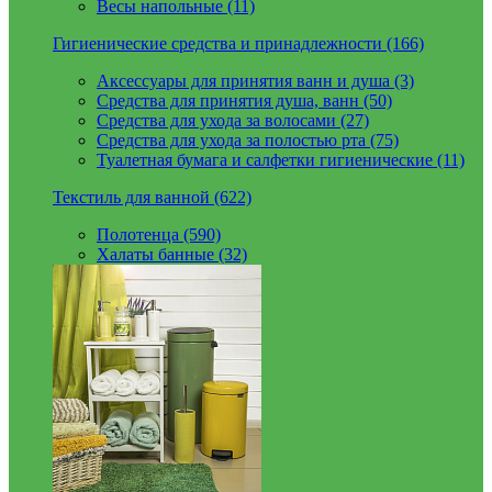
Весы напольные (11)
Гигиенические средства и принадлежности (166)
Аксессуары для принятия ванн и душа (3)
Средства для принятия душа, ванн (50)
Средства для ухода за волосами (27)
Средства для ухода за полостью рта (75)
Туалетная бумага и салфетки гигиенические (11)
Текстиль для ванной (622)
Полотенца (590)
Халаты банные (32)