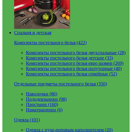
Спальня и детская
Комплекты постельного белья (422)
Комплекты постельного белья двухспальные (28)
Комплекты постельного белья детские (33)
Комплекты постельного белья евро размер (269)
Комплекты постельного белья полуторные (40)
Комплекты постельного белья семейные (52)
Отдельные предметы постельного белья (350)
Наволочки (86)
Пододеяльники (98)
Простыни (160)
Наматрацники (6)
Одеяла (101)
Одеяла с пухо-перовым наполнителем (20)