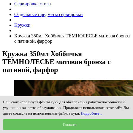
Сервировка стола
Отдельные предметы сервировки
Кружки
Кружка 350мл Хоббичья ТЕМНОЛЕСЬЕ матовая бронза
с патиной, фарфор
Кружка 350мл Хоббичья
ТЕМНОЛЕСЬЕ матовая бронза с
патиной, фарфор
Наш сайт использует файлы куки для обеспечения работоспособности и
улучшения качества обслуживания. Продолжая использовать этот сайт, Вы
даете согласие на использование файлов куки.
Подробнее...
Согласен