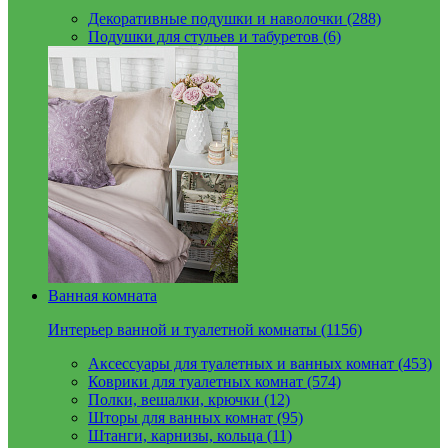
Декоративные подушки и наволочки (288)
Подушки для стульев и табуретов (6)
Ванная комната
Интерьер ванной и туалетной комнаты (1156)
Аксессуары для туалетных и ванных комнат (453)
Коврики для туалетных комнат (574)
Полки, вешалки, крючки (12)
Шторы для ванных комнат (95)
Штанги, карнизы, кольца (11)