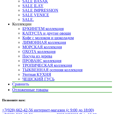
SALE BASAK
SALE ILAY
SALE IMPRESSION
SALE VENICE
SALE.
Коллекции
БУКИНГЕМ коллекция
КАПУСТА и другие овощи
Кофе с молоком и шоколадом
ЛИМОННАЯ коллекция
МОРСКАЯ коллекция
ОХОТА коллекция
Посуда из дерева
ПРОВАНС коллекция
ТРОПИЧЕСКАЯ коллекция
ТЫКВЕННАЯ осенняя коллекция
Уютная КУХНЯ
ЧЕШСКИЙ ГУСЬ
Сравнить
Отложенные товары
Позвоните нам:
+7(928) 662-42-56 интернет-магазин (с 9:00 до 18:00)