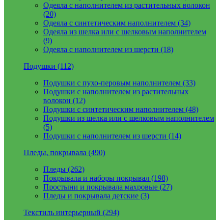
Одеяла с наполнителем из растительных волокон
(20)
Одеяла с синтетическим наполнителем (34)
Одеяла из шелка или с шелковым наполнителем
(9)
Одеяла с наполнителем из шерсти (18)
Подушки (112)
Подушки с пухо-перовым наполнителем (33)
Подушки с наполнителем из растительных
волокон (12)
Подушки с синтетическим наполнителем (48)
Подушки из шелка или с шелковым наполнителем
(5)
Подушки с наполнителем из шерсти (14)
Пледы, покрывала (490)
Пледы (262)
Покрывала и наборы покрывал (198)
Простыни и покрывала махровые (27)
Пледы и покрывала детские (3)
Текстиль интерьерный (294)