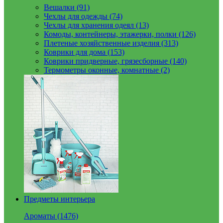
Вешалки (91)
Чехлы для одежды (74)
Чехлы для хранения одеял (13)
Комоды, контейнеры, этажерки, полки (126)
Плетеные хозяйственные изделия (313)
Коврики для дома (153)
Коврики придверные, грязесборные (140)
Термометры оконные, комнатные (2)
Предметы интерьера
Ароматы (1476)