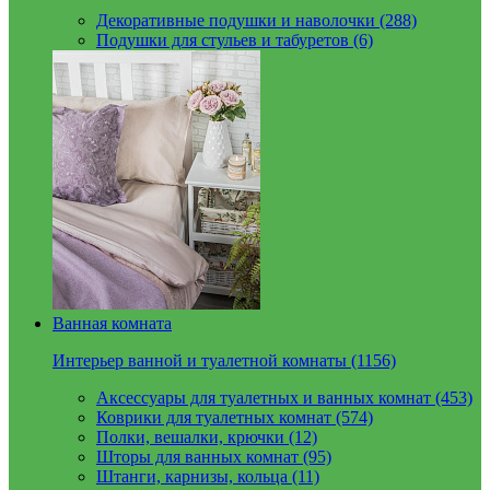
Декоративные подушки и наволочки (288)
Подушки для стульев и табуретов (6)
Ванная комната
Интерьер ванной и туалетной комнаты (1156)
Аксессуары для туалетных и ванных комнат (453)
Коврики для туалетных комнат (574)
Полки, вешалки, крючки (12)
Шторы для ванных комнат (95)
Штанги, карнизы, кольца (11)