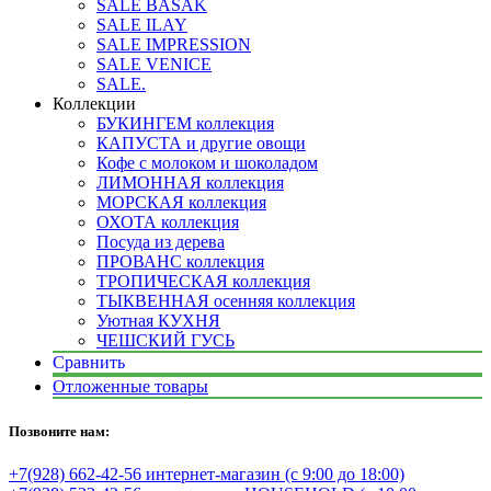
SALE BASAK
SALE ILAY
SALE IMPRESSION
SALE VENICE
SALE.
Коллекции
БУКИНГЕМ коллекция
КАПУСТА и другие овощи
Кофе с молоком и шоколадом
ЛИМОННАЯ коллекция
МОРСКАЯ коллекция
ОХОТА коллекция
Посуда из дерева
ПРОВАНС коллекция
ТРОПИЧЕСКАЯ коллекция
ТЫКВЕННАЯ осенняя коллекция
Уютная КУХНЯ
ЧЕШСКИЙ ГУСЬ
Сравнить
Отложенные товары
Позвоните нам:
+7(928) 662-42-56 интернет-магазин (с 9:00 до 18:00)