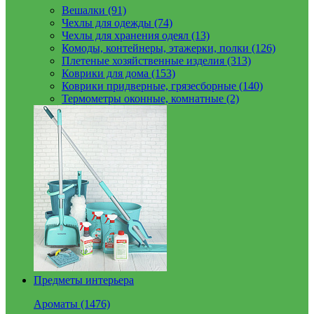
Вешалки (91)
Чехлы для одежды (74)
Чехлы для хранения одеял (13)
Комоды, контейнеры, этажерки, полки (126)
Плетеные хозяйственные изделия (313)
Коврики для дома (153)
Коврики придверные, грязесборные (140)
Термометры оконные, комнатные (2)
Предметы интерьера
Ароматы (1476)