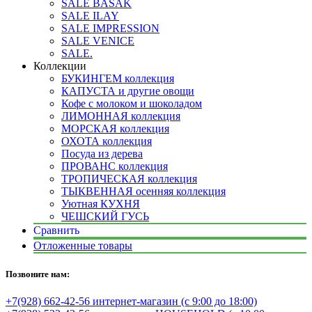
SALE BASAK
SALE ILAY
SALE IMPRESSION
SALE VENICE
SALE.
Коллекции
БУКИНГЕМ коллекция
КАПУСТА и другие овощи
Кофе с молоком и шоколадом
ЛИМОННАЯ коллекция
МОРСКАЯ коллекция
ОХОТА коллекция
Посуда из дерева
ПРОВАНС коллекция
ТРОПИЧЕСКАЯ коллекция
ТЫКВЕННАЯ осенняя коллекция
Уютная КУХНЯ
ЧЕШСКИЙ ГУСЬ
Сравнить
Отложенные товары
Позвоните нам:
+7(928) 662-42-56 интернет-магазин (с 9:00 до 18:00)