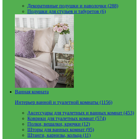
Декоративные подушки и наволочки (288)
Подушки для стульев и табуретов (6)
Ванная комната
Интерьер ванной и туалетной комнаты (1156)
Аксессуары для туалетных и ванных комнат (453)
Коврики для туалетных комнат (574)
Полки, вешалки, крючки (12)
Шторы для ванных комнат (95)
Штанги, карнизы, кольца (11)