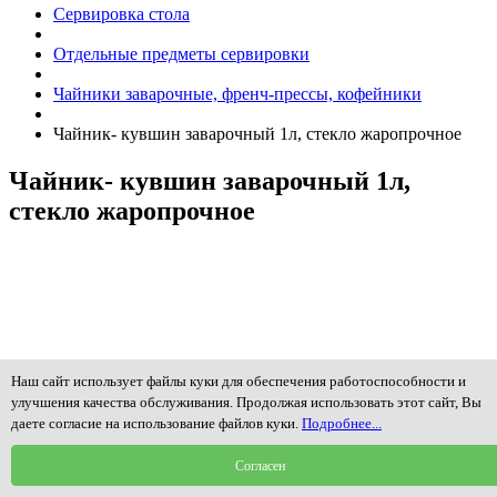
Сервировка стола
Отдельные предметы сервировки
Чайники заварочные, френч-прессы, кофейники
Чайник- кувшин заварочный 1л, стекло жаропрочное
Чайник- кувшин заварочный 1л,
стекло жаропрочное
Наш сайт использует файлы куки для обеспечения работоспособности и
улучшения качества обслуживания. Продолжая использовать этот сайт, Вы
даете согласие на использование файлов куки.
Подробнее...
Согласен