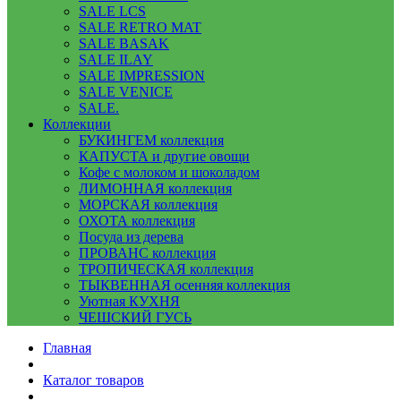
SALE LCS
SALE RETRO MAT
SALE BASAK
SALE ILAY
SALE IMPRESSION
SALE VENICE
SALE.
Коллекции
БУКИНГЕМ коллекция
КАПУСТА и другие овощи
Кофе с молоком и шоколадом
ЛИМОННАЯ коллекция
МОРСКАЯ коллекция
ОХОТА коллекция
Посуда из дерева
ПРОВАНС коллекция
ТРОПИЧЕСКАЯ коллекция
ТЫКВЕННАЯ осенняя коллекция
Уютная КУХНЯ
ЧЕШСКИЙ ГУСЬ
Главная
Каталог товаров