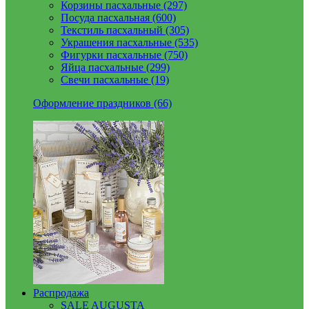
Корзины пасхальные (297)
Посуда пасхальная (600)
Текстиль пасхальный (305)
Украшения пасхальные (535)
Фигурки пасхальные (750)
Яйца пасхальные (299)
Свечи пасхальные (19)
Оформление праздников (66)
Распродажа
SALE AUGUSTA