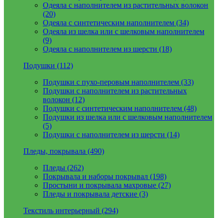
Одеяла с наполнителем из растительных волокон
(20)
Одеяла с синтетическим наполнителем (34)
Одеяла из шелка или с шелковым наполнителем
(9)
Одеяла с наполнителем из шерсти (18)
Подушки (112)
Подушки с пухо-перовым наполнителем (33)
Подушки с наполнителем из растительных
волокон (12)
Подушки с синтетическим наполнителем (48)
Подушки из шелка или с шелковым наполнителем
(5)
Подушки с наполнителем из шерсти (14)
Пледы, покрывала (490)
Пледы (262)
Покрывала и наборы покрывал (198)
Простыни и покрывала махровые (27)
Пледы и покрывала детские (3)
Текстиль интерьерный (294)