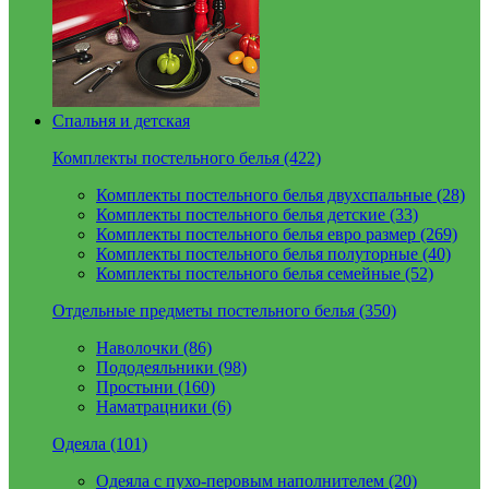
Спальня и детская
Комплекты постельного белья (422)
Комплекты постельного белья двухспальные (28)
Комплекты постельного белья детские (33)
Комплекты постельного белья евро размер (269)
Комплекты постельного белья полуторные (40)
Комплекты постельного белья семейные (52)
Отдельные предметы постельного белья (350)
Наволочки (86)
Пододеяльники (98)
Простыни (160)
Наматрацники (6)
Одеяла (101)
Одеяла с пухо-перовым наполнителем (20)