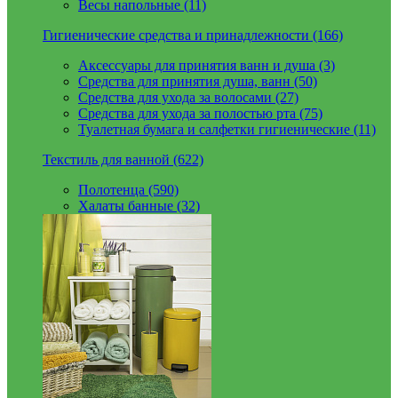
Весы напольные (11)
Гигиенические средства и принадлежности (166)
Аксессуары для принятия ванн и душа (3)
Средства для принятия душа, ванн (50)
Средства для ухода за волосами (27)
Средства для ухода за полостью рта (75)
Туалетная бумага и салфетки гигиенические (11)
Текстиль для ванной (622)
Полотенца (590)
Халаты банные (32)