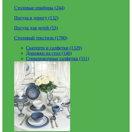
Столовые приборы (244)
Посуда в дорогу (132)
Посуда для детей (53)
Столовый текстиль (1780)
Скатерти и салфетки (1329)
Дорожки на стол (140)
Сервировочные салфетки (311)