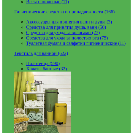
Весы напольные (11)
Гигиенические средства и принадлежности (166)
Аксессуары для принятия ванн и душа (3)
Средства для принятия душа, ванн (50)
Средства для ухода за волосами (27)
Средства для ухода за полостью рта (75)
Туалетная бумага и салфетки гигиенические (11)
Текстиль для ванной (622)
Полотенца (590)
Халаты банные (32)