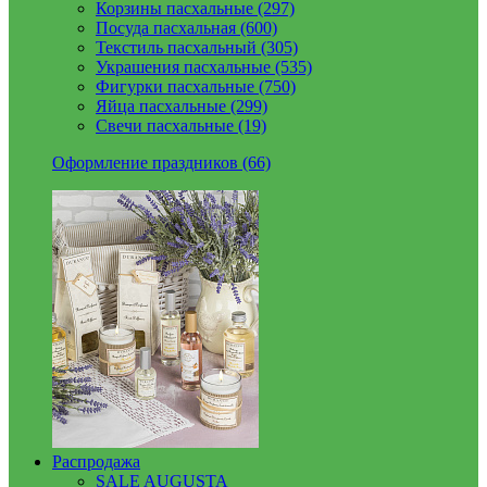
Корзины пасхальные (297)
Посуда пасхальная (600)
Текстиль пасхальный (305)
Украшения пасхальные (535)
Фигурки пасхальные (750)
Яйца пасхальные (299)
Свечи пасхальные (19)
Оформление праздников (66)
Распродажа
SALE AUGUSTA