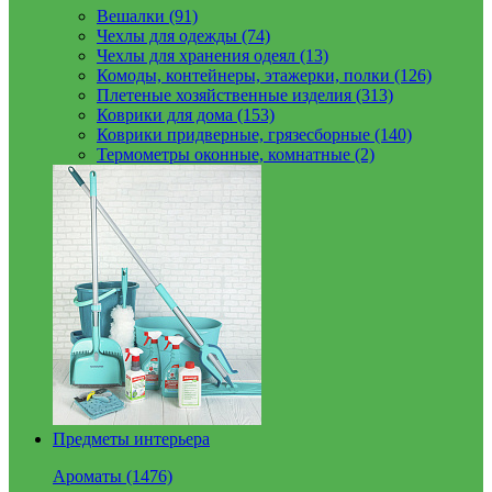
Вешалки (91)
Чехлы для одежды (74)
Чехлы для хранения одеял (13)
Комоды, контейнеры, этажерки, полки (126)
Плетеные хозяйственные изделия (313)
Коврики для дома (153)
Коврики придверные, грязесборные (140)
Термометры оконные, комнатные (2)
Предметы интерьера
Ароматы (1476)