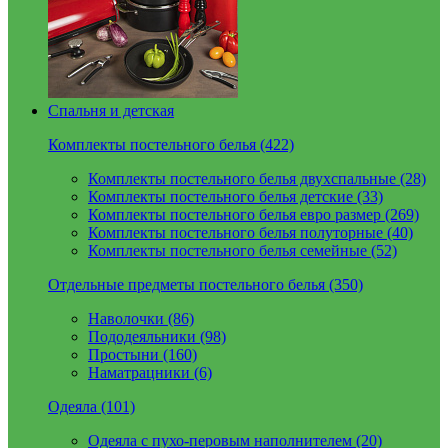
Спальня и детская
Комплекты постельного белья (422)
Комплекты постельного белья двухспальные (28)
Комплекты постельного белья детские (33)
Комплекты постельного белья евро размер (269)
Комплекты постельного белья полуторные (40)
Комплекты постельного белья семейные (52)
Отдельные предметы постельного белья (350)
Наволочки (86)
Пододеяльники (98)
Простыни (160)
Наматрацники (6)
Одеяла (101)
Одеяла с пухо-перовым наполнителем (20)