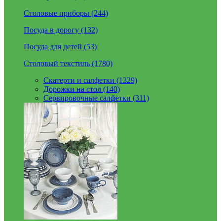
Столовые приборы (244)
Посуда в дорогу (132)
Посуда для детей (53)
Столовый текстиль (1780)
Скатерти и салфетки (1329)
Дорожки на стол (140)
Сервировочные салфетки (311)