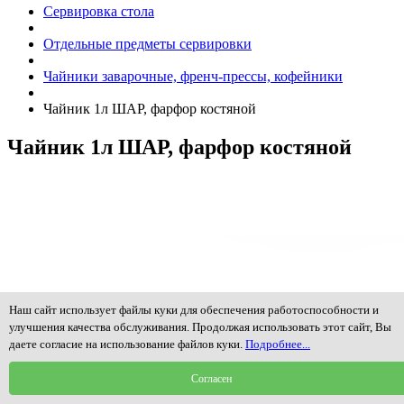
Сервировка стола
Отдельные предметы сервировки
Чайники заварочные, френч-прессы, кофейники
Чайник 1л ШАР, фарфор костяной
Чайник 1л ШАР, фарфор костяной
Наш сайт использует файлы куки для обеспечения работоспособности и
улучшения качества обслуживания. Продолжая использовать этот сайт, Вы
даете согласие на использование файлов куки.
Подробнее...
Согласен