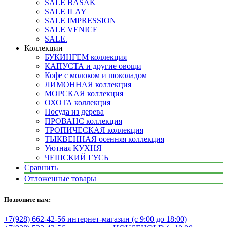
SALE BASAK
SALE ILAY
SALE IMPRESSION
SALE VENICE
SALE.
Коллекции
БУКИНГЕМ коллекция
КАПУСТА и другие овощи
Кофе с молоком и шоколадом
ЛИМОННАЯ коллекция
МОРСКАЯ коллекция
ОХОТА коллекция
Посуда из дерева
ПРОВАНС коллекция
ТРОПИЧЕСКАЯ коллекция
ТЫКВЕННАЯ осенняя коллекция
Уютная КУХНЯ
ЧЕШСКИЙ ГУСЬ
Сравнить
Отложенные товары
Позвоните нам:
+7(928) 662-42-56 интернет-магазин (с 9:00 до 18:00)