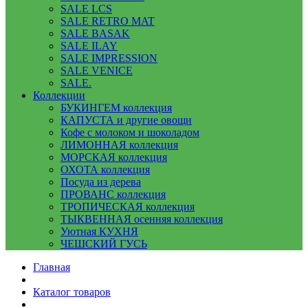
SALE LCS
SALE RETRO MAT
SALE BASAK
SALE ILAY
SALE IMPRESSION
SALE VENICE
SALE.
Коллекции
БУКИНГЕМ коллекция
КАПУСТА и другие овощи
Кофе с молоком и шоколадом
ЛИМОННАЯ коллекция
МОРСКАЯ коллекция
ОХОТА коллекция
Посуда из дерева
ПРОВАНС коллекция
ТРОПИЧЕСКАЯ коллекция
ТЫКВЕННАЯ осенняя коллекция
Уютная КУХНЯ
ЧЕШСКИЙ ГУСЬ
Главная
Каталог товаров