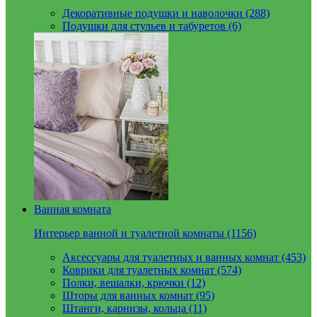
Декоративные подушки и наволочки (288)
Подушки для стульев и табуретов (6)
Ванная комната
Интерьер ванной и туалетной комнаты (1156)
Аксессуары для туалетных и ванных комнат (453)
Коврики для туалетных комнат (574)
Полки, вешалки, крючки (12)
Шторы для ванных комнат (95)
Штанги, карнизы, кольца (11)