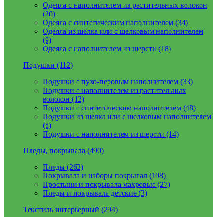
Одеяла с наполнителем из растительных волокон
(20)
Одеяла с синтетическим наполнителем (34)
Одеяла из шелка или с шелковым наполнителем
(9)
Одеяла с наполнителем из шерсти (18)
Подушки (112)
Подушки с пухо-перовым наполнителем (33)
Подушки с наполнителем из растительных
волокон (12)
Подушки с синтетическим наполнителем (48)
Подушки из шелка или с шелковым наполнителем
(5)
Подушки с наполнителем из шерсти (14)
Пледы, покрывала (490)
Пледы (262)
Покрывала и наборы покрывал (198)
Простыни и покрывала махровые (27)
Пледы и покрывала детские (3)
Текстиль интерьерный (294)