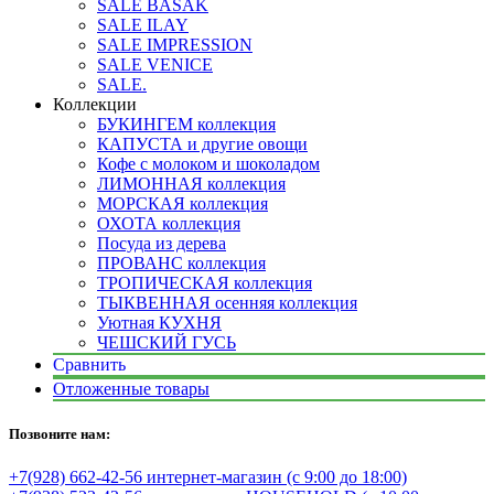
SALE BASAK
SALE ILAY
SALE IMPRESSION
SALE VENICE
SALE.
Коллекции
БУКИНГЕМ коллекция
КАПУСТА и другие овощи
Кофе с молоком и шоколадом
ЛИМОННАЯ коллекция
МОРСКАЯ коллекция
ОХОТА коллекция
Посуда из дерева
ПРОВАНС коллекция
ТРОПИЧЕСКАЯ коллекция
ТЫКВЕННАЯ осенняя коллекция
Уютная КУХНЯ
ЧЕШСКИЙ ГУСЬ
Сравнить
Отложенные товары
Позвоните нам:
+7(928) 662-42-56 интернет-магазин (с 9:00 до 18:00)