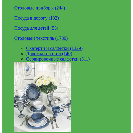
Столовые приборы (244)
Посуда в дорогу (132)
Посуда для детей (53)
Столовый текстиль (1780)
Скатерти и салфетки (1329)
Дорожки на стол (140)
Сервировочные салфетки (311)