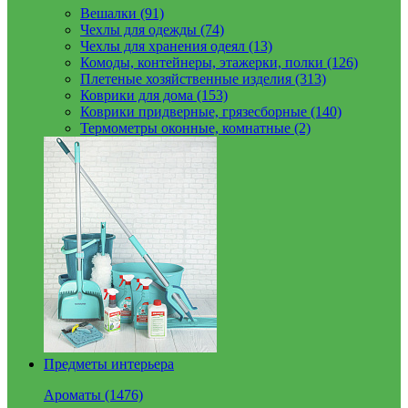
Вешалки (91)
Чехлы для одежды (74)
Чехлы для хранения одеял (13)
Комоды, контейнеры, этажерки, полки (126)
Плетеные хозяйственные изделия (313)
Коврики для дома (153)
Коврики придверные, грязесборные (140)
Термометры оконные, комнатные (2)
Предметы интерьера
Ароматы (1476)