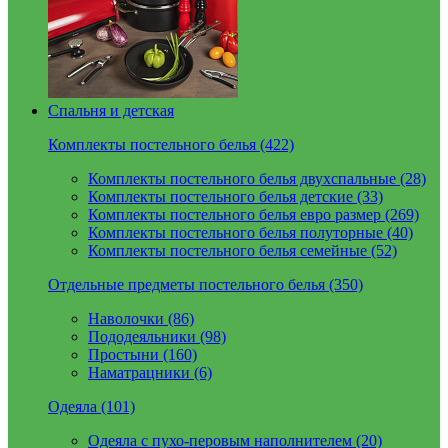
Спальня и детская
Комплекты постельного белья (422)
Комплекты постельного белья двухспальные (28)
Комплекты постельного белья детские (33)
Комплекты постельного белья евро размер (269)
Комплекты постельного белья полуторные (40)
Комплекты постельного белья семейные (52)
Отдельные предметы постельного белья (350)
Наволочки (86)
Пододеяльники (98)
Простыни (160)
Наматрацники (6)
Одеяла (101)
Одеяла с пухо-перовым наполнителем (20)