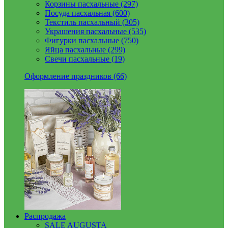
Корзины пасхальные (297)
Посуда пасхальная (600)
Текстиль пасхальный (305)
Украшения пасхальные (535)
Фигурки пасхальные (750)
Яйца пасхальные (299)
Свечи пасхальные (19)
Оформление праздников (66)
Распродажа
SALE AUGUSTA