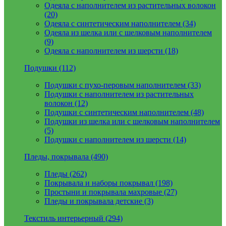
Одеяла с наполнителем из растительных волокон
(20)
Одеяла с синтетическим наполнителем (34)
Одеяла из шелка или с шелковым наполнителем
(9)
Одеяла с наполнителем из шерсти (18)
Подушки (112)
Подушки с пухо-перовым наполнителем (33)
Подушки с наполнителем из растительных
волокон (12)
Подушки с синтетическим наполнителем (48)
Подушки из шелка или с шелковым наполнителем
(5)
Подушки с наполнителем из шерсти (14)
Пледы, покрывала (490)
Пледы (262)
Покрывала и наборы покрывал (198)
Простыни и покрывала махровые (27)
Пледы и покрывала детские (3)
Текстиль интерьерный (294)