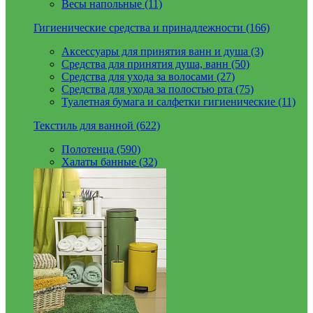
Весы напольные (11)
Гигиенические средства и принадлежности (166)
Аксессуары для принятия ванн и душа (3)
Средства для принятия душа, ванн (50)
Средства для ухода за волосами (27)
Средства для ухода за полостью рта (75)
Туалетная бумага и салфетки гигиенические (11)
Текстиль для ванной (622)
Полотенца (590)
Халаты банные (32)