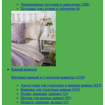
Декоративные подушки и наволочки (288)
Подушки для стульев и табуретов (6)
Ванная комната
Интерьер ванной и туалетной комнаты (1156)
Аксессуары для туалетных и ванных комнат (453)
Коврики для туалетных комнат (574)
Полки, вешалки, крючки (12)
Шторы для ванных комнат (95)
Штанги, карнизы, кольца (11)