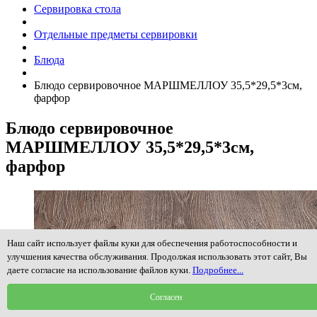
Сервировка стола
Отдельные предметы сервировки
Блюда
Блюдо сервировочное МАРШМЕЛЛОУ 35,5*29,5*3см,
фарфор
Блюдо сервировочное
МАРШМЕЛЛОУ 35,5*29,5*3см,
фарфор
Наш сайт использует файлы куки для обеспечения работоспособности и
улучшения качества обслуживания. Продолжая использовать этот сайт, Вы
даете согласие на использование файлов куки.
Подробнее...
Согласен