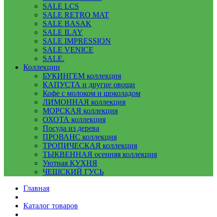
SALE LCS
SALE RETRO MAT
SALE BASAK
SALE ILAY
SALE IMPRESSION
SALE VENICE
SALE.
Коллекции
БУКИНГЕМ коллекция
КАПУСТА и другие овощи
Кофе с молоком и шоколадом
ЛИМОННАЯ коллекция
МОРСКАЯ коллекция
ОХОТА коллекция
Посуда из дерева
ПРОВАНС коллекция
ТРОПИЧЕСКАЯ коллекция
ТЫКВЕННАЯ осенняя коллекция
Уютная КУХНЯ
ЧЕШСКИЙ ГУСЬ
Главная
Каталог товаров