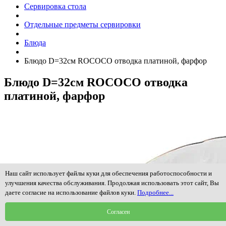
Сервировка стола
Отдельные предметы сервировки
Блюда
Блюдо D=32см ROCOCO отводка платиной, фарфор
Блюдо D=32см ROCOCO отводка
платиной, фарфор
Наш сайт использует файлы куки для обеспечения работоспособности и
улучшения качества обслуживания. Продолжая использовать этот сайт, Вы
даете согласие на использование файлов куки.
Подробнее...
Согласен