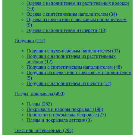
Одеяла с наполнителем из растительных волокон
(20)
Одеяла с синтетическим наполнителем (34)
Одеяла из шелка или с шелковым наполнителем
(9)
Одеяла с наполнителем из шерсти (18)
Подушки (112)
Подушки с пухо-перовым наполнителем (33)
Подушки с наполнителем из растительных
волокон (12)
Подушки с синтетическим наполнителем (48)
Подушки из шелка или с шелковым наполнителем
(5)
Подушки с наполнителем из шерсти (14)
Пледы, покрывала (490)
Пледы (262)
Покрывала и наборы покрывал (198)
Простыни и покрывала махровые (27)
Пледы и покрывала детские (3)
Текстиль интерьерный (294)