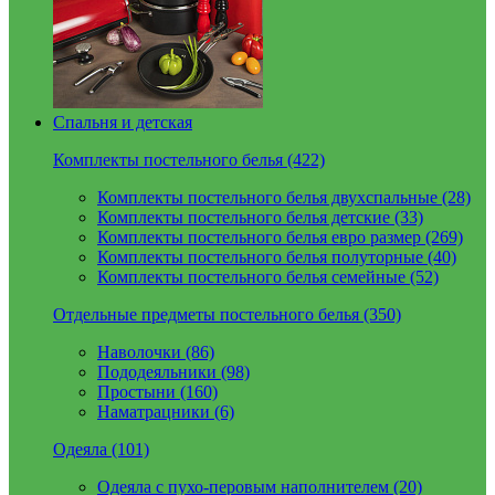
Спальня и детская
Комплекты постельного белья (422)
Комплекты постельного белья двухспальные (28)
Комплекты постельного белья детские (33)
Комплекты постельного белья евро размер (269)
Комплекты постельного белья полуторные (40)
Комплекты постельного белья семейные (52)
Отдельные предметы постельного белья (350)
Наволочки (86)
Пододеяльники (98)
Простыни (160)
Наматрацники (6)
Одеяла (101)
Одеяла с пухо-перовым наполнителем (20)