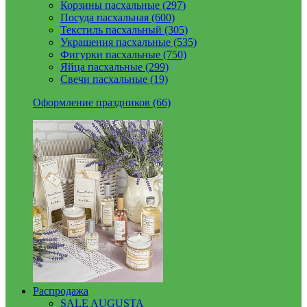
Корзины пасхальные (297)
Посуда пасхальная (600)
Текстиль пасхальный (305)
Украшения пасхальные (535)
Фигурки пасхальные (750)
Яйца пасхальные (299)
Свечи пасхальные (19)
Оформление праздников (66)
Распродажа
SALE AUGUSTA