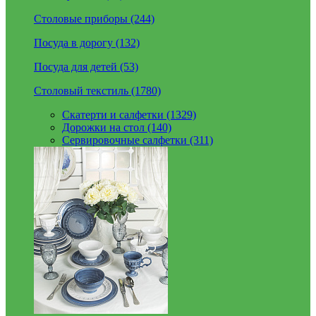
Столовые приборы (244)
Посуда в дорогу (132)
Посуда для детей (53)
Столовый текстиль (1780)
Скатерти и салфетки (1329)
Дорожки на стол (140)
Сервировочные салфетки (311)