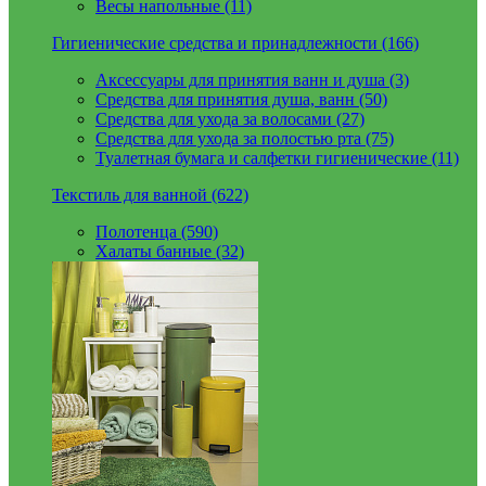
Весы напольные (11)
Гигиенические средства и принадлежности (166)
Аксессуары для принятия ванн и душа (3)
Средства для принятия душа, ванн (50)
Средства для ухода за волосами (27)
Средства для ухода за полостью рта (75)
Туалетная бумага и салфетки гигиенические (11)
Текстиль для ванной (622)
Полотенца (590)
Халаты банные (32)