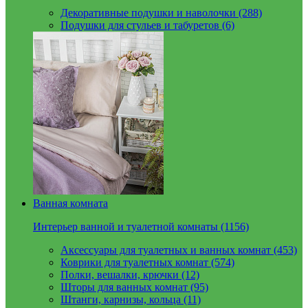
Декоративные подушки и наволочки (288)
Подушки для стульев и табуретов (6)
Ванная комната
Интерьер ванной и туалетной комнаты (1156)
Аксессуары для туалетных и ванных комнат (453)
Коврики для туалетных комнат (574)
Полки, вешалки, крючки (12)
Шторы для ванных комнат (95)
Штанги, карнизы, кольца (11)