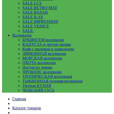
SALE LCS
SALE RETRO MAT
SALE BASAK
SALE ILAY
SALE IMPRESSION
SALE VENICE
SALE.
Коллекции
БУКИНГЕМ коллекция
КАПУСТА и другие овощи
Кофе с молоком и шоколадом
ЛИМОННАЯ коллекция
МОРСКАЯ коллекция
ОХОТА коллекция
Посуда из дерева
ПРОВАНС коллекция
ТРОПИЧЕСКАЯ коллекция
ТЫКВЕННАЯ осенняя коллекция
Уютная КУХНЯ
ЧЕШСКИЙ ГУСЬ
Главная
Каталог товаров