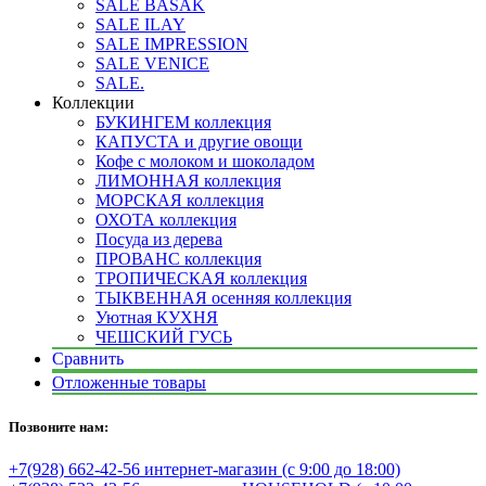
SALE BASAK
SALE ILAY
SALE IMPRESSION
SALE VENICE
SALE.
Коллекции
БУКИНГЕМ коллекция
КАПУСТА и другие овощи
Кофе с молоком и шоколадом
ЛИМОННАЯ коллекция
МОРСКАЯ коллекция
ОХОТА коллекция
Посуда из дерева
ПРОВАНС коллекция
ТРОПИЧЕСКАЯ коллекция
ТЫКВЕННАЯ осенняя коллекция
Уютная КУХНЯ
ЧЕШСКИЙ ГУСЬ
Сравнить
Отложенные товары
Позвоните нам:
+7(928) 662-42-56 интернет-магазин (с 9:00 до 18:00)