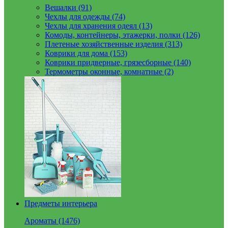
Вешалки (91)
Чехлы для одежды (74)
Чехлы для хранения одеял (13)
Комоды, контейнеры, этажерки, полки (126)
Плетеные хозяйственные изделия (313)
Коврики для дома (153)
Коврики придверные, грязесборные (140)
Термометры оконные, комнатные (2)
Предметы интерьера
Ароматы (1476)