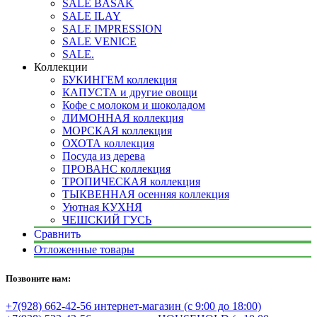
SALE BASAK
SALE ILAY
SALE IMPRESSION
SALE VENICE
SALE.
Коллекции
БУКИНГЕМ коллекция
КАПУСТА и другие овощи
Кофе с молоком и шоколадом
ЛИМОННАЯ коллекция
МОРСКАЯ коллекция
ОХОТА коллекция
Посуда из дерева
ПРОВАНС коллекция
ТРОПИЧЕСКАЯ коллекция
ТЫКВЕННАЯ осенняя коллекция
Уютная КУХНЯ
ЧЕШСКИЙ ГУСЬ
Сравнить
Отложенные товары
Позвоните нам:
+7(928) 662-42-56 интернет-магазин (с 9:00 до 18:00)