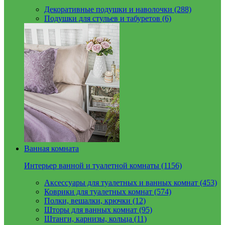
Декоративные подушки и наволочки (288)
Подушки для стульев и табуретов (6)
Ванная комната
Интерьер ванной и туалетной комнаты (1156)
Аксессуары для туалетных и ванных комнат (453)
Коврики для туалетных комнат (574)
Полки, вешалки, крючки (12)
Шторы для ванных комнат (95)
Штанги, карнизы, кольца (11)