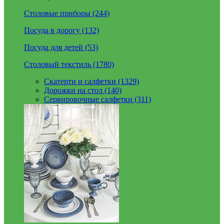
Столовые приборы (244)
Посуда в дорогу (132)
Посуда для детей (53)
Столовый текстиль (1780)
Скатерти и салфетки (1329)
Дорожки на стол (140)
Сервировочные салфетки (311)