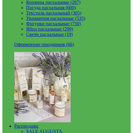
Корзины пасхальные (297)
Посуда пасхальная (600)
Текстиль пасхальный (305)
Украшения пасхальные (535)
Фигурки пасхальные (750)
Яйца пасхальные (299)
Свечи пасхальные (19)
Оформление праздников (66)
Распродажа
SALE AUGUSTA