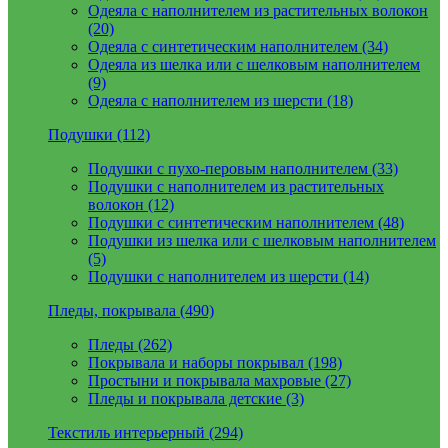
Одеяла с наполнителем из растительных волокон
(20)
Одеяла с синтетическим наполнителем (34)
Одеяла из шелка или с шелковым наполнителем
(9)
Одеяла с наполнителем из шерсти (18)
Подушки (112)
Подушки с пухо-перовым наполнителем (33)
Подушки с наполнителем из растительных
волокон (12)
Подушки с синтетическим наполнителем (48)
Подушки из шелка или с шелковым наполнителем
(5)
Подушки с наполнителем из шерсти (14)
Пледы, покрывала (490)
Пледы (262)
Покрывала и наборы покрывал (198)
Простыни и покрывала махровые (27)
Пледы и покрывала детские (3)
Текстиль интерьерный (294)