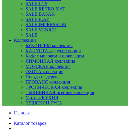
SALE LCS
SALE RETRO MAT
SALE BASAK
SALE ILAY
SALE IMPRESSION
SALE VENICE
SALE.
Коллекции
БУКИНГЕМ коллекция
КАПУСТА и другие овощи
Кофе с молоком и шоколадом
ЛИМОННАЯ коллекция
МОРСКАЯ коллекция
ОХОТА коллекция
Посуда из дерева
ПРОВАНС коллекция
ТРОПИЧЕСКАЯ коллекция
ТЫКВЕННАЯ осенняя коллекция
Уютная КУХНЯ
ЧЕШСКИЙ ГУСЬ
Главная
Каталог товаров