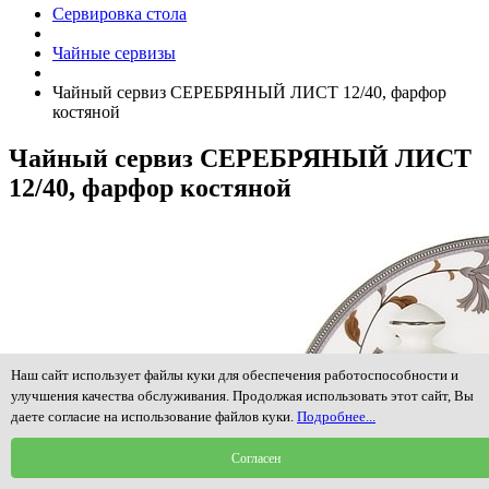
Сервировка стола
Чайные сервизы
Чайный сервиз СЕРЕБРЯНЫЙ ЛИСТ 12/40, фарфор
костяной
Чайный сервиз СЕРЕБРЯНЫЙ ЛИСТ
12/40, фарфор костяной
Наш сайт использует файлы куки для обеспечения работоспособности и
улучшения качества обслуживания. Продолжая использовать этот сайт, Вы
даете согласие на использование файлов куки.
Подробнее...
Согласен