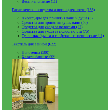
Весы напольные (11)
Гигиенические средства и принадлежности (166)
Аксессуары для принятия ванн и душа (3)
Средства для принятия душа, ванн (50)
Средства для ухода за волосами (27)
Средства для ухода за полостью рта (75)
Туалетная бумага и салфетки гигиенические (11)
Текстиль для ванной (622)
Полотенца (590)
Халаты банные (32)