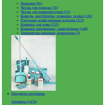
Вешалки (91)
Чехлы для одежды (74)
Чехлы для хранения одеял (13)
Комоды, контейнеры, этажерки, полки (126)
Плетеные хозяйственные изделия (313)
Коврики для дома (153)
Коврики придверные, грязесборные (140)
Термометры оконные, комнатные (2)
Предметы интерьера
Ароматы (1476)