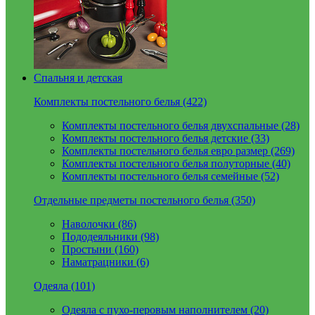
Спальня и детская
Комплекты постельного белья (422)
Комплекты постельного белья двухспальные (28)
Комплекты постельного белья детские (33)
Комплекты постельного белья евро размер (269)
Комплекты постельного белья полуторные (40)
Комплекты постельного белья семейные (52)
Отдельные предметы постельного белья (350)
Наволочки (86)
Пододеяльники (98)
Простыни (160)
Наматрацники (6)
Одеяла (101)
Одеяла с пухо-перовым наполнителем (20)