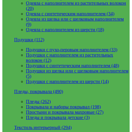
Одеяла с наполнителем из растительных волокон
(20)
Одеяла с синтетическим наполнителем (34)
Одеяла из шелка или с шелковым наполнителем
(9)
Одеяла с наполнителем из шерсти (18)
Подушки (112)
Подушки с пухо-перовым наполнителем (33)
Подушки с наполнителем из растительных
волокон (12)
Подушки с синтетическим наполнителем (48)
Подушки из шелка или с шелковым наполнителем
(5)
Подушки с наполнителем из шерсти (14)
Пледы, покрывала (490)
Пледы (262)
Покрывала и наборы покрывал (198)
Простыни и покрывала махровые (27)
Пледы и покрывала детские (3)
Текстиль интерьерный (294)