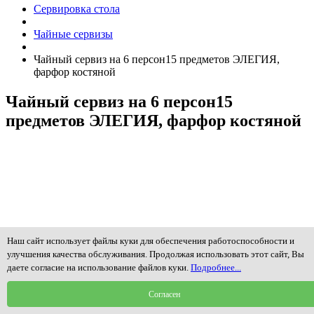
Сервировка стола
Чайные сервизы
Чайный сервиз на 6 персон15 предметов ЭЛЕГИЯ,
фарфор костяной
Чайный сервиз на 6 персон15
предметов ЭЛЕГИЯ, фарфор костяной
Наш сайт использует файлы куки для обеспечения работоспособности и
улучшения качества обслуживания. Продолжая использовать этот сайт, Вы
даете согласие на использование файлов куки.
Подробнее...
Согласен