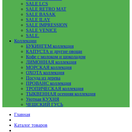
SALE LCS
SALE RETRO MAT
SALE BASAK
SALE ILAY
SALE IMPRESSION
SALE VENICE
SALE.
Коллекции
БУКИНГЕМ коллекция
КАПУСТА и другие овощи
Кофе с молоком и шоколадом
ЛИМОННАЯ коллекция
МОРСКАЯ коллекция
ОХОТА коллекция
Посуда из дерева
ПРОВАНС коллекция
ТРОПИЧЕСКАЯ коллекция
ТЫКВЕННАЯ осенняя коллекция
Уютная КУХНЯ
ЧЕШСКИЙ ГУСЬ
Главная
Каталог товаров