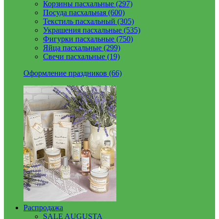
Корзины пасхальные (297)
Посуда пасхальная (600)
Текстиль пасхальный (305)
Украшения пасхальные (535)
Фигурки пасхальные (750)
Яйца пасхальные (299)
Свечи пасхальные (19)
Оформление праздников (66)
Распродажа
SALE AUGUSTA