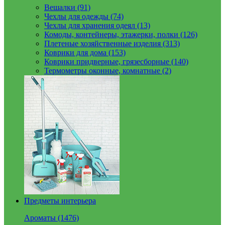
Вешалки (91)
Чехлы для одежды (74)
Чехлы для хранения одеял (13)
Комоды, контейнеры, этажерки, полки (126)
Плетеные хозяйственные изделия (313)
Коврики для дома (153)
Коврики придверные, грязесборные (140)
Термометры оконные, комнатные (2)
Предметы интерьера
Ароматы (1476)