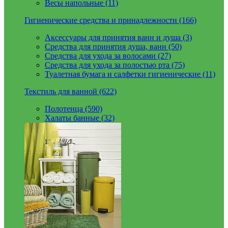
Весы напольные (11)
Гигиенические средства и принадлежности (166)
Аксессуары для принятия ванн и душа (3)
Средства для принятия душа, ванн (50)
Средства для ухода за волосами (27)
Средства для ухода за полостью рта (75)
Туалетная бумага и салфетки гигиенические (11)
Текстиль для ванной (622)
Полотенца (590)
Халаты банные (32)