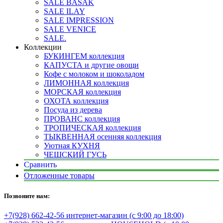
SALE BASAK
SALE ILAY
SALE IMPRESSION
SALE VENICE
SALE.
Коллекции
БУКИНГЕМ коллекция
КАПУСТА и другие овощи
Кофе с молоком и шоколадом
ЛИМОННАЯ коллекция
МОРСКАЯ коллекция
ОХОТА коллекция
Посуда из дерева
ПРОВАНС коллекция
ТРОПИЧЕСКАЯ коллекция
ТЫКВЕННАЯ осенняя коллекция
Уютная КУХНЯ
ЧЕШСКИЙ ГУСЬ
Сравнить
Отложенные товары
Позвоните нам:
+7(928) 662-42-56 интернет-магазин (с 9:00 до 18:00)