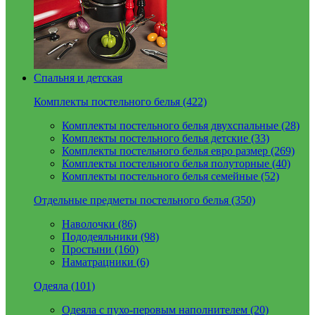
Спальня и детская
Комплекты постельного белья (422)
Комплекты постельного белья двухспальные (28)
Комплекты постельного белья детские (33)
Комплекты постельного белья евро размер (269)
Комплекты постельного белья полуторные (40)
Комплекты постельного белья семейные (52)
Отдельные предметы постельного белья (350)
Наволочки (86)
Пододеяльники (98)
Простыни (160)
Наматрацники (6)
Одеяла (101)
Одеяла с пухо-перовым наполнителем (20)