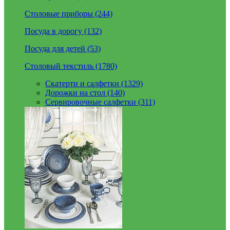
Столовые приборы (244)
Посуда в дорогу (132)
Посуда для детей (53)
Столовый текстиль (1780)
Скатерти и салфетки (1329)
Дорожки на стол (140)
Сервировочные салфетки (311)