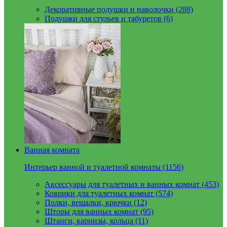
Декоративные подушки и наволочки (288)
Подушки для стульев и табуретов (6)
Ванная комната
Интерьер ванной и туалетной комнаты (1156)
Аксессуары для туалетных и ванных комнат (453)
Коврики для туалетных комнат (574)
Полки, вешалки, крючки (12)
Шторы для ванных комнат (95)
Штанги, карнизы, кольца (11)