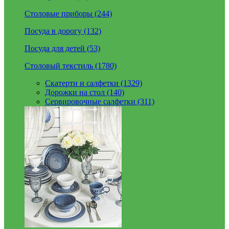
Столовые приборы (244)
Посуда в дорогу (132)
Посуда для детей (53)
Столовый текстиль (1780)
Скатерти и салфетки (1329)
Дорожки на стол (140)
Сервировочные салфетки (311)