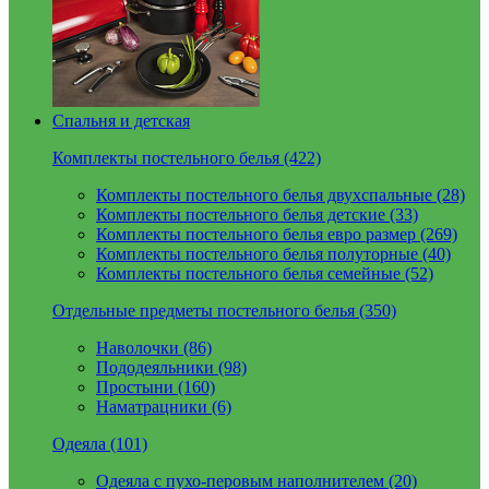
Спальня и детская
Комплекты постельного белья (422)
Комплекты постельного белья двухспальные (28)
Комплекты постельного белья детские (33)
Комплекты постельного белья евро размер (269)
Комплекты постельного белья полуторные (40)
Комплекты постельного белья семейные (52)
Отдельные предметы постельного белья (350)
Наволочки (86)
Пододеяльники (98)
Простыни (160)
Наматрацники (6)
Одеяла (101)
Одеяла с пухо-перовым наполнителем (20)