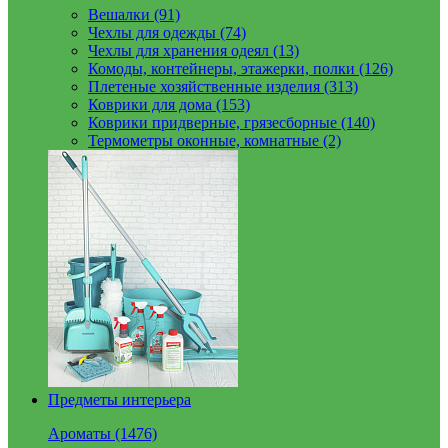
Вешалки (91)
Чехлы для одежды (74)
Чехлы для хранения одеял (13)
Комоды, контейнеры, этажерки, полки (126)
Плетеные хозяйственные изделия (313)
Коврики для дома (153)
Коврики придверные, грязесборные (140)
Термометры оконные, комнатные (2)
Предметы интерьера
Ароматы (1476)