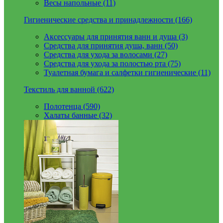
Весы напольные (11)
Гигиенические средства и принадлежности (166)
Аксессуары для принятия ванн и душа (3)
Средства для принятия душа, ванн (50)
Средства для ухода за волосами (27)
Средства для ухода за полостью рта (75)
Туалетная бумага и салфетки гигиенические (11)
Текстиль для ванной (622)
Полотенца (590)
Халаты банные (32)