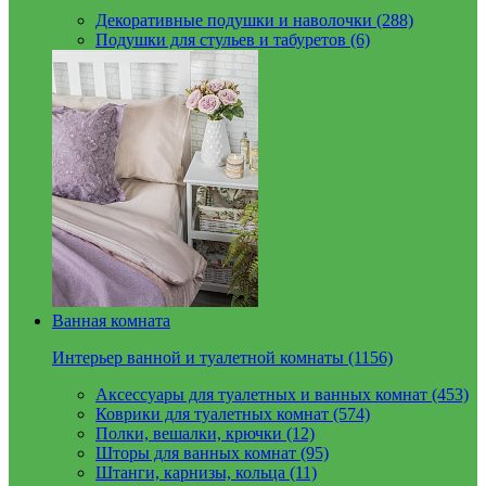
Декоративные подушки и наволочки (288)
Подушки для стульев и табуретов (6)
Ванная комната
Интерьер ванной и туалетной комнаты (1156)
Аксессуары для туалетных и ванных комнат (453)
Коврики для туалетных комнат (574)
Полки, вешалки, крючки (12)
Шторы для ванных комнат (95)
Штанги, карнизы, кольца (11)