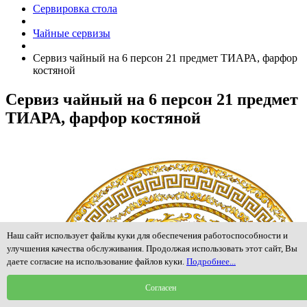
Сервировка стола
Чайные сервизы
Сервиз чайный на 6 персон 21 предмет ТИАРА, фарфор
костяной
Сервиз чайный на 6 персон 21 предмет
ТИАРА, фарфор костяной
Наш сайт использует файлы куки для обеспечения работоспособности и
улучшения качества обслуживания. Продолжая использовать этот сайт, Вы
даете согласие на использование файлов куки.
Подробнее...
Согласен