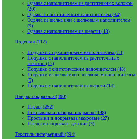
Одеяла с наполнителем из растительных волокон
(20)
Одеяла с синтетическим наполнителем (34)
Одеяла из шелка или с шелковым наполнителем
(9)
Одеяла с наполнителем из шерсти (18)
Подушки (112)
Подушки с пухо-перовым наполнителем (33)
Подушки с наполнителем из растительных
волокон (12)
Подушки с синтетическим наполнителем (48)
Подушки из шелка или с шелковым наполнителем
(5)
Подушки с наполнителем из шерсти (14)
Пледы, покрывала (490)
Пледы (262)
Покрывала и наборы покрывал (198)
Простыни и покрывала махровые (27)
Пледы и покрывала детские (3)
Текстиль интерьерный (294)