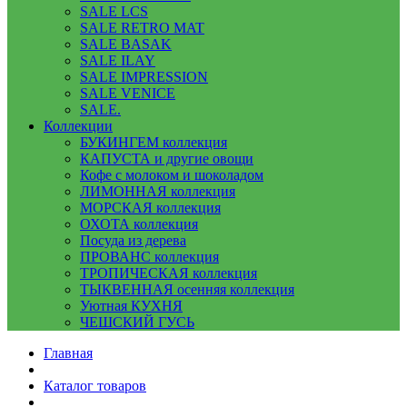
SALE LCS
SALE RETRO MAT
SALE BASAK
SALE ILAY
SALE IMPRESSION
SALE VENICE
SALE.
Коллекции
БУКИНГЕМ коллекция
КАПУСТА и другие овощи
Кофе с молоком и шоколадом
ЛИМОННАЯ коллекция
МОРСКАЯ коллекция
ОХОТА коллекция
Посуда из дерева
ПРОВАНС коллекция
ТРОПИЧЕСКАЯ коллекция
ТЫКВЕННАЯ осенняя коллекция
Уютная КУХНЯ
ЧЕШСКИЙ ГУСЬ
Главная
Каталог товаров