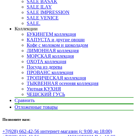
SALE BASAK
SALE ILAY
SALE IMPRESSION
SALE VENICE
SALE.
Коллекции
БУКИНГЕМ коллекция
КАПУСТА и другие овощи
Кофе с молоком и шоколадом
ЛИМОННАЯ коллекция
МОРСКАЯ коллекция
ОХОТА коллекция
Посуда из дерева
ПРОВАНС коллекция
ТРОПИЧЕСКАЯ коллекция
ТЫКВЕННАЯ осенняя коллекция
Уютная КУХНЯ
ЧЕШСКИЙ ГУСЬ
Сравнить
Отложенные товары
Позвоните нам:
+7(928) 662-42-56 интернет-магазин (с 9:00 до 18:00)