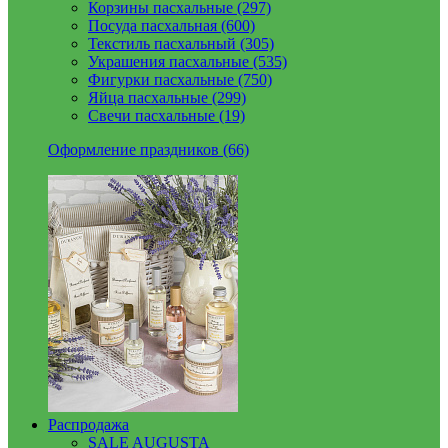
Корзины пасхальные (297)
Посуда пасхальная (600)
Текстиль пасхальный (305)
Украшения пасхальные (535)
Фигурки пасхальные (750)
Яйца пасхальные (299)
Свечи пасхальные (19)
Оформление праздников (66)
Распродажа
SALE AUGUSTA