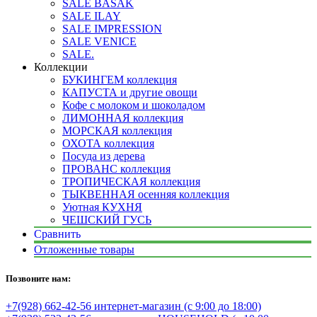
SALE BASAK
SALE ILAY
SALE IMPRESSION
SALE VENICE
SALE.
Коллекции
БУКИНГЕМ коллекция
КАПУСТА и другие овощи
Кофе с молоком и шоколадом
ЛИМОННАЯ коллекция
МОРСКАЯ коллекция
ОХОТА коллекция
Посуда из дерева
ПРОВАНС коллекция
ТРОПИЧЕСКАЯ коллекция
ТЫКВЕННАЯ осенняя коллекция
Уютная КУХНЯ
ЧЕШСКИЙ ГУСЬ
Сравнить
Отложенные товары
Позвоните нам:
+7(928) 662-42-56 интернет-магазин (с 9:00 до 18:00)