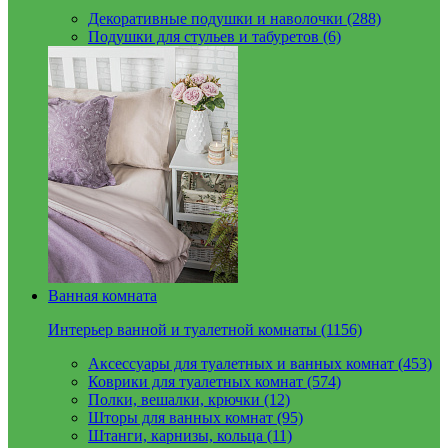
Декоративные подушки и наволочки (288)
Подушки для стульев и табуретов (6)
Ванная комната
Интерьер ванной и туалетной комнаты (1156)
Аксессуары для туалетных и ванных комнат (453)
Коврики для туалетных комнат (574)
Полки, вешалки, крючки (12)
Шторы для ванных комнат (95)
Штанги, карнизы, кольца (11)