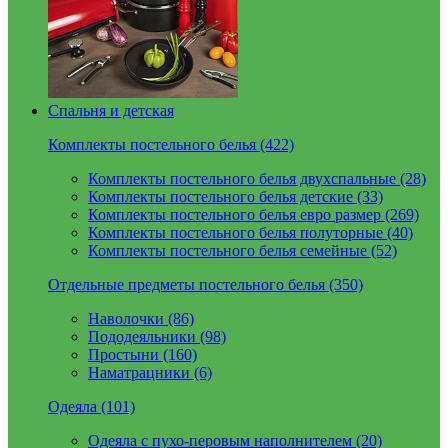
Спальня и детская
Комплекты постельного белья (422)
Комплекты постельного белья двухспальные (28)
Комплекты постельного белья детские (33)
Комплекты постельного белья евро размер (269)
Комплекты постельного белья полуторные (40)
Комплекты постельного белья семейные (52)
Отдельные предметы постельного белья (350)
Наволочки (86)
Пододеяльники (98)
Простыни (160)
Наматрацники (6)
Одеяла (101)
Одеяла с пухо-перовым наполнителем (20)