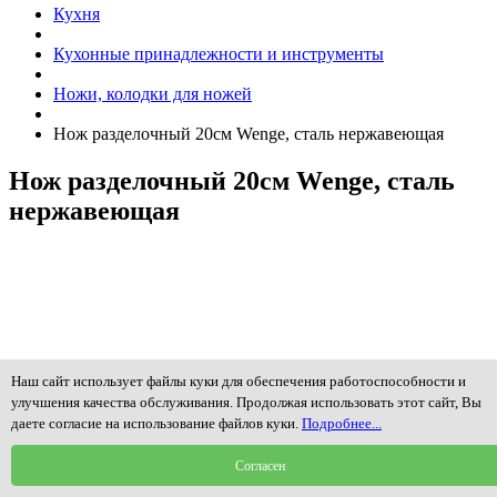
Кухня
Кухонные принадлежности и инструменты
Ножи, колодки для ножей
Нож разделочный 20см Wenge, сталь нержавеющая
Нож разделочный 20см Wenge, сталь
нержавеющая
Наш сайт использует файлы куки для обеспечения работоспособности и
улучшения качества обслуживания. Продолжая использовать этот сайт, Вы
даете согласие на использование файлов куки.
Подробнее...
Согласен