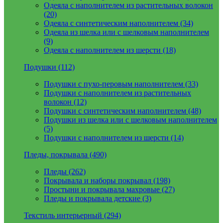
Одеяла с наполнителем из растительных волокон
(20)
Одеяла с синтетическим наполнителем (34)
Одеяла из шелка или с шелковым наполнителем
(9)
Одеяла с наполнителем из шерсти (18)
Подушки (112)
Подушки с пухо-перовым наполнителем (33)
Подушки с наполнителем из растительных
волокон (12)
Подушки с синтетическим наполнителем (48)
Подушки из шелка или с шелковым наполнителем
(5)
Подушки с наполнителем из шерсти (14)
Пледы, покрывала (490)
Пледы (262)
Покрывала и наборы покрывал (198)
Простыни и покрывала махровые (27)
Пледы и покрывала детские (3)
Текстиль интерьерный (294)