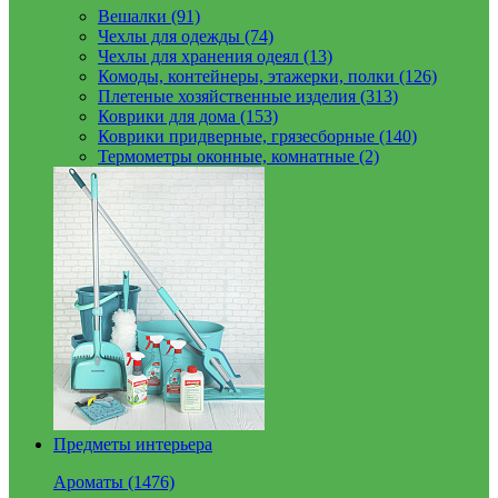
Вешалки (91)
Чехлы для одежды (74)
Чехлы для хранения одеял (13)
Комоды, контейнеры, этажерки, полки (126)
Плетеные хозяйственные изделия (313)
Коврики для дома (153)
Коврики придверные, грязесборные (140)
Термометры оконные, комнатные (2)
Предметы интерьера
Ароматы (1476)