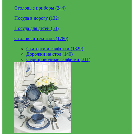
Столовые приборы (244)
Посуда в дорогу (132)
Посуда для детей (53)
Столовый текстиль (1780)
Скатерти и салфетки (1329)
Дорожки на стол (140)
Сервировочные салфетки (311)