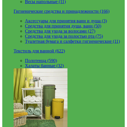
Весы напольные (11)
Гигиенические средства и принадлежности (166)
Аксессуары для принятия ванн и душа (3)
Средства для принятия душа, ванн (50)
Средства для ухода за волосами (27)
Средства для ухода за полостью рта (75)
Туалетная бумага и салфетки гигиенические (11)
Текстиль для ванной (622)
Полотенца (590)
Халаты банные (32)