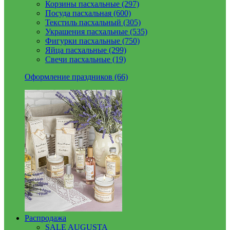
Корзины пасхальные (297)
Посуда пасхальная (600)
Текстиль пасхальный (305)
Украшения пасхальные (535)
Фигурки пасхальные (750)
Яйца пасхальные (299)
Свечи пасхальные (19)
Оформление праздников (66)
Распродажа
SALE AUGUSTA