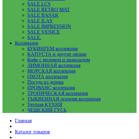
SALE LCS
SALE RETRO MAT
SALE BASAK
SALE ILAY
SALE IMPRESSION
SALE VENICE
SALE.
Коллекции
БУКИНГЕМ коллекция
КАПУСТА и другие овощи
Кофе с молоком и шоколадом
ЛИМОННАЯ коллекция
МОРСКАЯ коллекция
ОХОТА коллекция
Посуда из дерева
ПРОВАНС коллекция
ТРОПИЧЕСКАЯ коллекция
ТЫКВЕННАЯ осенняя коллекция
Уютная КУХНЯ
ЧЕШСКИЙ ГУСЬ
Главная
Каталог товаров