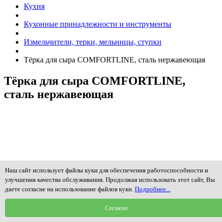
Кухня
Кухонные принадлежности и инструменты
Измельчители, терки, мельницы, ступки
Тёрка для сыра COMFORTLINE, сталь нержавеющая
Тёрка для сыра COMFORTLINE,
сталь нержавеющая
Наш сайт использует файлы куки для обеспечения работоспособности и
улучшения качества обслуживания. Продолжая использовать этот сайт, Вы
даете согласие на использование файлов куки.
Подробнее...
Согласен