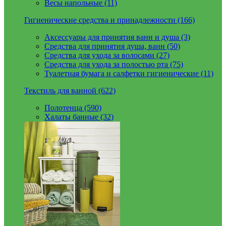
Весы напольные (11)
Гигиенические средства и принадлежности (166)
Аксессуары для принятия ванн и душа (3)
Средства для принятия душа, ванн (50)
Средства для ухода за волосами (27)
Средства для ухода за полостью рта (75)
Туалетная бумага и салфетки гигиенические (11)
Текстиль для ванной (622)
Полотенца (590)
Халаты банные (32)