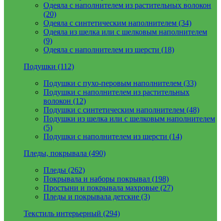
Одеяла с наполнителем из растительных волокон
(20)
Одеяла с синтетическим наполнителем (34)
Одеяла из шелка или с шелковым наполнителем
(9)
Одеяла с наполнителем из шерсти (18)
Подушки (112)
Подушки с пухо-перовым наполнителем (33)
Подушки с наполнителем из растительных
волокон (12)
Подушки с синтетическим наполнителем (48)
Подушки из шелка или с шелковым наполнителем
(5)
Подушки с наполнителем из шерсти (14)
Пледы, покрывала (490)
Пледы (262)
Покрывала и наборы покрывал (198)
Простыни и покрывала махровые (27)
Пледы и покрывала детские (3)
Текстиль интерьерный (294)