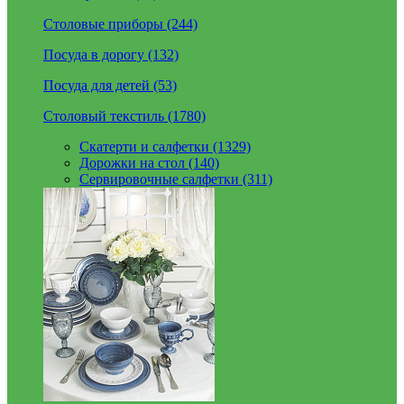
Столовые приборы (244)
Посуда в дорогу (132)
Посуда для детей (53)
Столовый текстиль (1780)
Скатерти и салфетки (1329)
Дорожки на стол (140)
Сервировочные салфетки (311)