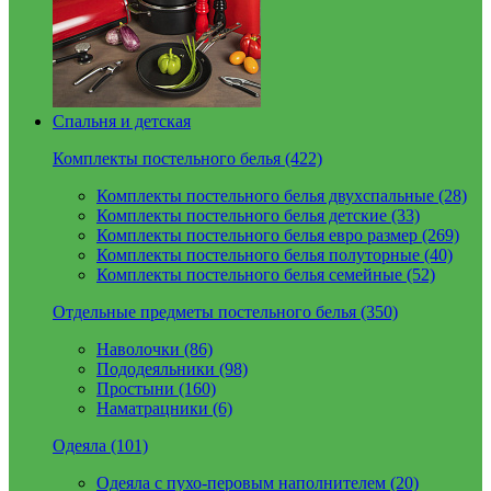
Спальня и детская
Комплекты постельного белья (422)
Комплекты постельного белья двухспальные (28)
Комплекты постельного белья детские (33)
Комплекты постельного белья евро размер (269)
Комплекты постельного белья полуторные (40)
Комплекты постельного белья семейные (52)
Отдельные предметы постельного белья (350)
Наволочки (86)
Пододеяльники (98)
Простыни (160)
Наматрацники (6)
Одеяла (101)
Одеяла с пухо-перовым наполнителем (20)