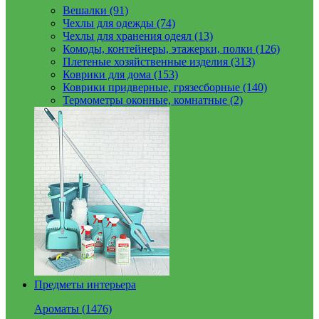
Вешалки (91)
Чехлы для одежды (74)
Чехлы для хранения одеял (13)
Комоды, контейнеры, этажерки, полки (126)
Плетеные хозяйственные изделия (313)
Коврики для дома (153)
Коврики придверные, грязесборные (140)
Термометры оконные, комнатные (2)
Предметы интерьера
Ароматы (1476)