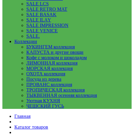
SALE LCS
SALE RETRO MAT
SALE BASAK
SALE ILAY
SALE IMPRESSION
SALE VENICE
SALE.
Коллекции
БУКИНГЕМ коллекция
КАПУСТА и другие овощи
Кофе с молоком и шоколадом
ЛИМОННАЯ коллекция
МОРСКАЯ коллекция
ОХОТА коллекция
Посуда из дерева
ПРОВАНС коллекция
ТРОПИЧЕСКАЯ коллекция
ТЫКВЕННАЯ осенняя коллекция
Уютная КУХНЯ
ЧЕШСКИЙ ГУСЬ
Главная
Каталог товаров