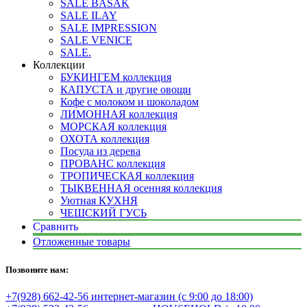
SALE BASAK
SALE ILAY
SALE IMPRESSION
SALE VENICE
SALE.
Коллекции
БУКИНГЕМ коллекция
КАПУСТА и другие овощи
Кофе с молоком и шоколадом
ЛИМОННАЯ коллекция
МОРСКАЯ коллекция
ОХОТА коллекция
Посуда из дерева
ПРОВАНС коллекция
ТРОПИЧЕСКАЯ коллекция
ТЫКВЕННАЯ осенняя коллекция
Уютная КУХНЯ
ЧЕШСКИЙ ГУСЬ
Сравнить
Отложенные товары
Позвоните нам:
+7(928) 662-42-56 интернет-магазин (с 9:00 до 18:00)