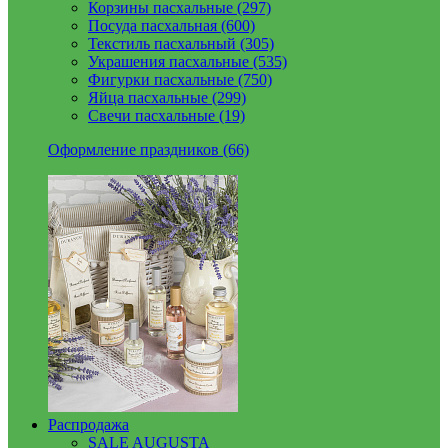
Корзины пасхальные (297)
Посуда пасхальная (600)
Текстиль пасхальный (305)
Украшения пасхальные (535)
Фигурки пасхальные (750)
Яйца пасхальные (299)
Свечи пасхальные (19)
Оформление праздников (66)
Распродажа
SALE AUGUSTA