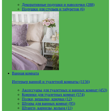
Декоративные подушки и наволочки (288)
Подушки для стульев и табуретов (6)
Ванная комната
Интерьер ванной и туалетной комнаты (1156)
Аксессуары для туалетных и ванных комнат (453)
Коврики для туалетных комнат (574)
Полки, вешалки, крючки (12)
Шторы для ванных комнат (95)
Штанги, карнизы, кольца (11)