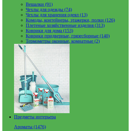
Вешалки (91)
Чехлы для одежды (74)
Чехлы для хранения одеял (13)
Комоды, контейнеры, этажерки, полки (126)
Плетеные хозяйственные изделия (313)
Коврики для дома (153)
Коврики придверные, грязесборные (140)
Термометры оконные, комнатные (2)
Предметы интерьера
Ароматы (1476)