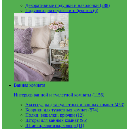
Декоративные подушки и наволочки (288)
Подушки для стульев и табуретов (6)
Ванная комната
Интерьер ванной и туалетной комнаты (1156)
Аксессуары для туалетных и ванных комнат (453)
Коврики для туалетных комнат (574)
Полки, вешалки, крючки (12)
Шторы для ванных комнат (95)
Штанги, карнизы, кольца (11)