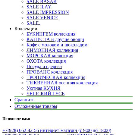
SALE BASAK
SALE ILAY
SALE IMPRESSION
SALE VENICE
SALE.
Коллекции
БУКИНГЕМ коллекция
КАПУСТА и другие овощи
Кофе с молоком и шоколадом
ЛИМОННАЯ коллекция
МОРСКАЯ коллекция
ОХОТА коллекция
Посуда из дерева
ПРОВАНС коллекция
ТРОПИЧЕСКАЯ коллекция
ТЫКВЕННАЯ осенняя коллекция
Уютная КУХНЯ
ЧЕШСКИЙ ГУСЬ
Сравнить
Отложенные товары
Позвоните нам:
+7(928) 662-42-56 интернет-магазин (с 9:00 до 18:00)