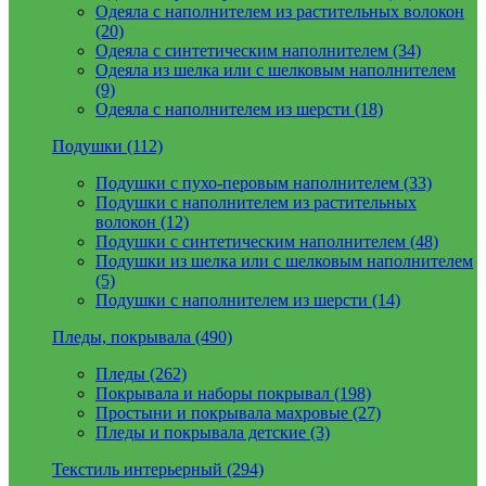
Одеяла с наполнителем из растительных волокон
(20)
Одеяла с синтетическим наполнителем (34)
Одеяла из шелка или с шелковым наполнителем
(9)
Одеяла с наполнителем из шерсти (18)
Подушки (112)
Подушки с пухо-перовым наполнителем (33)
Подушки с наполнителем из растительных
волокон (12)
Подушки с синтетическим наполнителем (48)
Подушки из шелка или с шелковым наполнителем
(5)
Подушки с наполнителем из шерсти (14)
Пледы, покрывала (490)
Пледы (262)
Покрывала и наборы покрывал (198)
Простыни и покрывала махровые (27)
Пледы и покрывала детские (3)
Текстиль интерьерный (294)