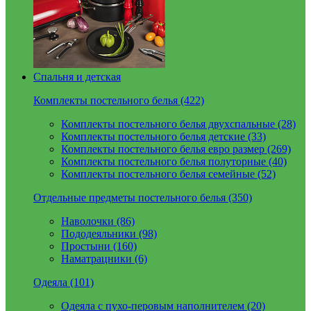
Спальня и детская
Комплекты постельного белья (422)
Комплекты постельного белья двухспальные (28)
Комплекты постельного белья детские (33)
Комплекты постельного белья евро размер (269)
Комплекты постельного белья полуторные (40)
Комплекты постельного белья семейные (52)
Отдельные предметы постельного белья (350)
Наволочки (86)
Пододеяльники (98)
Простыни (160)
Наматрацники (6)
Одеяла (101)
Одеяла с пухо-перовым наполнителем (20)