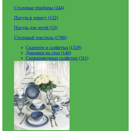
Столовые приборы (244)
Посуда в дорогу (132)
Посуда для детей (53)
Столовый текстиль (1780)
Скатерти и салфетки (1329)
Дорожки на стол (140)
Сервировочные салфетки (311)