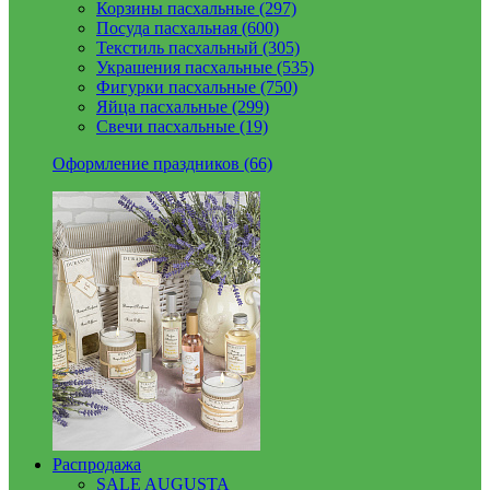
Корзины пасхальные (297)
Посуда пасхальная (600)
Текстиль пасхальный (305)
Украшения пасхальные (535)
Фигурки пасхальные (750)
Яйца пасхальные (299)
Свечи пасхальные (19)
Оформление праздников (66)
Распродажа
SALE AUGUSTA