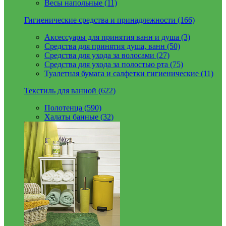
Весы напольные (11)
Гигиенические средства и принадлежности (166)
Аксессуары для принятия ванн и душа (3)
Средства для принятия душа, ванн (50)
Средства для ухода за волосами (27)
Средства для ухода за полостью рта (75)
Туалетная бумага и салфетки гигиенические (11)
Текстиль для ванной (622)
Полотенца (590)
Халаты банные (32)