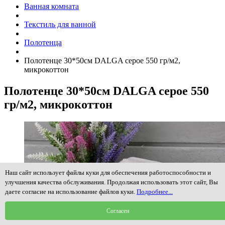
Ванная комната
Текстиль для ванной
Полотенца
Полотенце 30*50см DALGA серое 550 гр/м2,
микрокоттон
Полотенце 30*50см DALGA серое 550
гр/м2, микрокоттон
Наш сайт использует файлы куки для обеспечения работоспособности и
улучшения качества обслуживания. Продолжая использовать этот сайт, Вы
даете согласие на использование файлов куки.
Подробнее...
Согласен