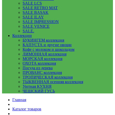
SALE LCS
SALE RETRO MAT
SALE BASAK
SALE ILAY
SALE IMPRESSION
SALE VENICE
SALE.
Коллекции
БУКИНГЕМ коллекция
КАПУСТА и другие овощи
Кофе с молоком и шоколадом
ЛИМОННАЯ коллекция
МОРСКАЯ коллекция
ОХОТА коллекция
Посуда из дерева
ПРОВАНС коллекция
ТРОПИЧЕСКАЯ коллекция
ТЫКВЕННАЯ осенняя коллекция
Уютная КУХНЯ
ЧЕШСКИЙ ГУСЬ
Главная
Каталог товаров