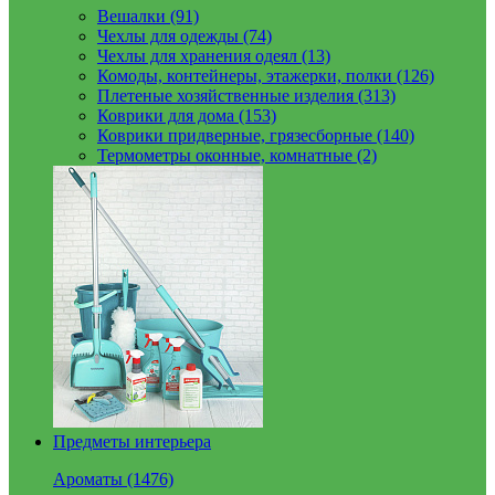
Вешалки (91)
Чехлы для одежды (74)
Чехлы для хранения одеял (13)
Комоды, контейнеры, этажерки, полки (126)
Плетеные хозяйственные изделия (313)
Коврики для дома (153)
Коврики придверные, грязесборные (140)
Термометры оконные, комнатные (2)
Предметы интерьера
Ароматы (1476)