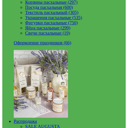
Корзины пасхальные (297)
Посуда пасхальная (600)
Текстиль пасхальный (305)
Украшения пасхальные (535)
Фигурки пасхальные (750)
Яйца пасхальные (299)
Свечи пасхальные (19)
Оформление праздников (66)
Распродажа
SALE AUGUSTA