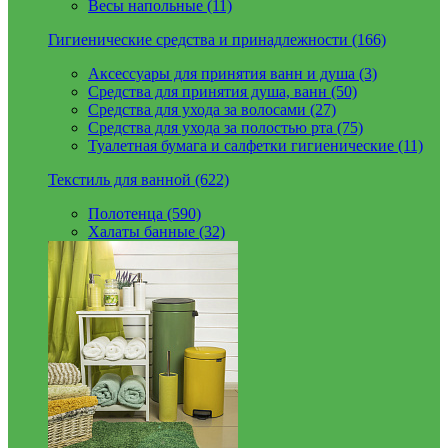
Весы напольные (11)
Гигиенические средства и принадлежности (166)
Аксессуары для принятия ванн и душа (3)
Средства для принятия душа, ванн (50)
Средства для ухода за волосами (27)
Средства для ухода за полостью рта (75)
Туалетная бумага и салфетки гигиенические (11)
Текстиль для ванной (622)
Полотенца (590)
Халаты банные (32)