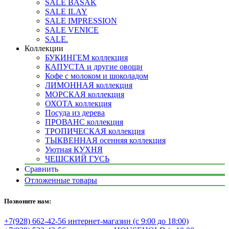
SALE BASAK
SALE ILAY
SALE IMPRESSION
SALE VENICE
SALE.
Коллекции
БУКИНГЕМ коллекция
КАПУСТА и другие овощи
Кофе с молоком и шоколадом
ЛИМОННАЯ коллекция
МОРСКАЯ коллекция
ОХОТА коллекция
Посуда из дерева
ПРОВАНС коллекция
ТРОПИЧЕСКАЯ коллекция
ТЫКВЕННАЯ осенняя коллекция
Уютная КУХНЯ
ЧЕШСКИЙ ГУСЬ
Сравнить
Отложенные товары
Позвоните нам:
+7(928) 662-42-56 интернет-магазин (с 9:00 до 18:00)