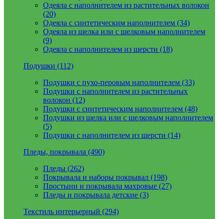
Одеяла с наполнителем из растительных волокон
(20)
Одеяла с синтетическим наполнителем (34)
Одеяла из шелка или с шелковым наполнителем
(9)
Одеяла с наполнителем из шерсти (18)
Подушки (112)
Подушки с пухо-перовым наполнителем (33)
Подушки с наполнителем из растительных
волокон (12)
Подушки с синтетическим наполнителем (48)
Подушки из шелка или с шелковым наполнителем
(5)
Подушки с наполнителем из шерсти (14)
Пледы, покрывала (490)
Пледы (262)
Покрывала и наборы покрывал (198)
Простыни и покрывала махровые (27)
Пледы и покрывала детские (3)
Текстиль интерьерный (294)