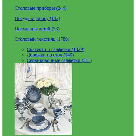
Столовые приборы (244)
Посуда в дорогу (132)
Посуда для детей (53)
Столовый текстиль (1780)
Скатерти и салфетки (1329)
Дорожки на стол (140)
Сервировочные салфетки (311)