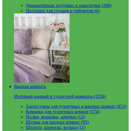
Декоративные подушки и наволочки (288)
Подушки для стульев и табуретов (6)
Ванная комната
Интерьер ванной и туалетной комнаты (1156)
Аксессуары для туалетных и ванных комнат (453)
Коврики для туалетных комнат (574)
Полки, вешалки, крючки (12)
Шторы для ванных комнат (95)
Штанги, карнизы, кольца (11)