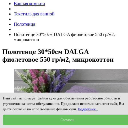
Ванная комната
Текстиль для ванной
Полотенца
Полотенце 30*50см DALGA фиолетовое 550 гр/м2,
микрокоттон
Полотенце 30*50см DALGA
фиолетовое 550 гр/м2, микрокоттон
Наш сайт использует файлы куки для обеспечения работоспособности и
улучшения качества обслуживания. Продолжая использовать этот сайт, Вы
даете согласие на использование файлов куки.
Подробнее...
Согласен