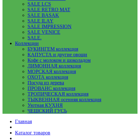
SALE LCS
SALE RETRO MAT
SALE BASAK
SALE ILAY
SALE IMPRESSION
SALE VENICE
SALE.
Коллекции
БУКИНГЕМ коллекция
КАПУСТА и другие овощи
Кофе с молоком и шоколадом
ЛИМОННАЯ коллекция
МОРСКАЯ коллекция
ОХОТА коллекция
Посуда из дерева
ПРОВАНС коллекция
ТРОПИЧЕСКАЯ коллекция
ТЫКВЕННАЯ осенняя коллекция
Уютная КУХНЯ
ЧЕШСКИЙ ГУСЬ
Главная
Каталог товаров