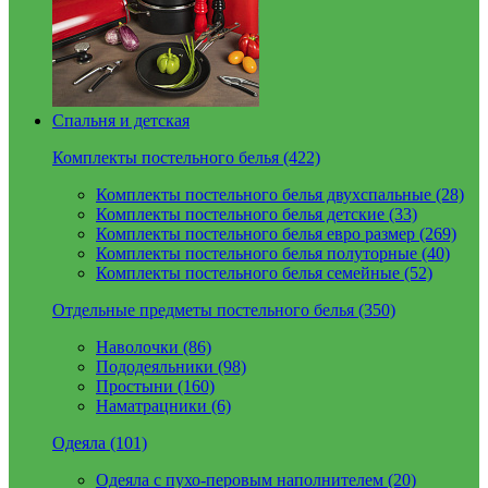
Спальня и детская
Комплекты постельного белья (422)
Комплекты постельного белья двухспальные (28)
Комплекты постельного белья детские (33)
Комплекты постельного белья евро размер (269)
Комплекты постельного белья полуторные (40)
Комплекты постельного белья семейные (52)
Отдельные предметы постельного белья (350)
Наволочки (86)
Пододеяльники (98)
Простыни (160)
Наматрацники (6)
Одеяла (101)
Одеяла с пухо-перовым наполнителем (20)