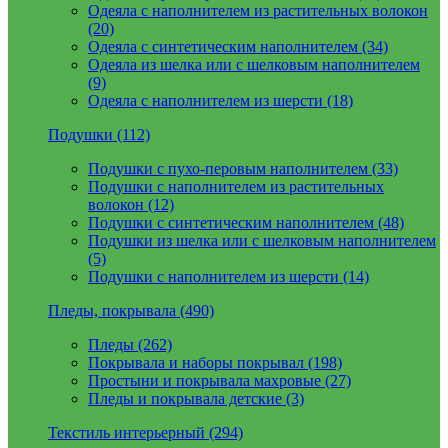
Одеяла с наполнителем из растительных волокон
(20)
Одеяла с синтетическим наполнителем (34)
Одеяла из шелка или с шелковым наполнителем
(9)
Одеяла с наполнителем из шерсти (18)
Подушки (112)
Подушки с пухо-перовым наполнителем (33)
Подушки с наполнителем из растительных
волокон (12)
Подушки с синтетическим наполнителем (48)
Подушки из шелка или с шелковым наполнителем
(5)
Подушки с наполнителем из шерсти (14)
Пледы, покрывала (490)
Пледы (262)
Покрывала и наборы покрывал (198)
Простыни и покрывала махровые (27)
Пледы и покрывала детские (3)
Текстиль интерьерный (294)