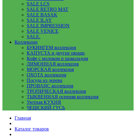
SALE LCS
SALE RETRO MAT
SALE BASAK
SALE ILAY
SALE IMPRESSION
SALE VENICE
SALE.
Коллекции
БУКИНГЕМ коллекция
КАПУСТА и другие овощи
Кофе с молоком и шоколадом
ЛИМОННАЯ коллекция
МОРСКАЯ коллекция
ОХОТА коллекция
Посуда из дерева
ПРОВАНС коллекция
ТРОПИЧЕСКАЯ коллекция
ТЫКВЕННАЯ осенняя коллекция
Уютная КУХНЯ
ЧЕШСКИЙ ГУСЬ
Главная
Каталог товаров