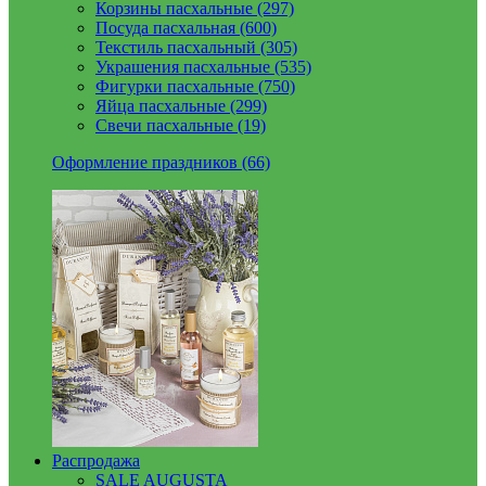
Корзины пасхальные (297)
Посуда пасхальная (600)
Текстиль пасхальный (305)
Украшения пасхальные (535)
Фигурки пасхальные (750)
Яйца пасхальные (299)
Свечи пасхальные (19)
Оформление праздников (66)
Распродажа
SALE AUGUSTA