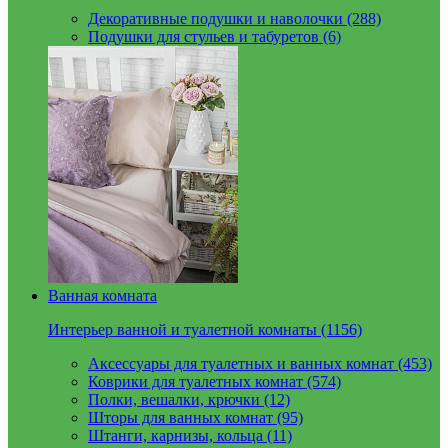
Декоративные подушки и наволочки (288)
Подушки для стульев и табуретов (6)
Ванная комната
Интерьер ванной и туалетной комнаты (1156)
Аксессуары для туалетных и ванных комнат (453)
Коврики для туалетных комнат (574)
Полки, вешалки, крючки (12)
Шторы для ванных комнат (95)
Штанги, карнизы, кольца (11)