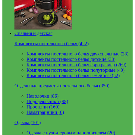
Спальня и детская
Комплекты постельного белья (422)
Комплекты постельного белья двухспальные (28)
Комплекты постельного белья детские (33)
Комплекты постельного белья евро размер (269)
Комплекты постельного белья полуторные (40)
Комплекты постельного белья семейные (52)
Отдельные предметы постельного белья (350)
Наволочки (86)
Пододеяльники (98)
Простыни (160)
Наматрацники (6)
Одеяла (101)
Одеяла с пухо-перовым наполнителем (20)