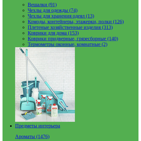
Вешалки (91)
Чехлы для одежды (74)
Чехлы для хранения одеял (13)
Комоды, контейнеры, этажерки, полки (126)
Плетеные хозяйственные изделия (313)
Коврики для дома (153)
Коврики придверные, грязесборные (140)
Термометры оконные, комнатные (2)
Предметы интерьера
Ароматы (1476)