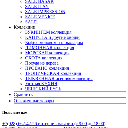
SALE BASAK
SALE ILAY
SALE IMPRESSION
SALE VENICE
SALE.
Коллекции
БУКИНГЕМ коллекция
КАПУСТА и другие овощи
Кофе с молоком и шоколадом
ЛИМОННАЯ коллекция
МОРСКАЯ коллекция
ОХОТА коллекция
Посуда из дерева
ПРОВАНС коллекция
ТРОПИЧЕСКАЯ коллекция
ТЫКВЕННАЯ осенняя коллекция
Уютная КУХНЯ
ЧЕШСКИЙ ГУСЬ
Сравнить
Отложенные товары
Позвоните нам:
+7(928) 662-42-56 интернет-магазин (с 9:00 до 18:00)