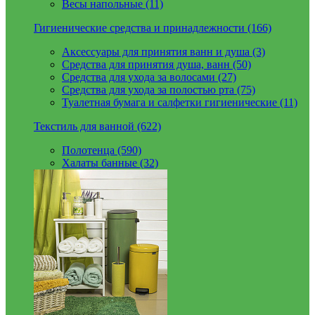
Весы напольные (11)
Гигиенические средства и принадлежности (166)
Аксессуары для принятия ванн и душа (3)
Средства для принятия душа, ванн (50)
Средства для ухода за волосами (27)
Средства для ухода за полостью рта (75)
Туалетная бумага и салфетки гигиенические (11)
Текстиль для ванной (622)
Полотенца (590)
Халаты банные (32)