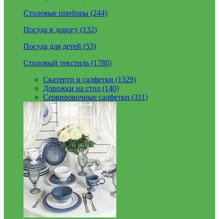
Столовые приборы (244)
Посуда в дорогу (132)
Посуда для детей (53)
Столовый текстиль (1780)
Скатерти и салфетки (1329)
Дорожки на стол (140)
Сервировочные салфетки (311)