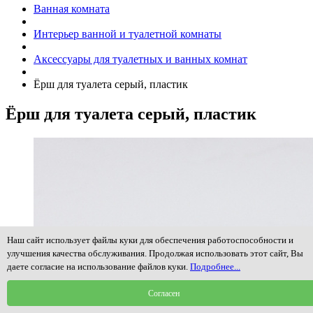
Ванная комната
Интерьер ванной и туалетной комнаты
Аксессуары для туалетных и ванных комнат
Ёрш для туалета серый, пластик
Ёрш для туалета серый, пластик
Наш сайт использует файлы куки для обеспечения работоспособности и
улучшения качества обслуживания. Продолжая использовать этот сайт, Вы
даете согласие на использование файлов куки.
Подробнее...
Согласен