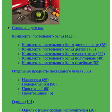
Спальня и детская
Комплекты постельного белья (422)
Комплекты постельного белья двухспальные (28)
Комплекты постельного белья детские (33)
Комплекты постельного белья евро размер (269)
Комплекты постельного белья полуторные (40)
Комплекты постельного белья семейные (52)
Отдельные предметы постельного белья (350)
Наволочки (86)
Пододеяльники (98)
Простыни (160)
Наматрацники (6)
Одеяла (101)
Одеяла с пухо-перовым наполнителем (20)