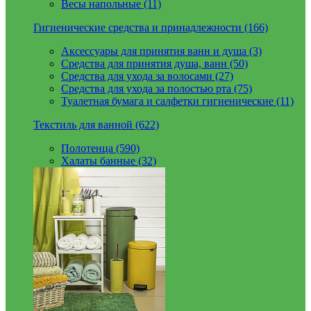
Весы напольные (11)
Гигиенические средства и принадлежности (166)
Аксессуары для принятия ванн и душа (3)
Средства для принятия душа, ванн (50)
Средства для ухода за волосами (27)
Средства для ухода за полостью рта (75)
Туалетная бумага и салфетки гигиенические (11)
Текстиль для ванной (622)
Полотенца (590)
Халаты банные (32)