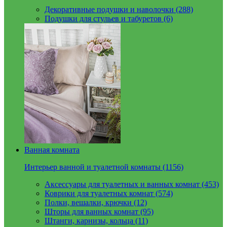
Декоративные подушки и наволочки (288)
Подушки для стульев и табуретов (6)
Ванная комната
Интерьер ванной и туалетной комнаты (1156)
Аксессуары для туалетных и ванных комнат (453)
Коврики для туалетных комнат (574)
Полки, вешалки, крючки (12)
Шторы для ванных комнат (95)
Штанги, карнизы, кольца (11)