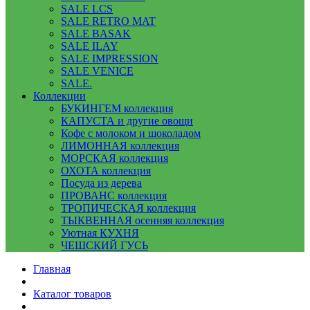
SALE LCS
SALE RETRO MAT
SALE BASAK
SALE ILAY
SALE IMPRESSION
SALE VENICE
SALE.
Коллекции
БУКИНГЕМ коллекция
КАПУСТА и другие овощи
Кофе с молоком и шоколадом
ЛИМОННАЯ коллекция
МОРСКАЯ коллекция
ОХОТА коллекция
Посуда из дерева
ПРОВАНС коллекция
ТРОПИЧЕСКАЯ коллекция
ТЫКВЕННАЯ осенняя коллекция
Уютная КУХНЯ
ЧЕШСКИЙ ГУСЬ
Главная
Каталог товаров