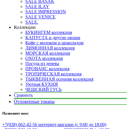
SALE BASAK
SALE ILAY
SALE IMPRESSION
SALE VENICE
SALE.
Коллекции
БУКИНГЕМ коллекция
КАПУСТА и другие овощи
Кофе с молоком и шоколадом
ЛИМОННАЯ коллекция
МОРСКАЯ коллекция
ОХОТА коллекция
Посуда из дерева
ПРОВАНС коллекция
ТРОПИЧЕСКАЯ коллекция
ТЫКВЕННАЯ осенняя коллекция
Уютная КУХНЯ
ЧЕШСКИЙ ГУСЬ
Сравнить
Отложенные товары
Позвоните нам:
+7(928) 662-42-56 интернет-магазин (с 9:00 до 18:00)