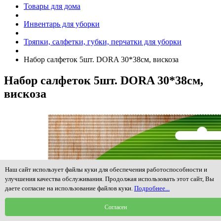
Товары для дома
Инвентарь для уборки
Тряпки, салфетки, губки, перчатки для уборки
Набор салфеток 5шт. DORA 30*38см, вискоза
Набор салфеток 5шт. DORA 30*38см,
вискоза
Наш сайт использует файлы куки для обеспечения работоспособности и
улучшения качества обслуживания. Продолжая использовать этот сайт, Вы
даете согласие на использование файлов куки.
Подробнее...
Согласен