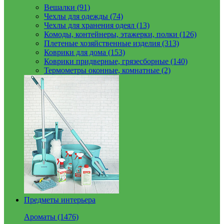
Вешалки (91)
Чехлы для одежды (74)
Чехлы для хранения одеял (13)
Комоды, контейнеры, этажерки, полки (126)
Плетеные хозяйственные изделия (313)
Коврики для дома (153)
Коврики придверные, грязесборные (140)
Термометры оконные, комнатные (2)
Предметы интерьера
Ароматы (1476)