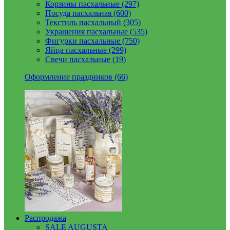
Корзины пасхальные (297)
Посуда пасхальная (600)
Текстиль пасхальный (305)
Украшения пасхальные (535)
Фигурки пасхальные (750)
Яйца пасхальные (299)
Свечи пасхальные (19)
Оформление праздников (66)
Распродажа
SALE AUGUSTA