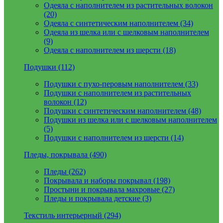
Одеяла с наполнителем из растительных волокон
(20)
Одеяла с синтетическим наполнителем (34)
Одеяла из шелка или с шелковым наполнителем
(9)
Одеяла с наполнителем из шерсти (18)
Подушки (112)
Подушки с пухо-перовым наполнителем (33)
Подушки с наполнителем из растительных
волокон (12)
Подушки с синтетическим наполнителем (48)
Подушки из шелка или с шелковым наполнителем
(5)
Подушки с наполнителем из шерсти (14)
Пледы, покрывала (490)
Пледы (262)
Покрывала и наборы покрывал (198)
Простыни и покрывала махровые (27)
Пледы и покрывала детские (3)
Текстиль интерьерный (294)