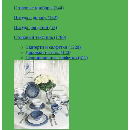
Столовые приборы (244)
Посуда в дорогу (132)
Посуда для детей (53)
Столовый текстиль (1780)
Скатерти и салфетки (1329)
Дорожки на стол (140)
Сервировочные салфетки (311)