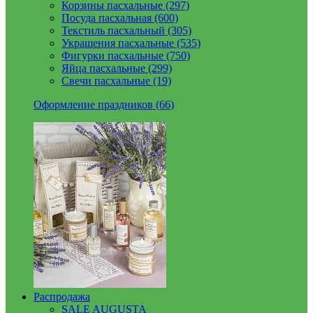
Корзины пасхальные (297)
Посуда пасхальная (600)
Текстиль пасхальный (305)
Украшения пасхальные (535)
Фигурки пасхальные (750)
Яйца пасхальные (299)
Свечи пасхальные (19)
Оформление праздников (66)
Распродажа
SALE AUGUSTA