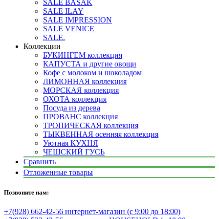
SALE BASAK
SALE ILAY
SALE IMPRESSION
SALE VENICE
SALE.
Коллекции
БУКИНГЕМ коллекция
КАПУСТА и другие овощи
Кофе с молоком и шоколадом
ЛИМОННАЯ коллекция
МОРСКАЯ коллекция
ОХОТА коллекция
Посуда из дерева
ПРОВАНС коллекция
ТРОПИЧЕСКАЯ коллекция
ТЫКВЕННАЯ осенняя коллекция
Уютная КУХНЯ
ЧЕШСКИЙ ГУСЬ
Сравнить
Отложенные товары
Позвоните нам:
+7(928) 662-42-56 интернет-магазин (с 9:00 до 18:00)