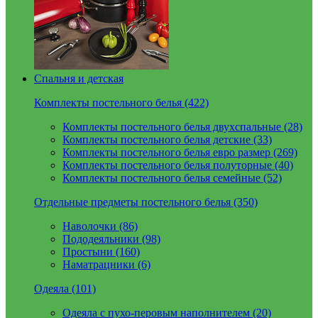
Спальня и детская
Комплекты постельного белья (422)
Комплекты постельного белья двухспальные (28)
Комплекты постельного белья детские (33)
Комплекты постельного белья евро размер (269)
Комплекты постельного белья полуторные (40)
Комплекты постельного белья семейные (52)
Отдельные предметы постельного белья (350)
Наволочки (86)
Пододеяльники (98)
Простыни (160)
Наматрацники (6)
Одеяла (101)
Одеяла с пухо-перовым наполнителем (20)