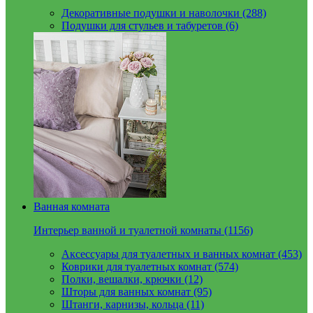
Декоративные подушки и наволочки (288)
Подушки для стульев и табуретов (6)
Ванная комната
Интерьер ванной и туалетной комнаты (1156)
Аксессуары для туалетных и ванных комнат (453)
Коврики для туалетных комнат (574)
Полки, вешалки, крючки (12)
Шторы для ванных комнат (95)
Штанги, карнизы, кольца (11)