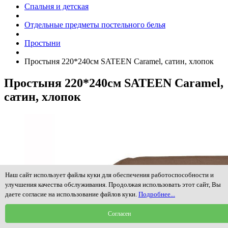
Спальня и детская
Отдельные предметы постельного белья
Простыни
Простыня 220*240см SATEEN Caramel, сатин, хлопок
Простыня 220*240см SATEEN Caramel,
сатин, хлопок
Наш сайт использует файлы куки для обеспечения работоспособности и
улучшения качества обслуживания. Продолжая использовать этот сайт, Вы
даете согласие на использование файлов куки.
Подробнее...
Согласен