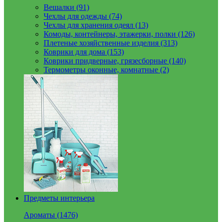
Вешалки (91)
Чехлы для одежды (74)
Чехлы для хранения одеял (13)
Комоды, контейнеры, этажерки, полки (126)
Плетеные хозяйственные изделия (313)
Коврики для дома (153)
Коврики придверные, грязесборные (140)
Термометры оконные, комнатные (2)
Предметы интерьера
Ароматы (1476)