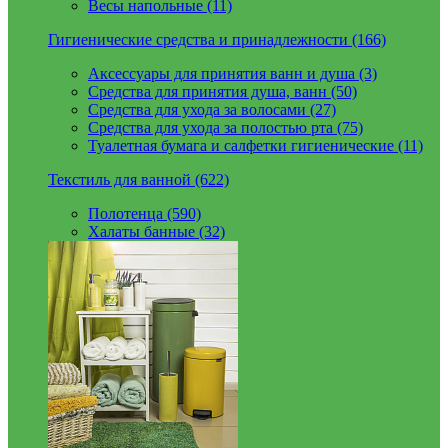
Весы напольные (11)
Гигиенические средства и принадлежности (166)
Аксессуары для принятия ванн и душа (3)
Средства для принятия душа, ванн (50)
Средства для ухода за волосами (27)
Средства для ухода за полостью рта (75)
Туалетная бумага и салфетки гигиенические (11)
Текстиль для ванной (622)
Полотенца (590)
Халаты банные (32)