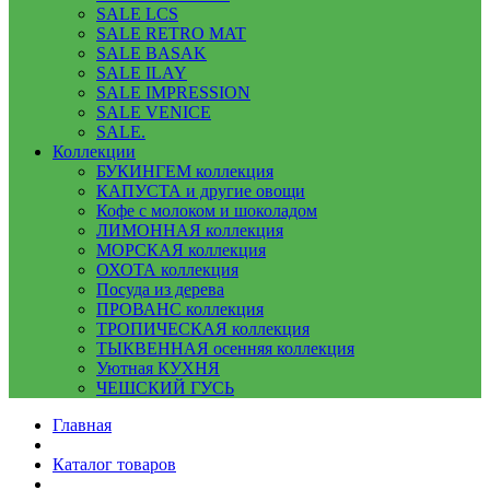
SALE LCS
SALE RETRO MAT
SALE BASAK
SALE ILAY
SALE IMPRESSION
SALE VENICE
SALE.
Коллекции
БУКИНГЕМ коллекция
КАПУСТА и другие овощи
Кофе с молоком и шоколадом
ЛИМОННАЯ коллекция
МОРСКАЯ коллекция
ОХОТА коллекция
Посуда из дерева
ПРОВАНС коллекция
ТРОПИЧЕСКАЯ коллекция
ТЫКВЕННАЯ осенняя коллекция
Уютная КУХНЯ
ЧЕШСКИЙ ГУСЬ
Главная
Каталог товаров