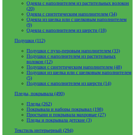
Одеяла с наполнителем из растительных волокон
(20)
Одеяла с синтетическим наполнителем (34)
Одеяла из шелка или с шелковым наполнителем
(9)
Одеяла с наполнителем из шерсти (18)
Подушки (112)
Подушки с пухо-перовым наполнителем (33)
Подушки с наполнителем из растительных
волокон (12)
Подушки с синтетическим наполнителем (48)
Подушки из шелка или с шелковым наполнителем
(5)
Подушки с наполнителем из шерсти (14)
Пледы, покрывала (490)
Пледы (262)
Покрывала и наборы покрывал (198)
Простыни и покрывала махровые (27)
Пледы и покрывала детские (3)
Текстиль интерьерный (294)