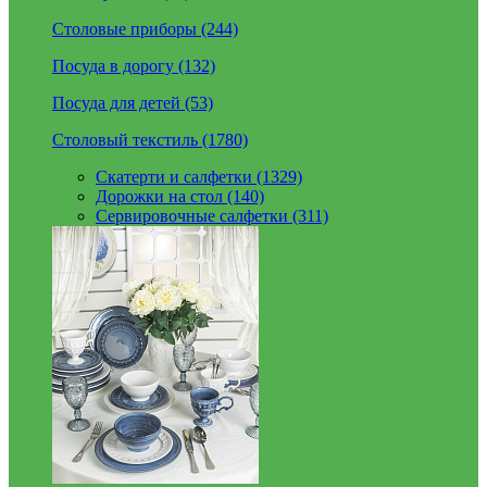
Столовые приборы (244)
Посуда в дорогу (132)
Посуда для детей (53)
Столовый текстиль (1780)
Скатерти и салфетки (1329)
Дорожки на стол (140)
Сервировочные салфетки (311)