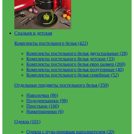
Спальня и детская
Комплекты постельного белья (422)
Комплекты постельного белья двухспальные (28)
Комплекты постельного белья детские (33)
Комплекты постельного белья евро размер (269)
Комплекты постельного белья полуторные (40)
Комплекты постельного белья семейные (52)
Отдельные предметы постельного белья (350)
Наволочки (86)
Пододеяльники (98)
Простыни (160)
Наматрацники (6)
Одеяла (101)
Одеяла с пухо-перовым наполнителем (20)