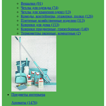
Вешалки (91)
Чехлы для одежды (74)
Чехлы для хранения одеял (13)
Комоды, контейнеры, этажерки, полки (126)
Плетеные хозяйственные изделия (313)
Коврики для дома (153)
Коврики придверные, грязесборные (140)
Термометры оконные, комнатные (2)
Предметы интерьера
Ароматы (1476)