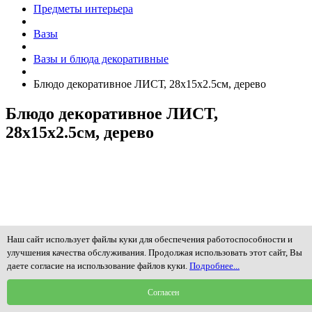
Предметы интерьера
Вазы
Вазы и блюда декоративные
Блюдо декоративное ЛИСТ, 28х15х2.5см, дерево
Блюдо декоративное ЛИСТ,
28х15х2.5см, дерево
Наш сайт использует файлы куки для обеспечения работоспособности и
улучшения качества обслуживания. Продолжая использовать этот сайт, Вы
даете согласие на использование файлов куки.
Подробнее...
Согласен