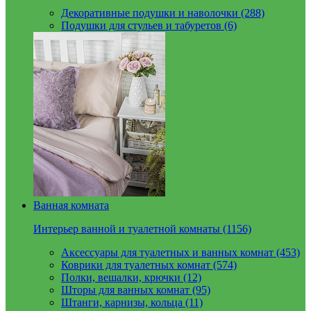
Декоративные подушки и наволочки (288)
Подушки для стульев и табуретов (6)
Ванная комната
Интерьер ванной и туалетной комнаты (1156)
Аксессуары для туалетных и ванных комнат (453)
Коврики для туалетных комнат (574)
Полки, вешалки, крючки (12)
Шторы для ванных комнат (95)
Штанги, карнизы, кольца (11)