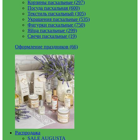
Корзины пасхальные (297)
Посуда пасхальная (600)
Текстиль пасхальный (305)
Украшения пасхальные (535)
Фигурки пасхальные (750)
Яйца пасхальные (299)
Свечи пасхальные (19)
Оформление праздников (66)
Распродажа
SALE AUGUSTA