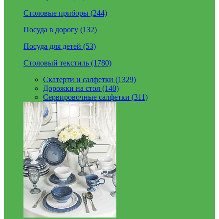
Столовые приборы (244)
Посуда в дорогу (132)
Посуда для детей (53)
Столовый текстиль (1780)
Скатерти и салфетки (1329)
Дорожки на стол (140)
Сервировочные салфетки (311)