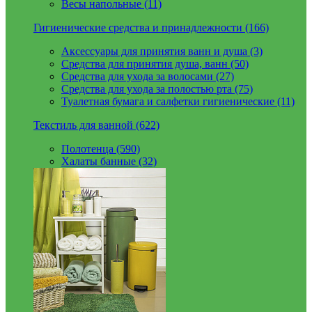
Весы напольные (11)
Гигиенические средства и принадлежности (166)
Аксессуары для принятия ванн и душа (3)
Средства для принятия душа, ванн (50)
Средства для ухода за волосами (27)
Средства для ухода за полостью рта (75)
Туалетная бумага и салфетки гигиенические (11)
Текстиль для ванной (622)
Полотенца (590)
Халаты банные (32)