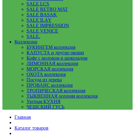
SALE LCS
SALE RETRO MAT
SALE BASAK
SALE ILAY
SALE IMPRESSION
SALE VENICE
SALE.
Коллекции
БУКИНГЕМ коллекция
КАПУСТА и другие овощи
Кофе с молоком и шоколадом
ЛИМОННАЯ коллекция
МОРСКАЯ коллекция
ОХОТА коллекция
Посуда из дерева
ПРОВАНС коллекция
ТРОПИЧЕСКАЯ коллекция
ТЫКВЕННАЯ осенняя коллекция
Уютная КУХНЯ
ЧЕШСКИЙ ГУСЬ
Главная
Каталог товаров