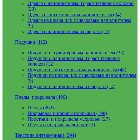
Одеяла с наполнителем из растительных волокон
(20)
Одеяла с синтетическим наполнителем (34)
Одеяла из шелка или с шелковым наполнителем
(9)
Одеяла с наполнителем из шерсти (18)
Подушки (112)
Подушки с пухо-перовым наполнителем (33)
Подушки с наполнителем из растительных
волокон (12)
Подушки с синтетическим наполнителем (48)
Подушки из шелка или с шелковым наполнителем
(5)
Подушки с наполнителем из шерсти (14)
Пледы, покрывала (490)
Пледы (262)
Покрывала и наборы покрывал (198)
Простыни и покрывала махровые (27)
Пледы и покрывала детские (3)
Текстиль интерьерный (294)