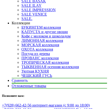
SALE BASAK
SALE ILAY
SALE IMPRESSION
SALE VENICE
SALE.
Коллекции
БУКИНГЕМ коллекция
КАПУСТА и другие овощи
Кофе с молоком и шоколадом
ЛИМОННАЯ коллекция
МОРСКАЯ коллекция
ОХОТА коллекция
Посуда из дерева
ПРОВАНС коллекция
ТРОПИЧЕСКАЯ коллекция
ТЫКВЕННАЯ осенняя коллекция
Уютная КУХНЯ
ЧЕШСКИЙ ГУСЬ
Сравнить
Отложенные товары
Позвоните нам:
+7(928) 662-42-56 интернет-магазин (с 9:00 до 18:00)