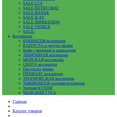
SALE LCS
SALE RETRO MAT
SALE BASAK
SALE ILAY
SALE IMPRESSION
SALE VENICE
SALE.
Коллекции
БУКИНГЕМ коллекция
КАПУСТА и другие овощи
Кофе с молоком и шоколадом
ЛИМОННАЯ коллекция
МОРСКАЯ коллекция
ОХОТА коллекция
Посуда из дерева
ПРОВАНС коллекция
ТРОПИЧЕСКАЯ коллекция
ТЫКВЕННАЯ осенняя коллекция
Уютная КУХНЯ
ЧЕШСКИЙ ГУСЬ
Главная
Каталог товаров