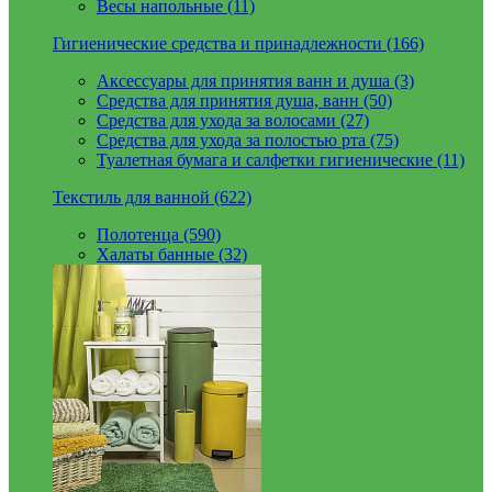
Весы напольные (11)
Гигиенические средства и принадлежности (166)
Аксессуары для принятия ванн и душа (3)
Средства для принятия душа, ванн (50)
Средства для ухода за волосами (27)
Средства для ухода за полостью рта (75)
Туалетная бумага и салфетки гигиенические (11)
Текстиль для ванной (622)
Полотенца (590)
Халаты банные (32)