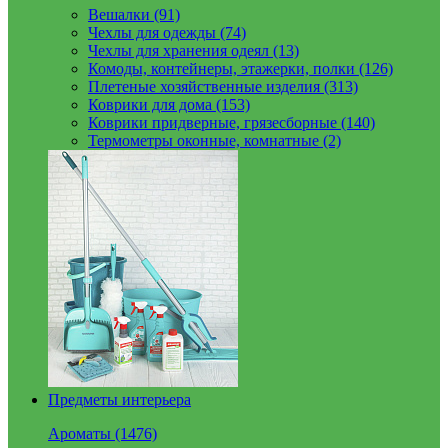
Вешалки (91)
Чехлы для одежды (74)
Чехлы для хранения одеял (13)
Комоды, контейнеры, этажерки, полки (126)
Плетеные хозяйственные изделия (313)
Коврики для дома (153)
Коврики придверные, грязесборные (140)
Термометры оконные, комнатные (2)
Предметы интерьера
Ароматы (1476)