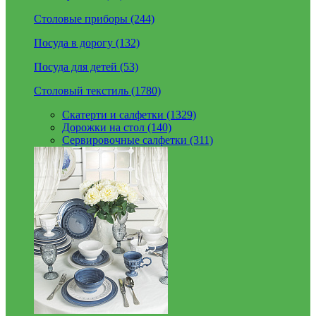
Столовые приборы (244)
Посуда в дорогу (132)
Посуда для детей (53)
Столовый текстиль (1780)
Скатерти и салфетки (1329)
Дорожки на стол (140)
Сервировочные салфетки (311)