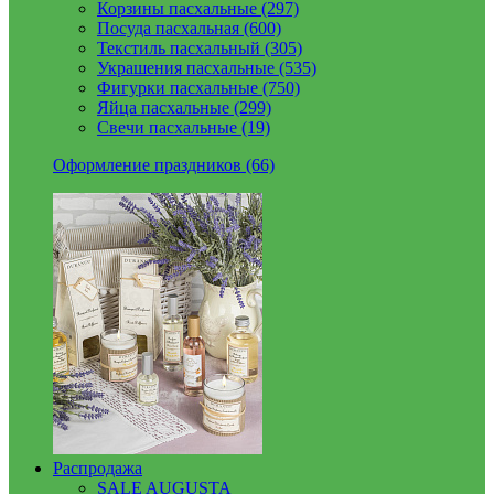
Корзины пасхальные (297)
Посуда пасхальная (600)
Текстиль пасхальный (305)
Украшения пасхальные (535)
Фигурки пасхальные (750)
Яйца пасхальные (299)
Свечи пасхальные (19)
Оформление праздников (66)
Распродажа
SALE AUGUSTA