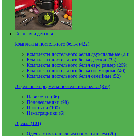
Спальня и детская
Комплекты постельного белья (422)
Комплекты постельного белья двухспальные (28)
Комплекты постельного белья детские (33)
Комплекты постельного белья евро размер (269)
Комплекты постельного белья полуторные (40)
Комплекты постельного белья семейные (52)
Отдельные предметы постельного белья (350)
Наволочки (86)
Пододеяльники (98)
Простыни (160)
Наматрацники (6)
Одеяла (101)
Одеяла с пухо-перовым наполнителем (20)