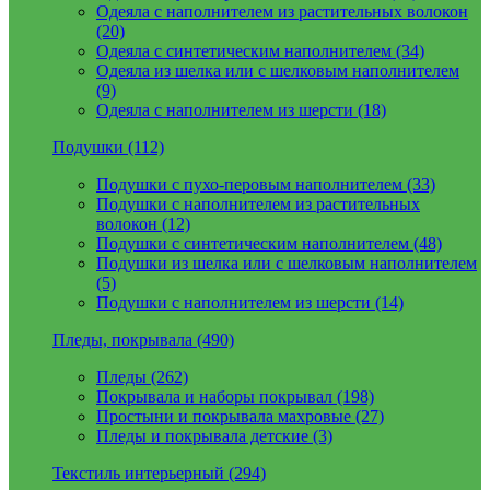
Одеяла с наполнителем из растительных волокон
(20)
Одеяла с синтетическим наполнителем (34)
Одеяла из шелка или с шелковым наполнителем
(9)
Одеяла с наполнителем из шерсти (18)
Подушки (112)
Подушки с пухо-перовым наполнителем (33)
Подушки с наполнителем из растительных
волокон (12)
Подушки с синтетическим наполнителем (48)
Подушки из шелка или с шелковым наполнителем
(5)
Подушки с наполнителем из шерсти (14)
Пледы, покрывала (490)
Пледы (262)
Покрывала и наборы покрывал (198)
Простыни и покрывала махровые (27)
Пледы и покрывала детские (3)
Текстиль интерьерный (294)