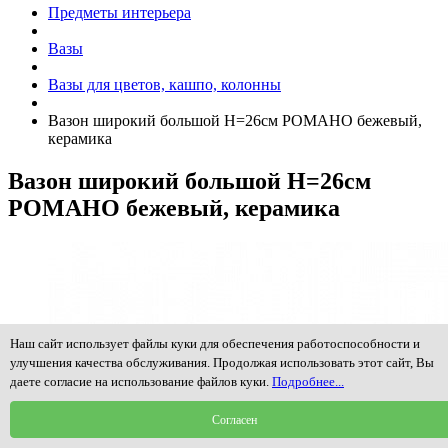
Предметы интерьера
Вазы
Вазы для цветов, кашпо, колонны
Вазон широкий большой Н=26см РОМАНО бежевый,
керамика
Вазон широкий большой Н=26см
РОМАНО бежевый, керамика
Наш сайт использует файлы куки для обеспечения работоспособности и
улучшения качества обслуживания. Продолжая использовать этот сайт, Вы
даете согласие на использование файлов куки.
Подробнее...
Согласен