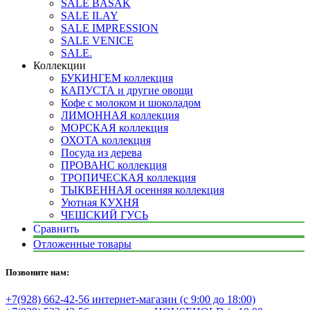
SALE BASAK
SALE ILAY
SALE IMPRESSION
SALE VENICE
SALE.
Коллекции
БУКИНГЕМ коллекция
КАПУСТА и другие овощи
Кофе с молоком и шоколадом
ЛИМОННАЯ коллекция
МОРСКАЯ коллекция
ОХОТА коллекция
Посуда из дерева
ПРОВАНС коллекция
ТРОПИЧЕСКАЯ коллекция
ТЫКВЕННАЯ осенняя коллекция
Уютная КУХНЯ
ЧЕШСКИЙ ГУСЬ
Сравнить
Отложенные товары
Позвоните нам:
+7(928) 662-42-56 интернет-магазин (с 9:00 до 18:00)