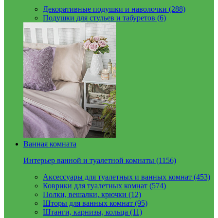
Декоративные подушки и наволочки (288)
Подушки для стульев и табуретов (6)
Ванная комната
Интерьер ванной и туалетной комнаты (1156)
Аксессуары для туалетных и ванных комнат (453)
Коврики для туалетных комнат (574)
Полки, вешалки, крючки (12)
Шторы для ванных комнат (95)
Штанги, карнизы, кольца (11)