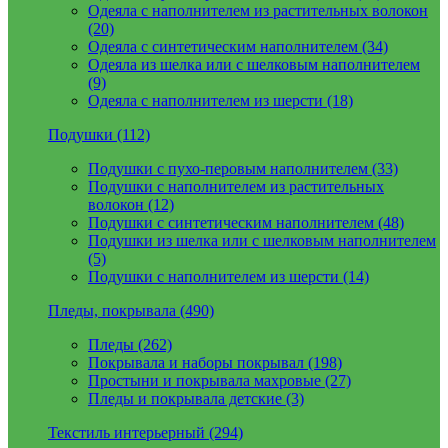
Одеяла с наполнителем из растительных волокон
(20)
Одеяла с синтетическим наполнителем (34)
Одеяла из шелка или с шелковым наполнителем
(9)
Одеяла с наполнителем из шерсти (18)
Подушки (112)
Подушки с пухо-перовым наполнителем (33)
Подушки с наполнителем из растительных
волокон (12)
Подушки с синтетическим наполнителем (48)
Подушки из шелка или с шелковым наполнителем
(5)
Подушки с наполнителем из шерсти (14)
Пледы, покрывала (490)
Пледы (262)
Покрывала и наборы покрывал (198)
Простыни и покрывала махровые (27)
Пледы и покрывала детские (3)
Текстиль интерьерный (294)