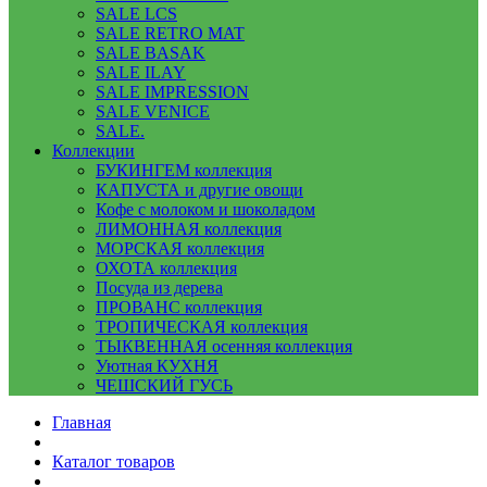
SALE LCS
SALE RETRO MAT
SALE BASAK
SALE ILAY
SALE IMPRESSION
SALE VENICE
SALE.
Коллекции
БУКИНГЕМ коллекция
КАПУСТА и другие овощи
Кофе с молоком и шоколадом
ЛИМОННАЯ коллекция
МОРСКАЯ коллекция
ОХОТА коллекция
Посуда из дерева
ПРОВАНС коллекция
ТРОПИЧЕСКАЯ коллекция
ТЫКВЕННАЯ осенняя коллекция
Уютная КУХНЯ
ЧЕШСКИЙ ГУСЬ
Главная
Каталог товаров