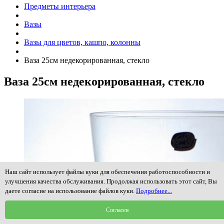
Предметы интерьера
Вазы
Вазы для цветов, кашпо, колонны
Ваза 25см недекорированная, стекло
Ваза 25см недекорированная, стекло
Наш сайт использует файлы куки для обеспечения работоспособности и
улучшения качества обслуживания. Продолжая использовать этот сайт, Вы
даете согласие на использование файлов куки.
Подробнее...
Согласен