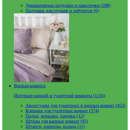
Декоративные подушки и наволочки (288)
Подушки для стульев и табуретов (6)
Ванная комната
Интерьер ванной и туалетной комнаты (1156)
Аксессуары для туалетных и ванных комнат (453)
Коврики для туалетных комнат (574)
Полки, вешалки, крючки (12)
Шторы для ванных комнат (95)
Штанги, карнизы, кольца (11)