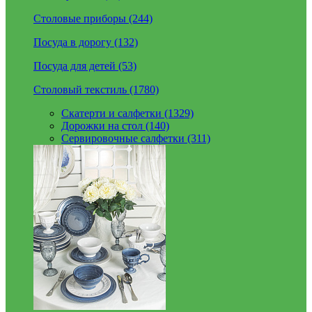
Столовые приборы (244)
Посуда в дорогу (132)
Посуда для детей (53)
Столовый текстиль (1780)
Скатерти и салфетки (1329)
Дорожки на стол (140)
Сервировочные салфетки (311)