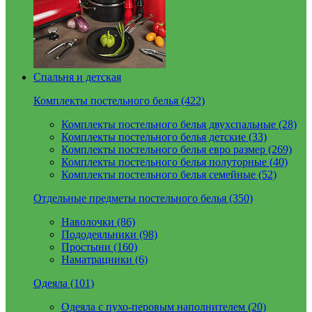
Спальня и детская
Комплекты постельного белья (422)
Комплекты постельного белья двухспальные (28)
Комплекты постельного белья детские (33)
Комплекты постельного белья евро размер (269)
Комплекты постельного белья полуторные (40)
Комплекты постельного белья семейные (52)
Отдельные предметы постельного белья (350)
Наволочки (86)
Пододеяльники (98)
Простыни (160)
Наматрацники (6)
Одеяла (101)
Одеяла с пухо-перовым наполнителем (20)