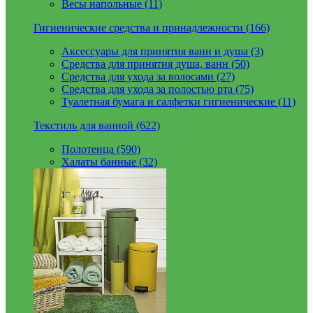
Весы напольные (11)
Гигиенические средства и принадлежности (166)
Аксессуары для принятия ванн и душа (3)
Средства для принятия душа, ванн (50)
Средства для ухода за волосами (27)
Средства для ухода за полостью рта (75)
Туалетная бумага и салфетки гигиенические (11)
Текстиль для ванной (622)
Полотенца (590)
Халаты банные (32)