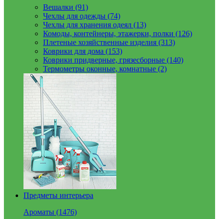
Вешалки (91)
Чехлы для одежды (74)
Чехлы для хранения одеял (13)
Комоды, контейнеры, этажерки, полки (126)
Плетеные хозяйственные изделия (313)
Коврики для дома (153)
Коврики придверные, грязесборные (140)
Термометры оконные, комнатные (2)
Предметы интерьера
Ароматы (1476)