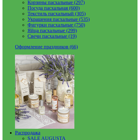
Корзины пасхальные (297)
Посуда пасхальная (600)
Текстиль пасхальный (305)
Украшения пасхальные (535)
Фигурки пасхальные (750)
Яйца пасхальные (299)
Свечи пасхальные (19)
Оформление праздников (66)
Распродажа
SALE AUGUSTA