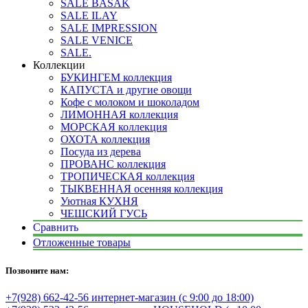
SALE BASAK
SALE ILAY
SALE IMPRESSION
SALE VENICE
SALE.
Коллекции
БУКИНГЕМ коллекция
КАПУСТА и другие овощи
Кофе с молоком и шоколадом
ЛИМОННАЯ коллекция
МОРСКАЯ коллекция
ОХОТА коллекция
Посуда из дерева
ПРОВАНС коллекция
ТРОПИЧЕСКАЯ коллекция
ТЫКВЕННАЯ осенняя коллекция
Уютная КУХНЯ
ЧЕШСКИЙ ГУСЬ
Сравнить
Отложенные товары
Позвоните нам:
+7(928) 662-42-56 интернет-магазин (с 9:00 до 18:00)