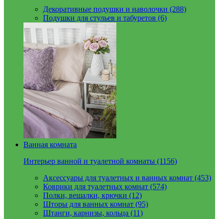
Декоративные подушки и наволочки (288)
Подушки для стульев и табуретов (6)
Ванная комната
Интерьер ванной и туалетной комнаты (1156)
Аксессуары для туалетных и ванных комнат (453)
Коврики для туалетных комнат (574)
Полки, вешалки, крючки (12)
Шторы для ванных комнат (95)
Штанги, карнизы, кольца (11)