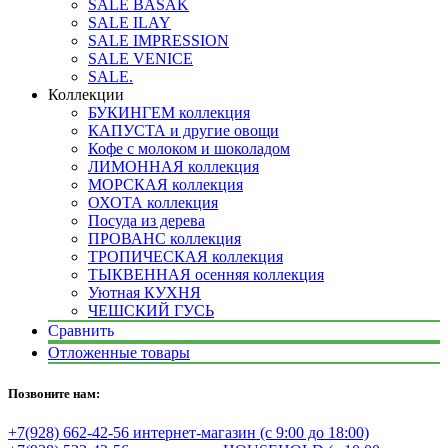
SALE BASAK
SALE ILAY
SALE IMPRESSION
SALE VENICE
SALE.
Коллекции
БУКИНГЕМ коллекция
КАПУСТА и другие овощи
Кофе с молоком и шоколадом
ЛИМОННАЯ коллекция
МОРСКАЯ коллекция
ОХОТА коллекция
Посуда из дерева
ПРОВАНС коллекция
ТРОПИЧЕСКАЯ коллекция
ТЫКВЕННАЯ осенняя коллекция
Уютная КУХНЯ
ЧЕШСКИЙ ГУСЬ
Сравнить
Отложенные товары
Позвоните нам:
+7(928) 662-42-56 интернет-магазин (с 9:00 до 18:00)