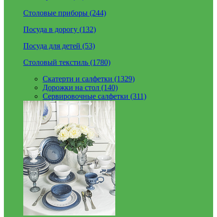
Столовые приборы (244)
Посуда в дорогу (132)
Посуда для детей (53)
Столовый текстиль (1780)
Скатерти и салфетки (1329)
Дорожки на стол (140)
Сервировочные салфетки (311)