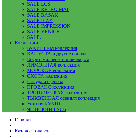
SALE LCS
SALE RETRO MAT
SALE BASAK
SALE ILAY
SALE IMPRESSION
SALE VENICE
SALE.
Коллекции
БУКИНГЕМ коллекция
КАПУСТА и другие овощи
Кофе с молоком и шоколадом
ЛИМОННАЯ коллекция
МОРСКАЯ коллекция
ОХОТА коллекция
Посуда из дерева
ПРОВАНС коллекция
ТРОПИЧЕСКАЯ коллекция
ТЫКВЕННАЯ осенняя коллекция
Уютная КУХНЯ
ЧЕШСКИЙ ГУСЬ
Главная
Каталог товаров