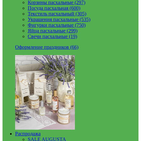
Корзины пасхальные (297)
Посуда пасхальная (600)
Текстиль пасхальный (305)
Украшения пасхальные (535)
Фигурки пасхальные (750)
Яйца пасхальные (299)
Свечи пасхальные (19)
Оформление праздников (66)
Распродажа
SALE AUGUSTA