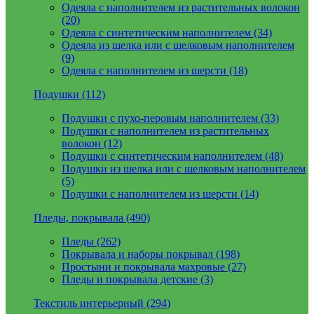
Одеяла с наполнителем из растительных волокон
(20)
Одеяла с синтетическим наполнителем (34)
Одеяла из шелка или с шелковым наполнителем
(9)
Одеяла с наполнителем из шерсти (18)
Подушки (112)
Подушки с пухо-перовым наполнителем (33)
Подушки с наполнителем из растительных
волокон (12)
Подушки с синтетическим наполнителем (48)
Подушки из шелка или с шелковым наполнителем
(5)
Подушки с наполнителем из шерсти (14)
Пледы, покрывала (490)
Пледы (262)
Покрывала и наборы покрывал (198)
Простыни и покрывала махровые (27)
Пледы и покрывала детские (3)
Текстиль интерьерный (294)