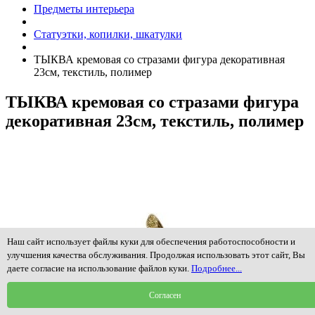
Предметы интерьера
Статуэтки, копилки, шкатулки
ТЫКВА кремовая со стразами фигура декоративная
23см, текстиль, полимер
ТЫКВА кремовая со стразами фигура
декоративная 23см, текстиль, полимер
Наш сайт использует файлы куки для обеспечения работоспособности и
улучшения качества обслуживания. Продолжая использовать этот сайт, Вы
даете согласие на использование файлов куки.
Подробнее...
Согласен