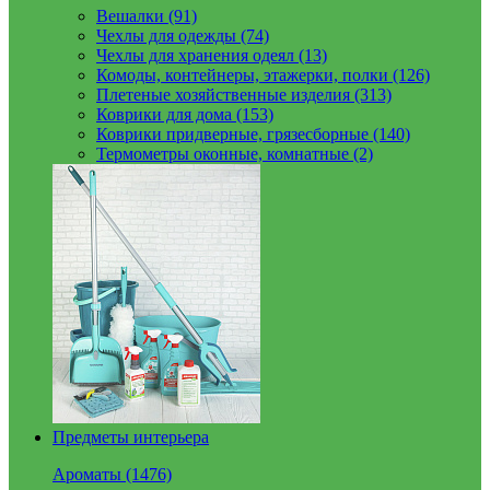
Вешалки (91)
Чехлы для одежды (74)
Чехлы для хранения одеял (13)
Комоды, контейнеры, этажерки, полки (126)
Плетеные хозяйственные изделия (313)
Коврики для дома (153)
Коврики придверные, грязесборные (140)
Термометры оконные, комнатные (2)
Предметы интерьера
Ароматы (1476)