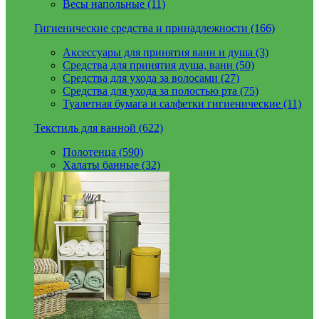
Весы напольные (11)
Гигиенические средства и принадлежности (166)
Аксессуары для принятия ванн и душа (3)
Средства для принятия душа, ванн (50)
Средства для ухода за волосами (27)
Средства для ухода за полостью рта (75)
Туалетная бумага и салфетки гигиенические (11)
Текстиль для ванной (622)
Полотенца (590)
Халаты банные (32)