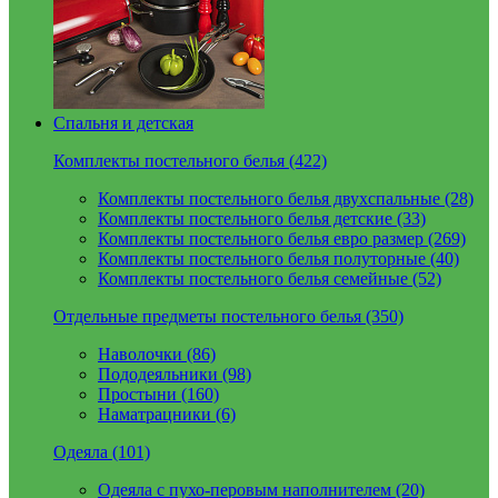
Спальня и детская
Комплекты постельного белья (422)
Комплекты постельного белья двухспальные (28)
Комплекты постельного белья детские (33)
Комплекты постельного белья евро размер (269)
Комплекты постельного белья полуторные (40)
Комплекты постельного белья семейные (52)
Отдельные предметы постельного белья (350)
Наволочки (86)
Пододеяльники (98)
Простыни (160)
Наматрацники (6)
Одеяла (101)
Одеяла с пухо-перовым наполнителем (20)