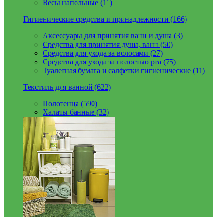
Весы напольные (11)
Гигиенические средства и принадлежности (166)
Аксессуары для принятия ванн и душа (3)
Средства для принятия душа, ванн (50)
Средства для ухода за волосами (27)
Средства для ухода за полостью рта (75)
Туалетная бумага и салфетки гигиенические (11)
Текстиль для ванной (622)
Полотенца (590)
Халаты банные (32)