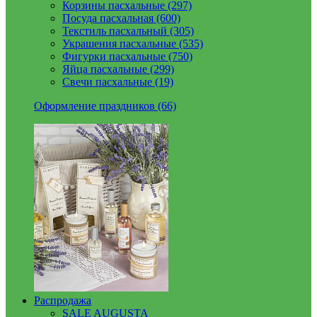
Корзины пасхальные (297)
Посуда пасхальная (600)
Текстиль пасхальный (305)
Украшения пасхальные (535)
Фигурки пасхальные (750)
Яйца пасхальные (299)
Свечи пасхальные (19)
Оформление праздников (66)
Распродажа
SALE AUGUSTA