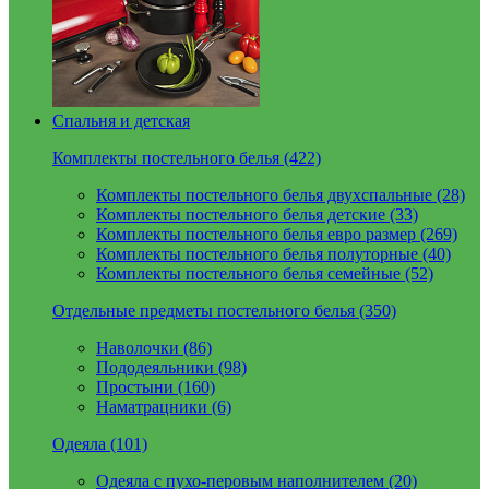
Спальня и детская
Комплекты постельного белья (422)
Комплекты постельного белья двухспальные (28)
Комплекты постельного белья детские (33)
Комплекты постельного белья евро размер (269)
Комплекты постельного белья полуторные (40)
Комплекты постельного белья семейные (52)
Отдельные предметы постельного белья (350)
Наволочки (86)
Пододеяльники (98)
Простыни (160)
Наматрацники (6)
Одеяла (101)
Одеяла с пухо-перовым наполнителем (20)