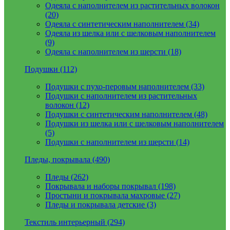
Одеяла с наполнителем из растительных волокон
(20)
Одеяла с синтетическим наполнителем (34)
Одеяла из шелка или с шелковым наполнителем
(9)
Одеяла с наполнителем из шерсти (18)
Подушки (112)
Подушки с пухо-перовым наполнителем (33)
Подушки с наполнителем из растительных
волокон (12)
Подушки с синтетическим наполнителем (48)
Подушки из шелка или с шелковым наполнителем
(5)
Подушки с наполнителем из шерсти (14)
Пледы, покрывала (490)
Пледы (262)
Покрывала и наборы покрывал (198)
Простыни и покрывала махровые (27)
Пледы и покрывала детские (3)
Текстиль интерьерный (294)