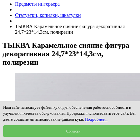
Предметы интерьера
Статуэтки, копилки, шкатулки
ТЫКВА Карамельное сияние фигура декоративная
24,7*23*14,3см, полирезин
ТЫКВА Карамельное сияние фигура
декоративная 24,7*23*14,3см,
полирезин
Наш сайт использует файлы куки для обеспечения работоспособности и
улучшения качества обслуживания. Продолжая использовать этот сайт, Вы
даете согласие на использование файлов куки.
Подробнее...
Согласен