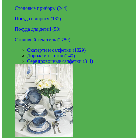
Столовые приборы (244)
Посуда в дорогу (132)
Посуда для детей (53)
Столовый текстиль (1780)
Скатерти и салфетки (1329)
Дорожки на стол (140)
Сервировочные салфетки (311)