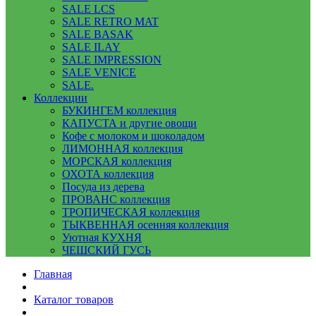
SALE LCS
SALE RETRO MAT
SALE BASAK
SALE ILAY
SALE IMPRESSION
SALE VENICE
SALE.
Коллекции
БУКИНГЕМ коллекция
КАПУСТА и другие овощи
Кофе с молоком и шоколадом
ЛИМОННАЯ коллекция
МОРСКАЯ коллекция
ОХОТА коллекция
Посуда из дерева
ПРОВАНС коллекция
ТРОПИЧЕСКАЯ коллекция
ТЫКВЕННАЯ осенняя коллекция
Уютная КУХНЯ
ЧЕШСКИЙ ГУСЬ
Главная
Каталог товаров