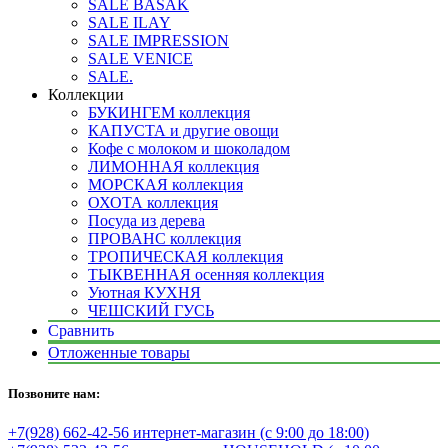
SALE BASAK
SALE ILAY
SALE IMPRESSION
SALE VENICE
SALE.
Коллекции
БУКИНГЕМ коллекция
КАПУСТА и другие овощи
Кофе с молоком и шоколадом
ЛИМОННАЯ коллекция
МОРСКАЯ коллекция
ОХОТА коллекция
Посуда из дерева
ПРОВАНС коллекция
ТРОПИЧЕСКАЯ коллекция
ТЫКВЕННАЯ осенняя коллекция
Уютная КУХНЯ
ЧЕШСКИЙ ГУСЬ
Сравнить
Отложенные товары
Позвоните нам:
+7(928) 662-42-56 интернет-магазин (с 9:00 до 18:00)