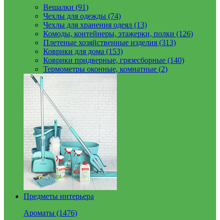
Вешалки (91)
Чехлы для одежды (74)
Чехлы для хранения одеял (13)
Комоды, контейнеры, этажерки, полки (126)
Плетеные хозяйственные изделия (313)
Коврики для дома (153)
Коврики придверные, грязесборные (140)
Термометры оконные, комнатные (2)
Предметы интерьера
Ароматы (1476)