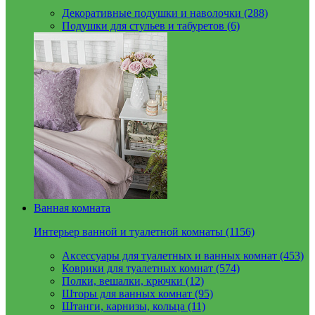
Декоративные подушки и наволочки (288)
Подушки для стульев и табуретов (6)
Ванная комната
Интерьер ванной и туалетной комнаты (1156)
Аксессуары для туалетных и ванных комнат (453)
Коврики для туалетных комнат (574)
Полки, вешалки, крючки (12)
Шторы для ванных комнат (95)
Штанги, карнизы, кольца (11)