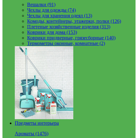
Вешалки (91)
Чехлы для одежды (74)
Чехлы для хранения одеял (13)
Комоды, контейнеры, этажерки, полки (126)
Плетеные хозяйственные изделия (313)
Коврики для дома (153)
Коврики придверные, грязесборные (140)
Термометры оконные, комнатные (2)
Предметы интерьера
Ароматы (1476)