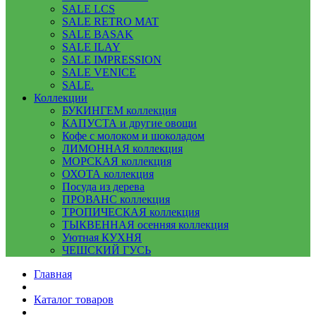
SALE LCS
SALE RETRO MAT
SALE BASAK
SALE ILAY
SALE IMPRESSION
SALE VENICE
SALE.
Коллекции
БУКИНГЕМ коллекция
КАПУСТА и другие овощи
Кофе с молоком и шоколадом
ЛИМОННАЯ коллекция
МОРСКАЯ коллекция
ОХОТА коллекция
Посуда из дерева
ПРОВАНС коллекция
ТРОПИЧЕСКАЯ коллекция
ТЫКВЕННАЯ осенняя коллекция
Уютная КУХНЯ
ЧЕШСКИЙ ГУСЬ
Главная
Каталог товаров