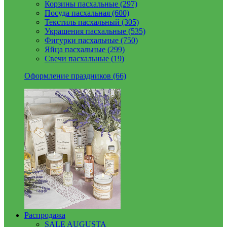
Корзины пасхальные (297)
Посуда пасхальная (600)
Текстиль пасхальный (305)
Украшения пасхальные (535)
Фигурки пасхальные (750)
Яйца пасхальные (299)
Свечи пасхальные (19)
Оформление праздников (66)
Распродажа
SALE AUGUSTA