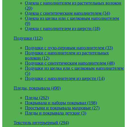
Одеяла с наполнителем из растительных волокон
(20)
Одеяла с синтетическим наполнителем (34)
Одеяла из шелка или с шелковым наполнителем
(9)
Одеяла с наполнителем из шерсти (18)
Подушки (112)
Подушки с пухо-перовым наполнителем (33)
Подушки с наполнителем из растительных
волокон (12)
Подушки с синтетическим наполнителем (48)
Подушки из шелка или с шелковым наполнителем
(5)
Подушки с наполнителем из шерсти (14)
Пледы, покрывала (490)
Пледы (262)
Покрывала и наборы покрывал (198)
Простыни и покрывала махровые (27)
Пледы и покрывала детские (3)
Текстиль интерьерный (294)