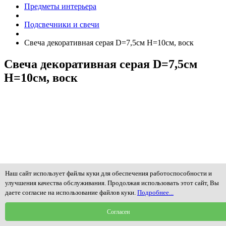
Предметы интерьера
Подсвечники и свечи
Cвеча декоративная серая D=7,5см H=10см, воск
Cвеча декоративная серая D=7,5см
H=10см, воск
Наш сайт использует файлы куки для обеспечения работоспособности и
улучшения качества обслуживания. Продолжая использовать этот сайт, Вы
даете согласие на использование файлов куки.
Подробнее...
Согласен