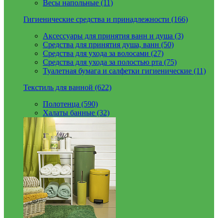
Весы напольные (11)
Гигиенические средства и принадлежности (166)
Аксессуары для принятия ванн и душа (3)
Средства для принятия душа, ванн (50)
Средства для ухода за волосами (27)
Средства для ухода за полостью рта (75)
Туалетная бумага и салфетки гигиенические (11)
Текстиль для ванной (622)
Полотенца (590)
Халаты банные (32)