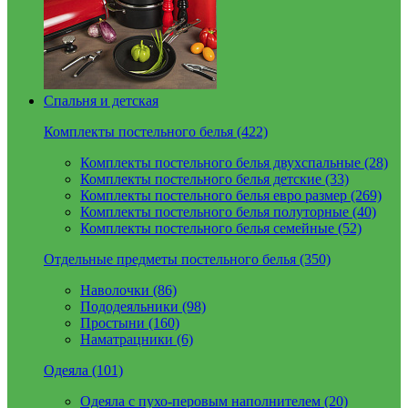
Спальня и детская
Комплекты постельного белья (422)
Комплекты постельного белья двухспальные (28)
Комплекты постельного белья детские (33)
Комплекты постельного белья евро размер (269)
Комплекты постельного белья полуторные (40)
Комплекты постельного белья семейные (52)
Отдельные предметы постельного белья (350)
Наволочки (86)
Пододеяльники (98)
Простыни (160)
Наматрацники (6)
Одеяла (101)
Одеяла с пухо-перовым наполнителем (20)