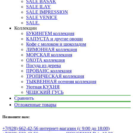
SALE BASAK
SALE ILAY
SALE IMPRESSION
SALE VENICE
SALE.
Коллекции
БУКИНГЕМ коллекция
КАПУСТА и другие овощи
Кофе с молоком и шоколадом
ЛИМОННАЯ коллекция
МОРСКАЯ коллекция
ОХОТА коллекция
Посуда из дерева
ПРОВАНС коллекция
ТРОПИЧЕСКАЯ коллекция
ТЫКВЕННАЯ осенняя коллекция
Уютная КУХНЯ
ЧЕШСКИЙ ГУСЬ
Сравнить
Отложенные товары
Позвоните нам:
+7(928) 662-42-56 интернет-магазин (с 9:00 до 18:00)