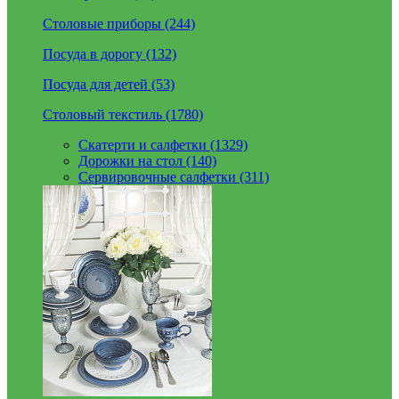
Столовые приборы (244)
Посуда в дорогу (132)
Посуда для детей (53)
Столовый текстиль (1780)
Скатерти и салфетки (1329)
Дорожки на стол (140)
Сервировочные салфетки (311)