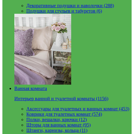
Декоративные подушки и наволочки (288)
Подушки для стульев и табуретов (6)
Ванная комната
Интерьер ванной и туалетной комнаты (1156)
Аксессуары для туалетных и ванных комнат (453)
Коврики для туалетных комнат (574)
Полки, вешалки, крючки (12)
Шторы для ванных комнат (95)
Штанги, карнизы, кольца (11)