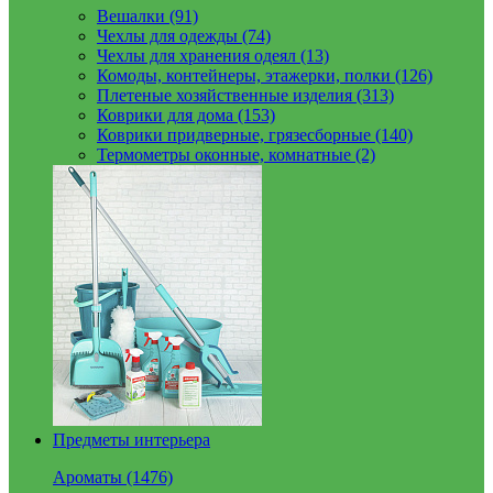
Вешалки (91)
Чехлы для одежды (74)
Чехлы для хранения одеял (13)
Комоды, контейнеры, этажерки, полки (126)
Плетеные хозяйственные изделия (313)
Коврики для дома (153)
Коврики придверные, грязесборные (140)
Термометры оконные, комнатные (2)
Предметы интерьера
Ароматы (1476)