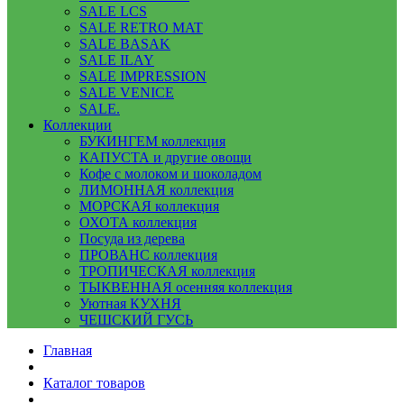
SALE LCS
SALE RETRO MAT
SALE BASAK
SALE ILAY
SALE IMPRESSION
SALE VENICE
SALE.
Коллекции
БУКИНГЕМ коллекция
КАПУСТА и другие овощи
Кофе с молоком и шоколадом
ЛИМОННАЯ коллекция
МОРСКАЯ коллекция
ОХОТА коллекция
Посуда из дерева
ПРОВАНС коллекция
ТРОПИЧЕСКАЯ коллекция
ТЫКВЕННАЯ осенняя коллекция
Уютная КУХНЯ
ЧЕШСКИЙ ГУСЬ
Главная
Каталог товаров