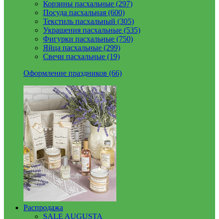
Корзины пасхальные (297)
Посуда пасхальная (600)
Текстиль пасхальный (305)
Украшения пасхальные (535)
Фигурки пасхальные (750)
Яйца пасхальные (299)
Свечи пасхальные (19)
Оформление праздников (66)
Распродажа
SALE AUGUSTA