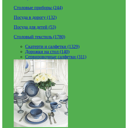
Столовые приборы (244)
Посуда в дорогу (132)
Посуда для детей (53)
Столовый текстиль (1780)
Скатерти и салфетки (1329)
Дорожки на стол (140)
Сервировочные салфетки (311)