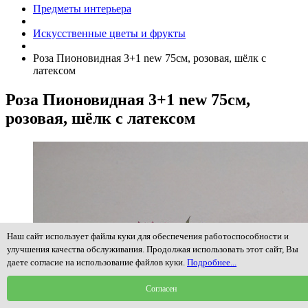
Предметы интерьера
Искусственные цветы и фрукты
Роза Пионовидная 3+1 new 75см, розовая, шёлк с
латексом
Роза Пионовидная 3+1 new 75см,
розовая, шёлк с латексом
Наш сайт использует файлы куки для обеспечения работоспособности и
улучшения качества обслуживания. Продолжая использовать этот сайт, Вы
даете согласие на использование файлов куки.
Подробнее...
Согласен