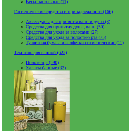
Весы напольные (11)
Гигиенические средства и принадлежности (166)
Аксессуары для принятия ванн и душа (3)
Средства для принятия душа, ванн (50)
Средства для ухода за волосами (27)
Средства для ухода за полостью рта (75)
Туалетная бумага и салфетки гигиенические (11)
Текстиль для ванной (622)
Полотенца (590)
Халаты банные (32)