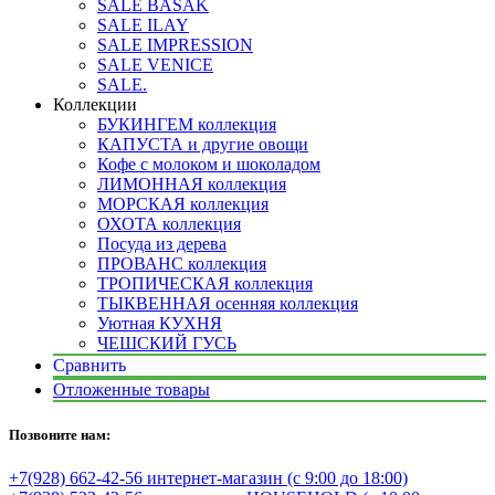
SALE BASAK
SALE ILAY
SALE IMPRESSION
SALE VENICE
SALE.
Коллекции
БУКИНГЕМ коллекция
КАПУСТА и другие овощи
Кофе с молоком и шоколадом
ЛИМОННАЯ коллекция
МОРСКАЯ коллекция
ОХОТА коллекция
Посуда из дерева
ПРОВАНС коллекция
ТРОПИЧЕСКАЯ коллекция
ТЫКВЕННАЯ осенняя коллекция
Уютная КУХНЯ
ЧЕШСКИЙ ГУСЬ
Сравнить
Отложенные товары
Позвоните нам:
+7(928) 662-42-56 интернет-магазин (с 9:00 до 18:00)