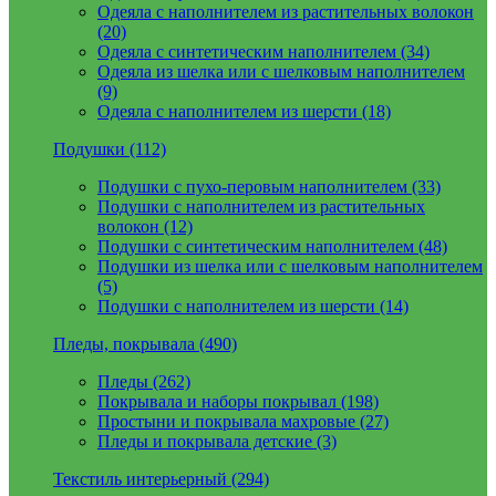
Одеяла с наполнителем из растительных волокон
(20)
Одеяла с синтетическим наполнителем (34)
Одеяла из шелка или с шелковым наполнителем
(9)
Одеяла с наполнителем из шерсти (18)
Подушки (112)
Подушки с пухо-перовым наполнителем (33)
Подушки с наполнителем из растительных
волокон (12)
Подушки с синтетическим наполнителем (48)
Подушки из шелка или с шелковым наполнителем
(5)
Подушки с наполнителем из шерсти (14)
Пледы, покрывала (490)
Пледы (262)
Покрывала и наборы покрывал (198)
Простыни и покрывала махровые (27)
Пледы и покрывала детские (3)
Текстиль интерьерный (294)