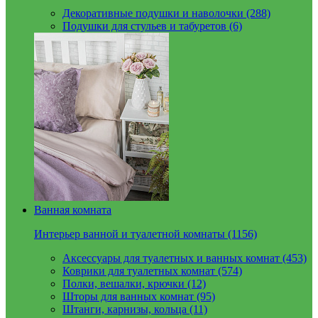
Декоративные подушки и наволочки (288)
Подушки для стульев и табуретов (6)
Ванная комната
Интерьер ванной и туалетной комнаты (1156)
Аксессуары для туалетных и ванных комнат (453)
Коврики для туалетных комнат (574)
Полки, вешалки, крючки (12)
Шторы для ванных комнат (95)
Штанги, карнизы, кольца (11)