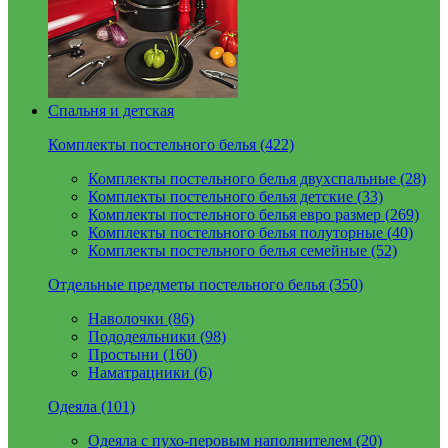
Спальня и детская
Комплекты постельного белья (422)
Комплекты постельного белья двухспальные (28)
Комплекты постельного белья детские (33)
Комплекты постельного белья евро размер (269)
Комплекты постельного белья полуторные (40)
Комплекты постельного белья семейные (52)
Отдельные предметы постельного белья (350)
Наволочки (86)
Пододеяльники (98)
Простыни (160)
Наматрацники (6)
Одеяла (101)
Одеяла с пухо-перовым наполнителем (20)