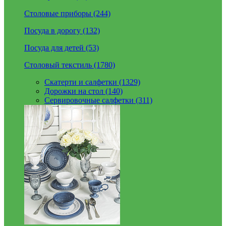
Столовые приборы (244)
Посуда в дорогу (132)
Посуда для детей (53)
Столовый текстиль (1780)
Скатерти и салфетки (1329)
Дорожки на стол (140)
Сервировочные салфетки (311)