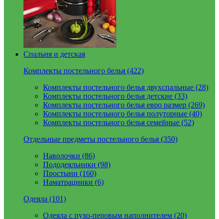
Спальня и детская
Комплекты постельного белья (422)
Комплекты постельного белья двухспальные (28)
Комплекты постельного белья детские (33)
Комплекты постельного белья евро размер (269)
Комплекты постельного белья полуторные (40)
Комплекты постельного белья семейные (52)
Отдельные предметы постельного белья (350)
Наволочки (86)
Пододеяльники (98)
Простыни (160)
Наматрацники (6)
Одеяла (101)
Одеяла с пухо-перовым наполнителем (20)