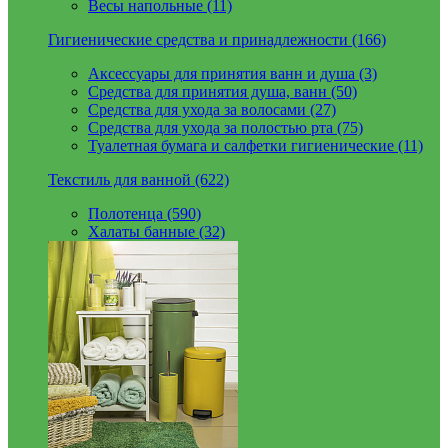
Весы напольные (11)
Гигиенические средства и принадлежности (166)
Аксессуары для принятия ванн и душа (3)
Средства для принятия душа, ванн (50)
Средства для ухода за волосами (27)
Средства для ухода за полостью рта (75)
Туалетная бумага и салфетки гигиенические (11)
Текстиль для ванной (622)
Полотенца (590)
Халаты банные (32)