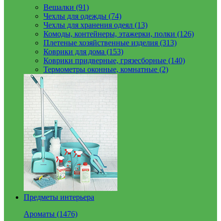
Вешалки (91)
Чехлы для одежды (74)
Чехлы для хранения одеял (13)
Комоды, контейнеры, этажерки, полки (126)
Плетеные хозяйственные изделия (313)
Коврики для дома (153)
Коврики придверные, грязесборные (140)
Термометры оконные, комнатные (2)
Предметы интерьера
Ароматы (1476)