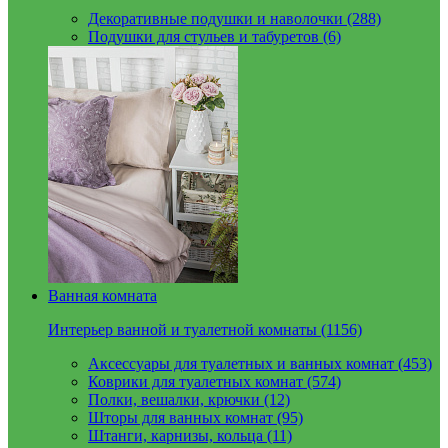
Декоративные подушки и наволочки (288)
Подушки для стульев и табуретов (6)
Ванная комната
Интерьер ванной и туалетной комнаты (1156)
Аксессуары для туалетных и ванных комнат (453)
Коврики для туалетных комнат (574)
Полки, вешалки, крючки (12)
Шторы для ванных комнат (95)
Штанги, карнизы, кольца (11)