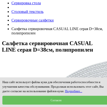
Сервировка стола
Столовый текстиль
Сервировочные салфетки
Салфетка сервировочная CASUAL LINE серая D=38см,
полипропилен
Салфетка сервировочная CASUAL
LINE серая D=38см, полипропилен
Наш сайт использует файлы куки для обеспечения работоспособности и
улучшения качества обслуживания. Продолжая использовать этот сайт, Вы
даете согласие на использование файлов куки.
Подробнее...
Согласен