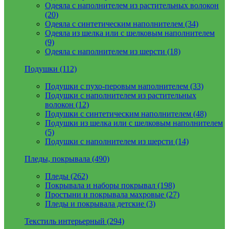
Одеяла с наполнителем из растительных волокон
(20)
Одеяла с синтетическим наполнителем (34)
Одеяла из шелка или с шелковым наполнителем
(9)
Одеяла с наполнителем из шерсти (18)
Подушки (112)
Подушки с пухо-перовым наполнителем (33)
Подушки с наполнителем из растительных
волокон (12)
Подушки с синтетическим наполнителем (48)
Подушки из шелка или с шелковым наполнителем
(5)
Подушки с наполнителем из шерсти (14)
Пледы, покрывала (490)
Пледы (262)
Покрывала и наборы покрывал (198)
Простыни и покрывала махровые (27)
Пледы и покрывала детские (3)
Текстиль интерьерный (294)