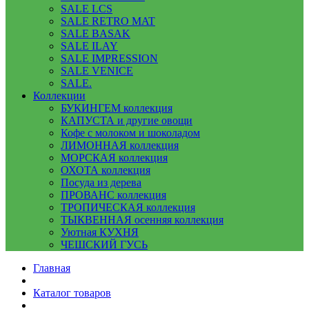
SALE LCS
SALE RETRO MAT
SALE BASAK
SALE ILAY
SALE IMPRESSION
SALE VENICE
SALE.
Коллекции
БУКИНГЕМ коллекция
КАПУСТА и другие овощи
Кофе с молоком и шоколадом
ЛИМОННАЯ коллекция
МОРСКАЯ коллекция
ОХОТА коллекция
Посуда из дерева
ПРОВАНС коллекция
ТРОПИЧЕСКАЯ коллекция
ТЫКВЕННАЯ осенняя коллекция
Уютная КУХНЯ
ЧЕШСКИЙ ГУСЬ
Главная
Каталог товаров