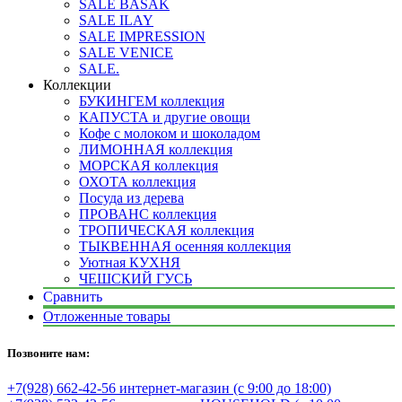
SALE BASAK
SALE ILAY
SALE IMPRESSION
SALE VENICE
SALE.
Коллекции
БУКИНГЕМ коллекция
КАПУСТА и другие овощи
Кофе с молоком и шоколадом
ЛИМОННАЯ коллекция
МОРСКАЯ коллекция
ОХОТА коллекция
Посуда из дерева
ПРОВАНС коллекция
ТРОПИЧЕСКАЯ коллекция
ТЫКВЕННАЯ осенняя коллекция
Уютная КУХНЯ
ЧЕШСКИЙ ГУСЬ
Сравнить
Отложенные товары
Позвоните нам:
+7(928) 662-42-56 интернет-магазин (с 9:00 до 18:00)