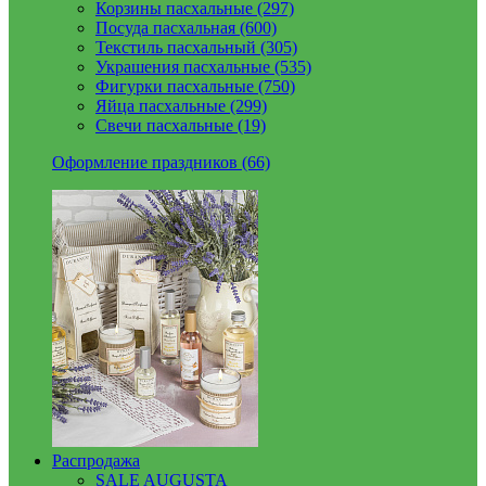
Корзины пасхальные (297)
Посуда пасхальная (600)
Текстиль пасхальный (305)
Украшения пасхальные (535)
Фигурки пасхальные (750)
Яйца пасхальные (299)
Свечи пасхальные (19)
Оформление праздников (66)
Распродажа
SALE AUGUSTA