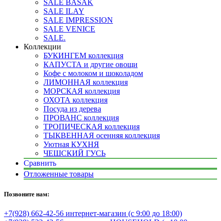
SALE BASAK
SALE ILAY
SALE IMPRESSION
SALE VENICE
SALE.
Коллекции
БУКИНГЕМ коллекция
КАПУСТА и другие овощи
Кофе с молоком и шоколадом
ЛИМОННАЯ коллекция
МОРСКАЯ коллекция
ОХОТА коллекция
Посуда из дерева
ПРОВАНС коллекция
ТРОПИЧЕСКАЯ коллекция
ТЫКВЕННАЯ осенняя коллекция
Уютная КУХНЯ
ЧЕШСКИЙ ГУСЬ
Сравнить
Отложенные товары
Позвоните нам:
+7(928) 662-42-56 интернет-магазин (с 9:00 до 18:00)