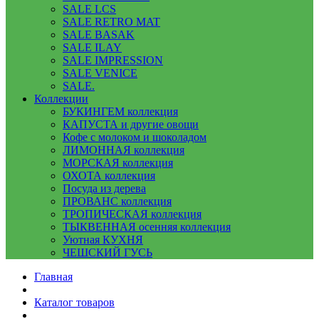
SALE LCS
SALE RETRO MAT
SALE BASAK
SALE ILAY
SALE IMPRESSION
SALE VENICE
SALE.
Коллекции
БУКИНГЕМ коллекция
КАПУСТА и другие овощи
Кофе с молоком и шоколадом
ЛИМОННАЯ коллекция
МОРСКАЯ коллекция
ОХОТА коллекция
Посуда из дерева
ПРОВАНС коллекция
ТРОПИЧЕСКАЯ коллекция
ТЫКВЕННАЯ осенняя коллекция
Уютная КУХНЯ
ЧЕШСКИЙ ГУСЬ
Главная
Каталог товаров