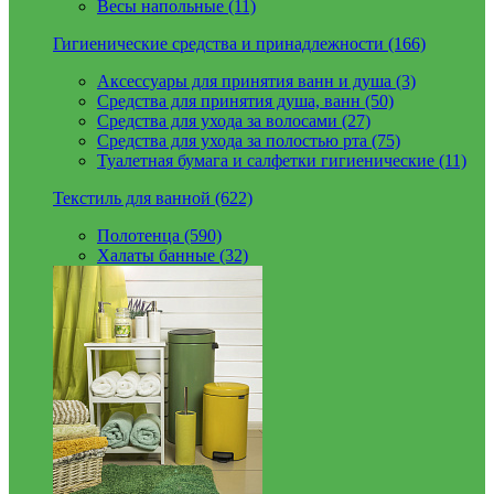
Весы напольные (11)
Гигиенические средства и принадлежности (166)
Аксессуары для принятия ванн и душа (3)
Средства для принятия душа, ванн (50)
Средства для ухода за волосами (27)
Средства для ухода за полостью рта (75)
Туалетная бумага и салфетки гигиенические (11)
Текстиль для ванной (622)
Полотенца (590)
Халаты банные (32)