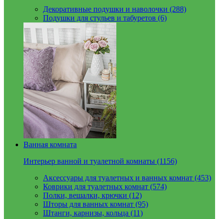
Декоративные подушки и наволочки (288)
Подушки для стульев и табуретов (6)
Ванная комната
Интерьер ванной и туалетной комнаты (1156)
Аксессуары для туалетных и ванных комнат (453)
Коврики для туалетных комнат (574)
Полки, вешалки, крючки (12)
Шторы для ванных комнат (95)
Штанги, карнизы, кольца (11)