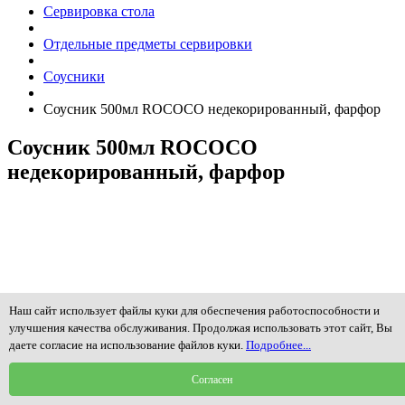
Сервировка стола
Отдельные предметы сервировки
Соусники
Соусник 500мл ROCOCO недекорированный, фарфор
Соусник 500мл ROCOCO
недекорированный, фарфор
Наш сайт использует файлы куки для обеспечения работоспособности и
улучшения качества обслуживания. Продолжая использовать этот сайт, Вы
даете согласие на использование файлов куки.
Подробнее...
Согласен