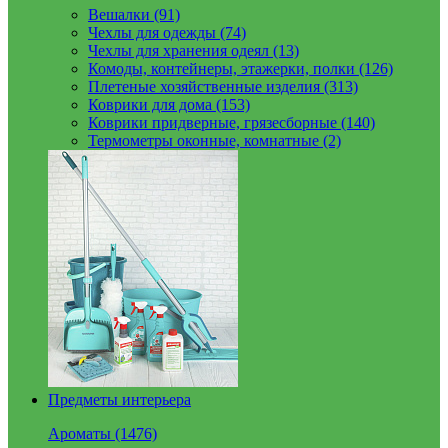
Вешалки (91)
Чехлы для одежды (74)
Чехлы для хранения одеял (13)
Комоды, контейнеры, этажерки, полки (126)
Плетеные хозяйственные изделия (313)
Коврики для дома (153)
Коврики придверные, грязесборные (140)
Термометры оконные, комнатные (2)
Предметы интерьера
Ароматы (1476)