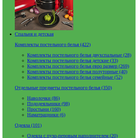
Спальня и детская
Комплекты постельного белья (422)
Комплекты постельного белья двухспальные (28)
Комплекты постельного белья детские (33)
Комплекты постельного белья евро размер (269)
Комплекты постельного белья полуторные (40)
Комплекты постельного белья семейные (52)
Отдельные предметы постельного белья (350)
Наволочки (86)
Пододеяльники (98)
Простыни (160)
Наматрацники (6)
Одеяла (101)
Одеяла с пухо-перовым наполнителем (20)