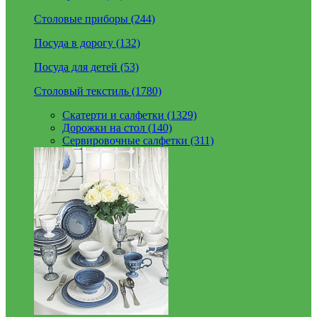
Столовые приборы (244)
Посуда в дорогу (132)
Посуда для детей (53)
Столовый текстиль (1780)
Скатерти и салфетки (1329)
Дорожки на стол (140)
Сервировочные салфетки (311)