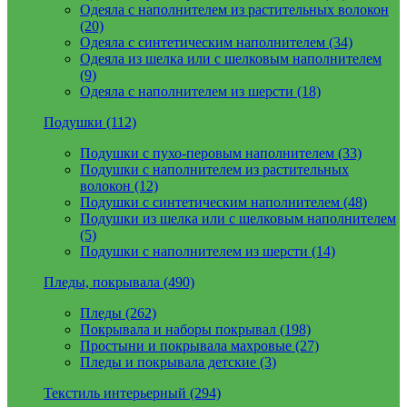
Одеяла с наполнителем из растительных волокон
(20)
Одеяла с синтетическим наполнителем (34)
Одеяла из шелка или с шелковым наполнителем
(9)
Одеяла с наполнителем из шерсти (18)
Подушки (112)
Подушки с пухо-перовым наполнителем (33)
Подушки с наполнителем из растительных
волокон (12)
Подушки с синтетическим наполнителем (48)
Подушки из шелка или с шелковым наполнителем
(5)
Подушки с наполнителем из шерсти (14)
Пледы, покрывала (490)
Пледы (262)
Покрывала и наборы покрывал (198)
Простыни и покрывала махровые (27)
Пледы и покрывала детские (3)
Текстиль интерьерный (294)