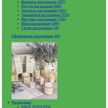
Корзины пасхальные (297)
Посуда пасхальная (600)
Текстиль пасхальный (305)
Украшения пасхальные (535)
Фигурки пасхальные (750)
Яйца пасхальные (299)
Свечи пасхальные (19)
Оформление праздников (66)
Распродажа
SALE AUGUSTA