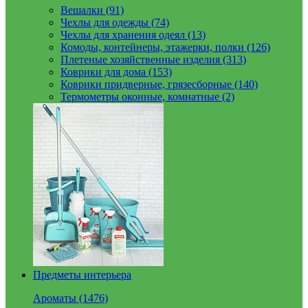
Вешалки (91)
Чехлы для одежды (74)
Чехлы для хранения одеял (13)
Комоды, контейнеры, этажерки, полки (126)
Плетеные хозяйственные изделия (313)
Коврики для дома (153)
Коврики придверные, грязесборные (140)
Термометры оконные, комнатные (2)
Предметы интерьера
Ароматы (1476)