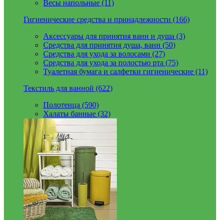
Весы напольные (11)
Гигиенические средства и принадлежности (166)
Аксессуары для принятия ванн и душа (3)
Средства для принятия душа, ванн (50)
Средства для ухода за волосами (27)
Средства для ухода за полостью рта (75)
Туалетная бумага и салфетки гигиенические (11)
Текстиль для ванной (622)
Полотенца (590)
Халаты банные (32)