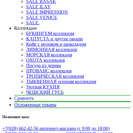
SALE BASAK
SALE ILAY
SALE IMPRESSION
SALE VENICE
SALE.
Коллекции
БУКИНГЕМ коллекция
КАПУСТА и другие овощи
Кофе с молоком и шоколадом
ЛИМОННАЯ коллекция
МОРСКАЯ коллекция
ОХОТА коллекция
Посуда из дерева
ПРОВАНС коллекция
ТРОПИЧЕСКАЯ коллекция
ТЫКВЕННАЯ осенняя коллекция
Уютная КУХНЯ
ЧЕШСКИЙ ГУСЬ
Сравнить
Отложенные товары
Позвоните нам:
+7(928) 662-42-56 интернет-магазин (с 9:00 до 18:00)