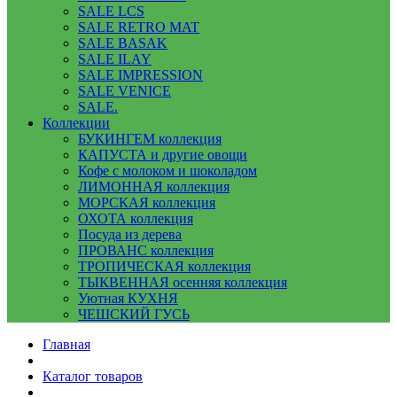
SALE LCS
SALE RETRO MAT
SALE BASAK
SALE ILAY
SALE IMPRESSION
SALE VENICE
SALE.
Коллекции
БУКИНГЕМ коллекция
КАПУСТА и другие овощи
Кофе с молоком и шоколадом
ЛИМОННАЯ коллекция
МОРСКАЯ коллекция
ОХОТА коллекция
Посуда из дерева
ПРОВАНС коллекция
ТРОПИЧЕСКАЯ коллекция
ТЫКВЕННАЯ осенняя коллекция
Уютная КУХНЯ
ЧЕШСКИЙ ГУСЬ
Главная
Каталог товаров