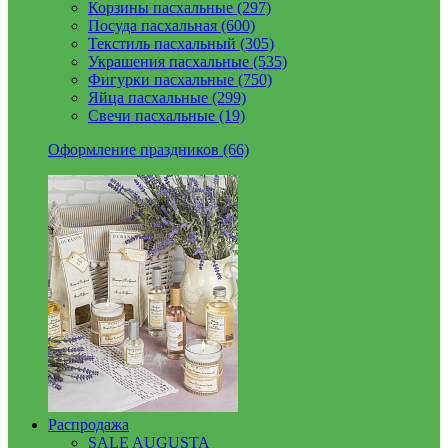
Корзины пасхальные (297)
Посуда пасхальная (600)
Текстиль пасхальный (305)
Украшения пасхальные (535)
Фигурки пасхальные (750)
Яйца пасхальные (299)
Свечи пасхальные (19)
Оформление праздников (66)
Распродажа
SALE AUGUSTA