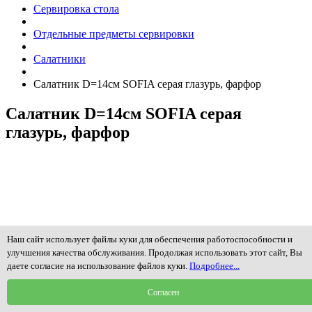
Сервировка стола
Отдельные предметы сервировки
Салатники
Салатник D=14см SOFIA cерая глазурь, фарфор
Салатник D=14см SOFIA cерая
глазурь, фарфор
Наш сайт использует файлы куки для обеспечения работоспособности и
улучшения качества обслуживания. Продолжая использовать этот сайт, Вы
даете согласие на использование файлов куки.
Подробнее...
Согласен