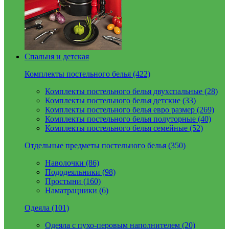
Спальня и детская
Комплекты постельного белья (422)
Комплекты постельного белья двухспальные (28)
Комплекты постельного белья детские (33)
Комплекты постельного белья евро размер (269)
Комплекты постельного белья полуторные (40)
Комплекты постельного белья семейные (52)
Отдельные предметы постельного белья (350)
Наволочки (86)
Пододеяльники (98)
Простыни (160)
Наматрацники (6)
Одеяла (101)
Одеяла с пухо-перовым наполнителем (20)