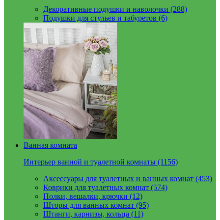
Декоративные подушки и наволочки (288)
Подушки для стульев и табуретов (6)
Ванная комната
Интерьер ванной и туалетной комнаты (1156)
Аксессуары для туалетных и ванных комнат (453)
Коврики для туалетных комнат (574)
Полки, вешалки, крючки (12)
Шторы для ванных комнат (95)
Штанги, карнизы, кольца (11)