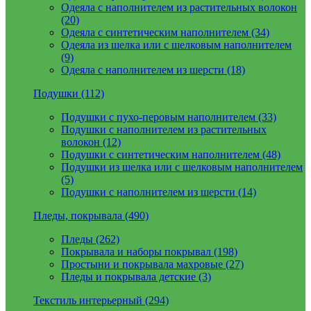
Одеяла с наполнителем из растительных волокон
(20)
Одеяла с синтетическим наполнителем (34)
Одеяла из шелка или с шелковым наполнителем
(9)
Одеяла с наполнителем из шерсти (18)
Подушки (112)
Подушки с пухо-перовым наполнителем (33)
Подушки с наполнителем из растительных
волокон (12)
Подушки с синтетическим наполнителем (48)
Подушки из шелка или с шелковым наполнителем
(5)
Подушки с наполнителем из шерсти (14)
Пледы, покрывала (490)
Пледы (262)
Покрывала и наборы покрывал (198)
Простыни и покрывала махровые (27)
Пледы и покрывала детские (3)
Текстиль интерьерный (294)