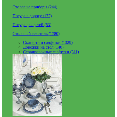
Столовые приборы (244)
Посуда в дорогу (132)
Посуда для детей (53)
Столовый текстиль (1780)
Скатерти и салфетки (1329)
Дорожки на стол (140)
Сервировочные салфетки (311)