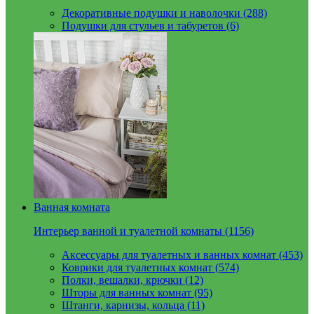
Декоративные подушки и наволочки (288)
Подушки для стульев и табуретов (6)
Ванная комната
Интерьер ванной и туалетной комнаты (1156)
Аксессуары для туалетных и ванных комнат (453)
Коврики для туалетных комнат (574)
Полки, вешалки, крючки (12)
Шторы для ванных комнат (95)
Штанги, карнизы, кольца (11)