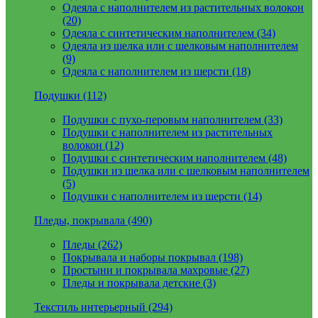
Одеяла с наполнителем из растительных волокон
(20)
Одеяла с синтетическим наполнителем (34)
Одеяла из шелка или с шелковым наполнителем
(9)
Одеяла с наполнителем из шерсти (18)
Подушки (112)
Подушки с пухо-перовым наполнителем (33)
Подушки с наполнителем из растительных
волокон (12)
Подушки с синтетическим наполнителем (48)
Подушки из шелка или с шелковым наполнителем
(5)
Подушки с наполнителем из шерсти (14)
Пледы, покрывала (490)
Пледы (262)
Покрывала и наборы покрывал (198)
Простыни и покрывала махровые (27)
Пледы и покрывала детские (3)
Текстиль интерьерный (294)