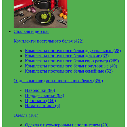
Спальня и детская
Комплекты постельного белья (422)
Комплекты постельного белья двухспальные (28)
Комплекты постельного белья детские (33)
Комплекты постельного белья евро размер (269)
Комплекты постельного белья полуторные (40)
Комплекты постельного белья семейные (52)
Отдельные предметы постельного белья (350)
Наволочки (86)
Пододеяльники (98)
Простыни (160)
Наматрацники (6)
Одеяла (101)
Одеяла с пухо-перовым наполнителем (20)