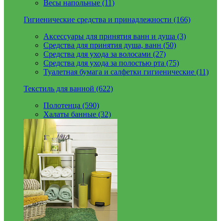
Весы напольные (11)
Гигиенические средства и принадлежности (166)
Аксессуары для принятия ванн и душа (3)
Средства для принятия душа, ванн (50)
Средства для ухода за волосами (27)
Средства для ухода за полостью рта (75)
Туалетная бумага и салфетки гигиенические (11)
Текстиль для ванной (622)
Полотенца (590)
Халаты банные (32)