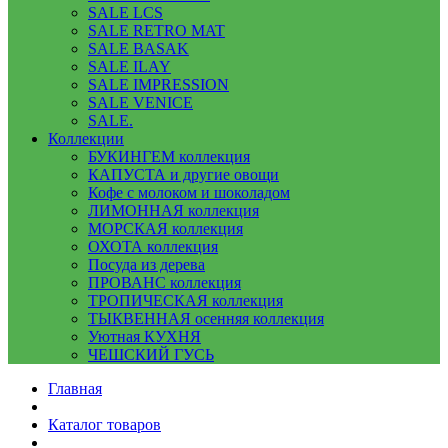
SALE LCS
SALE RETRO MAT
SALE BASAK
SALE ILAY
SALE IMPRESSION
SALE VENICE
SALE.
Коллекции
БУКИНГЕМ коллекция
КАПУСТА и другие овощи
Кофе с молоком и шоколадом
ЛИМОННАЯ коллекция
МОРСКАЯ коллекция
ОХОТА коллекция
Посуда из дерева
ПРОВАНС коллекция
ТРОПИЧЕСКАЯ коллекция
ТЫКВЕННАЯ осенняя коллекция
Уютная КУХНЯ
ЧЕШСКИЙ ГУСЬ
Главная
Каталог товаров