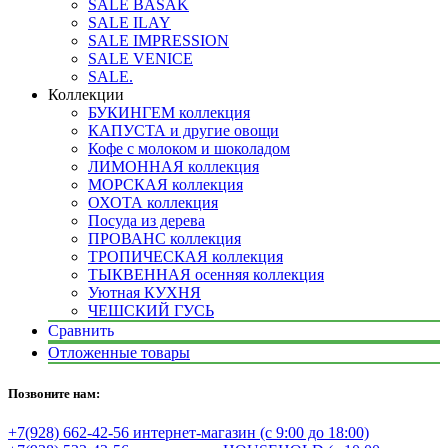
SALE BASAK
SALE ILAY
SALE IMPRESSION
SALE VENICE
SALE.
Коллекции
БУКИНГЕМ коллекция
КАПУСТА и другие овощи
Кофе с молоком и шоколадом
ЛИМОННАЯ коллекция
МОРСКАЯ коллекция
ОХОТА коллекция
Посуда из дерева
ПРОВАНС коллекция
ТРОПИЧЕСКАЯ коллекция
ТЫКВЕННАЯ осенняя коллекция
Уютная КУХНЯ
ЧЕШСКИЙ ГУСЬ
Сравнить
Отложенные товары
Позвоните нам:
+7(928) 662-42-56 интернет-магазин (с 9:00 до 18:00)