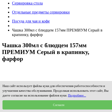
Сервировка стола
Отдельные предметы сервировки
Посуда для чая и кофе
Чашка 300мл с блюдцем 157мм ПРЕМИУМ Серый в
крапинку, фарфор
Чашка 300мл с блюдцем 157мм
ПРЕМИУМ Серый в крапинку,
фарфор
Наш сайт использует файлы куки для обеспечения работоспособности и
улучшения качества обслуживания. Продолжая использовать этот сайт, Вы
даете согласие на использование файлов куки.
Подробнее...
Согласен