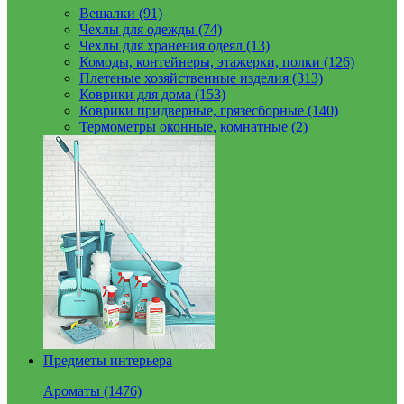
Вешалки (91)
Чехлы для одежды (74)
Чехлы для хранения одеял (13)
Комоды, контейнеры, этажерки, полки (126)
Плетеные хозяйственные изделия (313)
Коврики для дома (153)
Коврики придверные, грязесборные (140)
Термометры оконные, комнатные (2)
Предметы интерьера
Ароматы (1476)