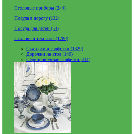
Столовые приборы (244)
Посуда в дорогу (132)
Посуда для детей (53)
Столовый текстиль (1780)
Скатерти и салфетки (1329)
Дорожки на стол (140)
Сервировочные салфетки (311)