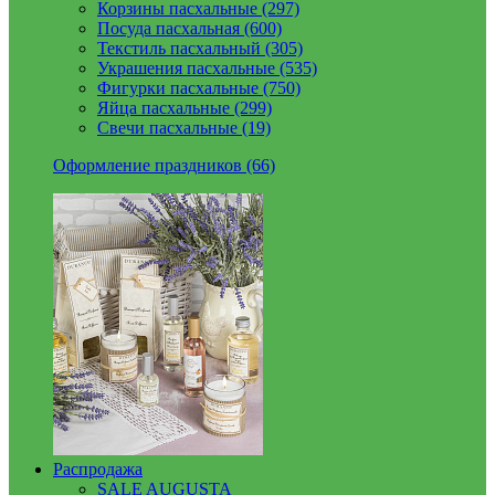
Корзины пасхальные (297)
Посуда пасхальная (600)
Текстиль пасхальный (305)
Украшения пасхальные (535)
Фигурки пасхальные (750)
Яйца пасхальные (299)
Свечи пасхальные (19)
Оформление праздников (66)
Распродажа
SALE AUGUSTA