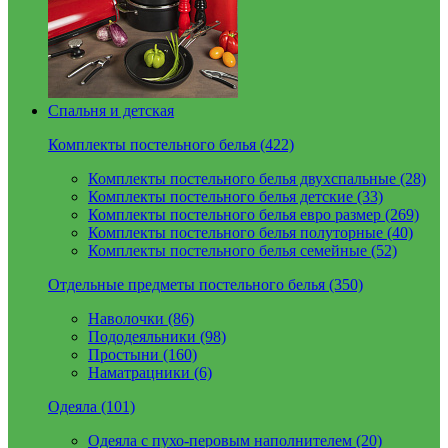
Спальня и детская
Комплекты постельного белья (422)
Комплекты постельного белья двухспальные (28)
Комплекты постельного белья детские (33)
Комплекты постельного белья евро размер (269)
Комплекты постельного белья полуторные (40)
Комплекты постельного белья семейные (52)
Отдельные предметы постельного белья (350)
Наволочки (86)
Пододеяльники (98)
Простыни (160)
Наматрацники (6)
Одеяла (101)
Одеяла с пухо-перовым наполнителем (20)