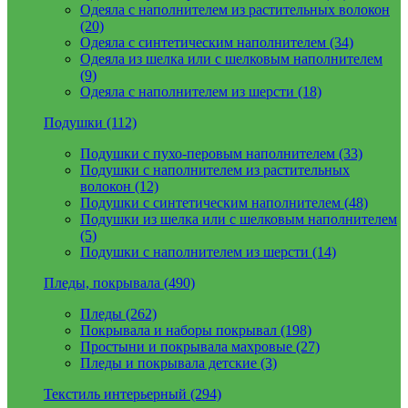
Одеяла с наполнителем из растительных волокон
(20)
Одеяла с синтетическим наполнителем (34)
Одеяла из шелка или с шелковым наполнителем
(9)
Одеяла с наполнителем из шерсти (18)
Подушки (112)
Подушки с пухо-перовым наполнителем (33)
Подушки с наполнителем из растительных
волокон (12)
Подушки с синтетическим наполнителем (48)
Подушки из шелка или с шелковым наполнителем
(5)
Подушки с наполнителем из шерсти (14)
Пледы, покрывала (490)
Пледы (262)
Покрывала и наборы покрывал (198)
Простыни и покрывала махровые (27)
Пледы и покрывала детские (3)
Текстиль интерьерный (294)