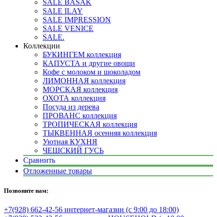
SALE BASAK
SALE ILAY
SALE IMPRESSION
SALE VENICE
SALE.
Коллекции
БУКИНГЕМ коллекция
КАПУСТА и другие овощи
Кофе с молоком и шоколадом
ЛИМОННАЯ коллекция
МОРСКАЯ коллекция
ОХОТА коллекция
Посуда из дерева
ПРОВАНС коллекция
ТРОПИЧЕСКАЯ коллекция
ТЫКВЕННАЯ осенняя коллекция
Уютная КУХНЯ
ЧЕШСКИЙ ГУСЬ
Сравнить
Отложенные товары
Позвоните нам:
+7(928) 662-42-56 интернет-магазин (с 9:00 до 18:00)