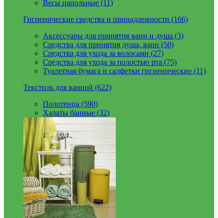
Весы напольные (11)
Гигиенические средства и принадлежности (166)
Аксессуары для принятия ванн и душа (3)
Средства для принятия душа, ванн (50)
Средства для ухода за волосами (27)
Средства для ухода за полостью рта (75)
Туалетная бумага и салфетки гигиенические (11)
Текстиль для ванной (622)
Полотенца (590)
Халаты банные (32)