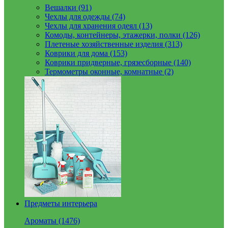
Вешалки (91)
Чехлы для одежды (74)
Чехлы для хранения одеял (13)
Комоды, контейнеры, этажерки, полки (126)
Плетеные хозяйственные изделия (313)
Коврики для дома (153)
Коврики придверные, грязесборные (140)
Термометры оконные, комнатные (2)
Предметы интерьера
Ароматы (1476)