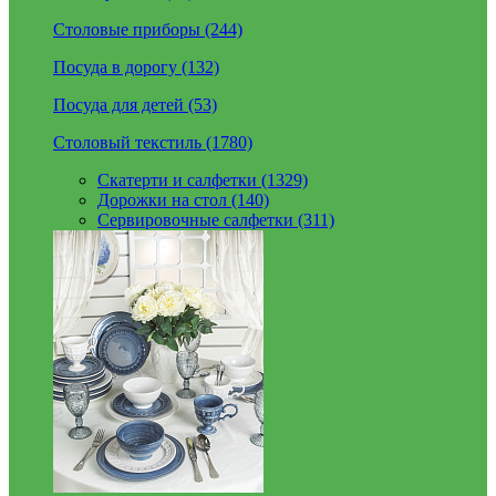
Столовые приборы (244)
Посуда в дорогу (132)
Посуда для детей (53)
Столовый текстиль (1780)
Скатерти и салфетки (1329)
Дорожки на стол (140)
Сервировочные салфетки (311)