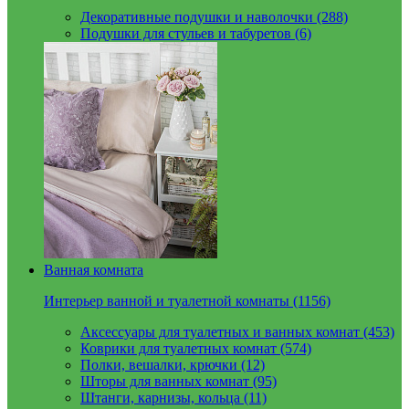
Декоративные подушки и наволочки (288)
Подушки для стульев и табуретов (6)
Ванная комната
Интерьер ванной и туалетной комнаты (1156)
Аксессуары для туалетных и ванных комнат (453)
Коврики для туалетных комнат (574)
Полки, вешалки, крючки (12)
Шторы для ванных комнат (95)
Штанги, карнизы, кольца (11)