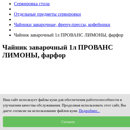
Сервировка стола
Отдельные предметы сервировки
Чайники заварочные, френч-прессы, кофейники
Чайник заварочный 1л ПРОВАНС ЛИМОНЫ, фарфор
Чайник заварочный 1л ПРОВАНС
ЛИМОНЫ, фарфор
Наш сайт использует файлы куки для обеспечения работоспособности и
улучшения качества обслуживания. Продолжая использовать этот сайт, Вы
даете согласие на использование файлов куки.
Подробнее...
Согласен