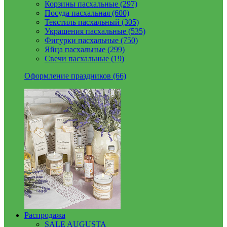
Корзины пасхальные (297)
Посуда пасхальная (600)
Текстиль пасхальный (305)
Украшения пасхальные (535)
Фигурки пасхальные (750)
Яйца пасхальные (299)
Свечи пасхальные (19)
Оформление праздников (66)
Распродажа
SALE AUGUSTA