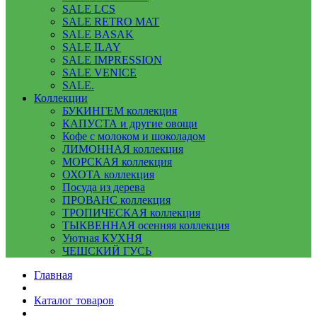
SALE LCS
SALE RETRO MAT
SALE BASAK
SALE ILAY
SALE IMPRESSION
SALE VENICE
SALE.
Коллекции
БУКИНГЕМ коллекция
КАПУСТА и другие овощи
Кофе с молоком и шоколадом
ЛИМОННАЯ коллекция
МОРСКАЯ коллекция
ОХОТА коллекция
Посуда из дерева
ПРОВАНС коллекция
ТРОПИЧЕСКАЯ коллекция
ТЫКВЕННАЯ осенняя коллекция
Уютная КУХНЯ
ЧЕШСКИЙ ГУСЬ
Главная
Каталог товаров